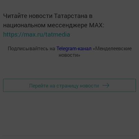
Читайте новости Татарстана в
национальном мессенджере MАХ:
https://max.ru/tatmedia
Подписывайтесь на
Telegram-канал
«Менделеевские
новости»
Перейти на страницу новости