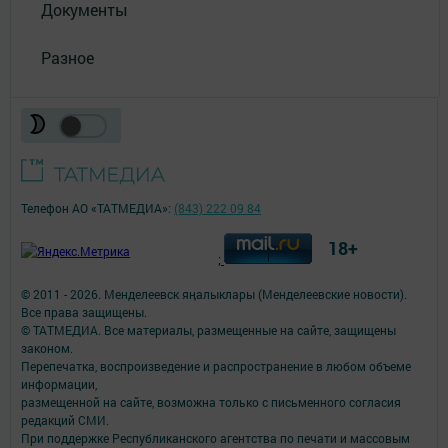
Документы
Разное
Телефон АО «ТАТМЕДИА»:
(843) 222 09 84
18+
;
© 2011 - 2026. Менделеевск яӊалыклары (Менделеевские новости).
Все права защищены.
© ТАТМЕДИА. Все материалы, размещенные на сайте, защищены
законом.
Перепечатка, воспроизведение и распространение в любом объеме
информации,
размещенной на сайте, возможна только с письменного согласия
редакций СМИ.
При поддержке Республиканского агентства по печати и массовым