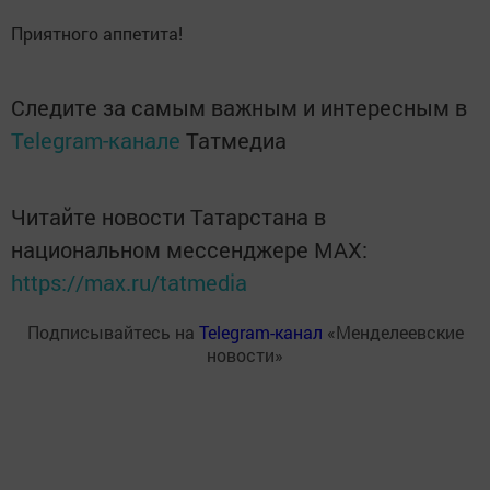
Приятного аппетита!
Следите за самым важным и интересным в
Telegram-канале
Татмедиа
Читайте новости Татарстана в
национальном мессенджере MАХ:
https://max.ru/tatmedia
Подписывайтесь на
Telegram-канал
«Менделеевские
новости»