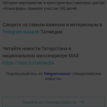
Сегодня мероприятие в культурно-выставочном центре
«Атмосфера» приняли участие 150 детей.
Следите за самым важным и интересным в
Telegram-канале
Татмедиа
Читайте новости Татарстана в
национальном мессенджере MАХ:
https://max.ru/tatmedia
Подписывайтесь на
Telegram-канал
«Менделеевские
новости»
Перейти на страницу новости