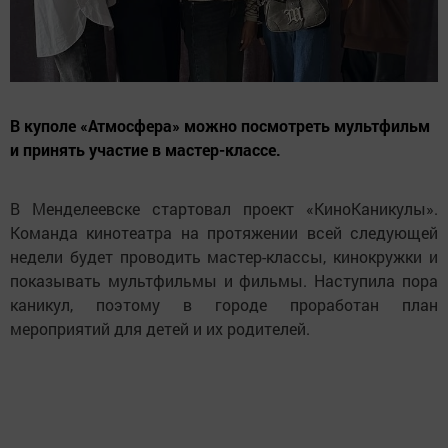
В куполе «Атмосфера» можно посмотреть мультфильм
и принять участие в мастер-классе.
В Менделеевске стартовал проект «КиноКаникулы».
Команда кинотеатра на протяжении всей следующей
недели будет проводить мастер-классы, кинокружки и
показывать мультфильмы и фильмы. Наступила пора
каникул, поэтому в городе проработан план
мероприятий для детей и их родителей.