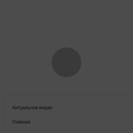
Актуальное видео
Главная