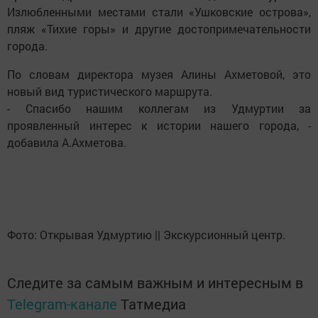
Излюбленными местами стали «Ушковские острова»,
пляж «Тихие горы» и другие достопримечательности
города.
По словам директора музея Алины Ахметовой, это
новый вид туристического маршрута.
- Спасибо нашим коллегам из Удмуртии за
проявленный интерес к истории нашего города, -
добавила А.Ахметова.
Фото: Открывая Удмуртию || Экскурсионный центр.
Следите за самым важным и интересным в
Telegram-канале
Татмедиа