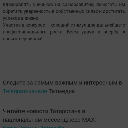
вдохновлять учеников на саморазвитие, помогать им
обретать уверенность в собственных силах и достигать
успехов в жизни.
Участие в конкурсе – хороший стимул для дальнейшего
профессионального роста. Всем удачи и вперёд, к
новым вершинам!
Следите за самым важным и интересным в
Telegram-канале
Татмедиа
Читайте новости Татарстана в
национальном мессенджере MАХ: