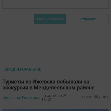
Отправить
Авторизоваться
ГОРОД И ГОРОЖАНЕ
Туристы из Ижевска побывали на
экскурсии в Менделеевском районе
26 октября 2024 -
Светлана Федотова,
1015
0
0
13:50