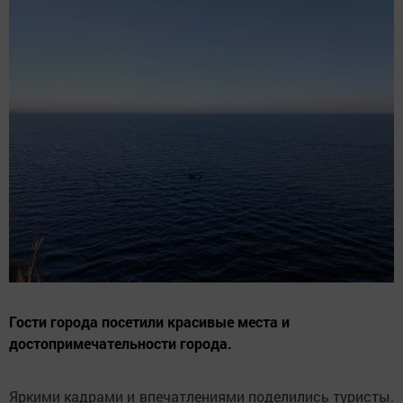
Гости города посетили красивые места и
достопримечательности города.
Яркими кадрами и впечатлениями поделились туристы.