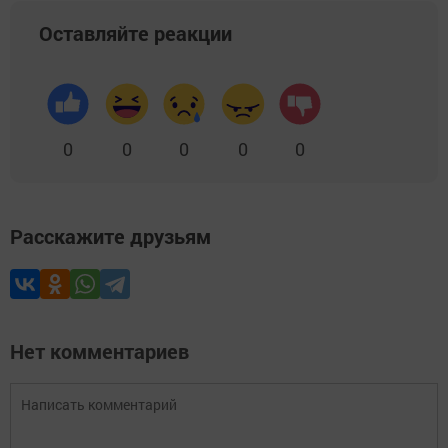
Оставляйте реакции
0
0
0
0
0
Расскажите друзьям
Нет комментариев