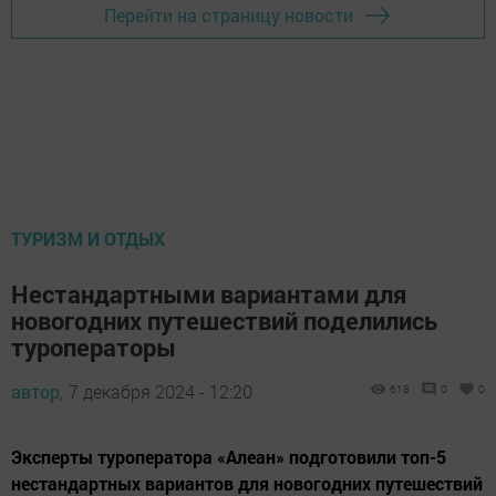
Перейти на страницу новости
ТУРИЗМ И ОТДЫХ
️Нестандартными вариантами для
новогодних путешествий поделились
туроператоры
автор,
7 декабря 2024 - 12:20
618
0
0
Эксперты туроператора «Алеан» подготовили топ-5
нестандартных вариантов для новогодних путешествий