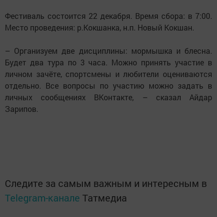
Фестиваль состоится 22 декабря. Время сбора: в 7:00.
Место проведения: р.Кокшанка, н.п. Новый Кокшан.
– Организуем две дисциплины: мормышка и блесна.
Будет два тура по 3 часа. Можно принять участие в
личном зачëте, спортсмены и любители оцениваются
отдельно. Все вопросы по участию можно задать в
личных сообщениях ВКонтакте, – сказал Айдар
Зарипов.
Следите за самым важным и интересным в
Telegram-канале
Татмедиа