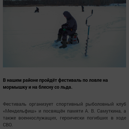
В нашем районе пройдёт фестиваль по ловле на
мормышку и на блесну со льда.
Фестиваль организует спортивный рыболовный клуб
«Мендельфиш» и посвящён памяти А. В. Самуткина, а
также военнослужащих, героически погибших в ходе
СВО.