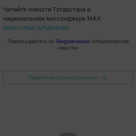
Читайте новости Татарстана в
национальном мессенджере MАХ:
https://max.ru/tatmedia
Подписывайтесь на
Telegram-канал
«Менделеевские
новости»
Перейти на страницу новости