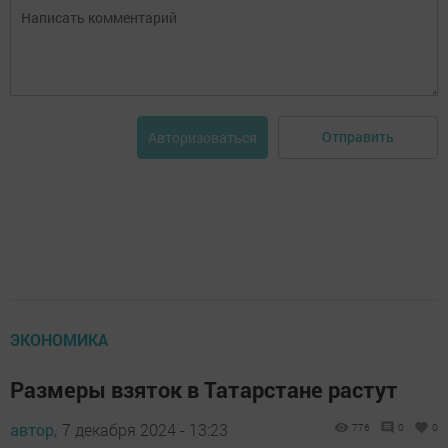
Отправить
Авторизоваться
ЭКОНОМИКА
Размеры взяток в Татарстане растут
автор,
7 декабря 2024 - 13:23
776
0
0