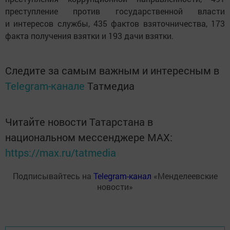
преступление против государственной власти
и интересов службы, 435 фактов взяточничества, 173
факта получения взятки и 193 дачи взятки.
Следите за самым важным и интересным в
Telegram-канале
Татмедиа
Читайте новости Татарстана в
национальном мессенджере MАХ:
https://max.ru/tatmedia
Подписывайтесь на
Telegram-канал
«Менделеевские
новости»