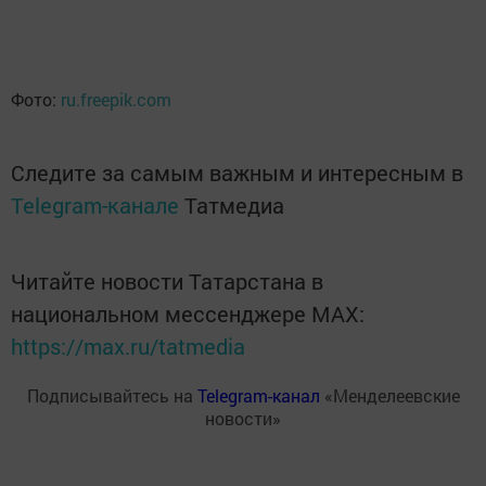
Фото:
ru.freepik.com
Следите за самым важным и интересным в
Telegram-канале
Татмедиа
Читайте новости Татарстана в
национальном мессенджере MАХ:
https://max.ru/tatmedia
Подписывайтесь на
Telegram-канал
«Менделеевские
новости»