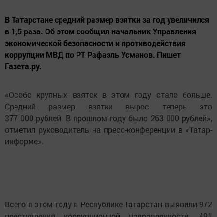
В Татарстане средний размер взятки за год увеличился
в 1,5 раза. Об этом сообщил начальник Управления
экономической безопасности и противодействия
коррупции МВД по РТ Рафаэль Усманов. Пишет
Газета.ру.
«Особо крупных взяток в этом году стало больше.
Средний размер взятки вырос теперь это
377 000 рублей. В прошлом году было 263 000 рублей»,
отметил руководитель на пресс-конференции в «Татар-
информе».
Всего в этом году в Республике Татарстан выявили 972
преступления коррупционной направленности, 491