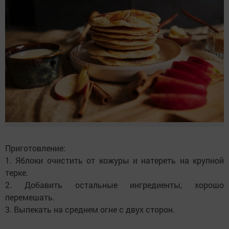
Приготовление:
1. Яблоки очистить от кожуры и натереть на крупной
терке.
2. Добавить остальные ингредиенты, хорошо
перемешать.
3. Выпекать на среднем огне с двух сторон.