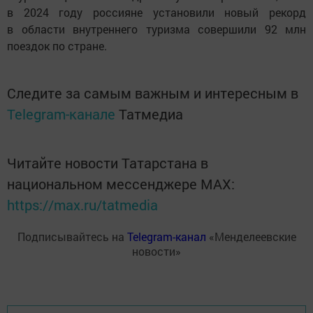
в 2024 году россияне установили новый рекорд
в области внутреннего туризма совершили 92 млн
поездок по стране.
Следите за самым важным и интересным в
Telegram-канале
Татмедиа
Читайте новости Татарстана в
национальном мессенджере MАХ:
https://max.ru/tatmedia
Подписывайтесь на
Telegram-канал
«Менделеевские
новости»