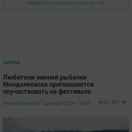
Перейти на страницу новости
АФИША
Любители зимней рыбалки
Менделеевска приглашаются
поучаствовать на фестивале
Анжела Малюга,
7 декабря 2024 - 12:00
982
0
1