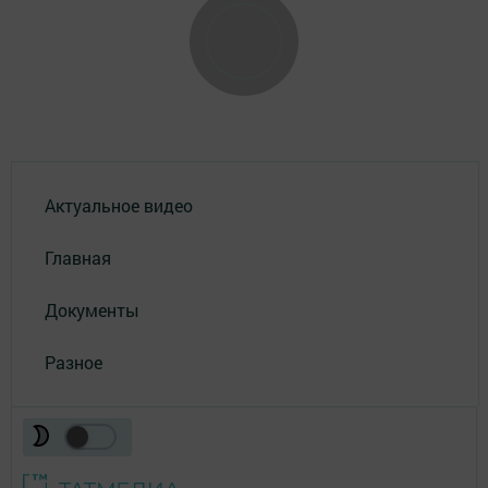
Актуальное видео
Главная
Документы
Разное