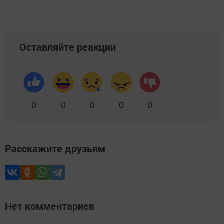
Оставляйте реакции
0
0
0
0
0
Расскажите друзьям
Нет комментариев