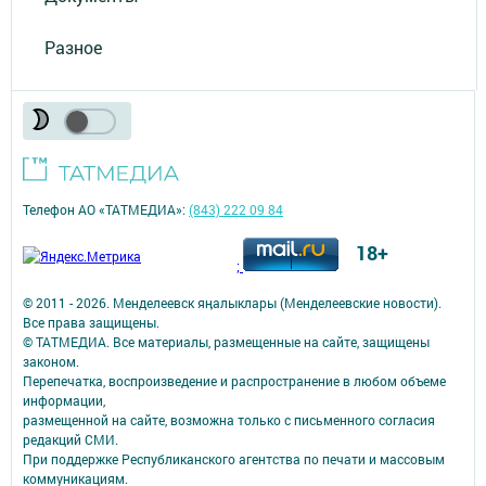
Разное
Телефон АО «ТАТМЕДИА»:
(843) 222 09 84
18+
;
© 2011 - 2026. Менделеевск яӊалыклары (Менделеевские новости).
Все права защищены.
© ТАТМЕДИА. Все материалы, размещенные на сайте, защищены
законом.
Перепечатка, воспроизведение и распространение в любом объеме
информации,
размещенной на сайте, возможна только с письменного согласия
редакций СМИ.
При поддержке Республиканского агентства по печати и массовым
коммуникациям.