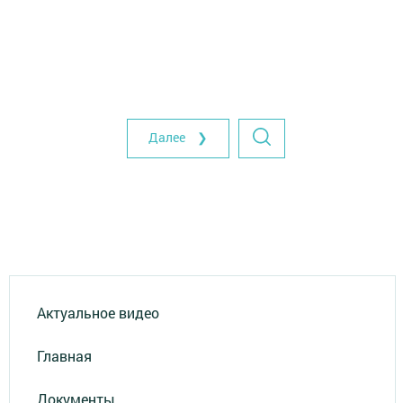
Далее ❯
Актуальное видео
Главная
Документы