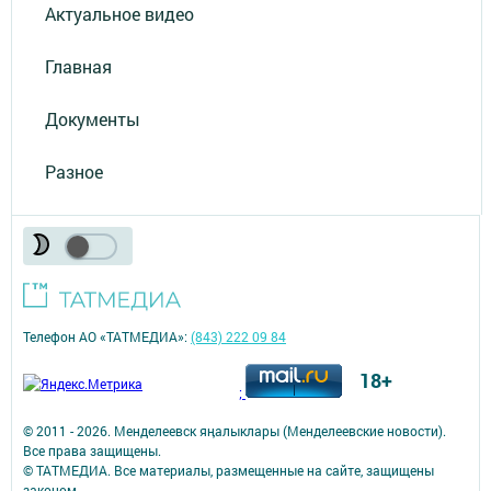
Актуальное видео
Главная
Документы
Разное
Телефон АО «ТАТМЕДИА»:
(843) 222 09 84
18+
;
© 2011 - 2026. Менделеевск яӊалыклары (Менделеевские новости).
Все права защищены.
© ТАТМЕДИА. Все материалы, размещенные на сайте, защищены
законом.