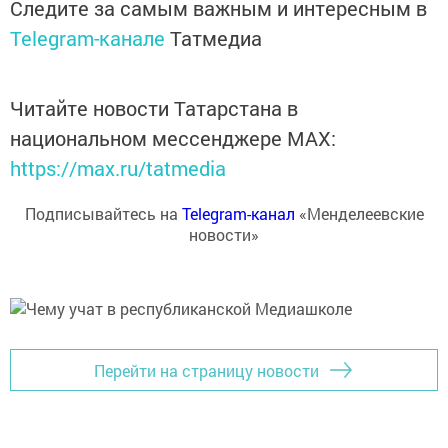
Следите за самым важным и интересным в
Telegram-канале
Татмедиа
Читайте новости Татарстана в
национальном мессенджере MАХ:
https://max.ru/tatmedia
Подписывайтесь на
Telegram-канал
«Менделеевские
новости»
Перейти на страницу новости