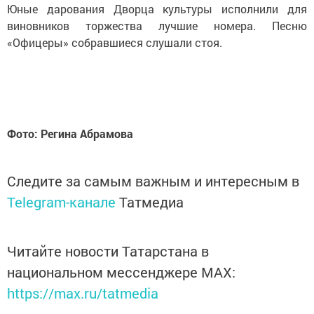
Юные дарования Дворца культуры исполнили для
виновников торжества лучшие номера. Песню
«Офицеры» собравшиеся слушали стоя.
Фото: Регина Абрамова
Следите за самым важным и интересным в
Telegram-канале
Татмедиа
Читайте новости Татарстана в
национальном мессенджере MАХ:
https://max.ru/tatmedia