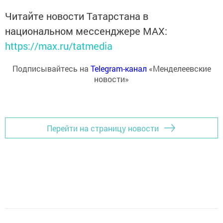
Читайте новости Татарстана в
национальном мессенджере MАХ:
https://max.ru/tatmedia
Подписывайтесь на
Telegram-канал
«Менделеевские
новости»
Перейти на страницу новости