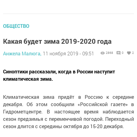
ОБЩЕСТВО
Какая будет зима 2019-2020 года
Анжела Малюга,
11 ноября 2019 - 09:51
2868
0
2
Синоптики рассказали, когда в России наступит
климатическая зима.
Климатическая зима придёт в Россию к середине
декабря. Об этом сообщили «Российской газете» в
Гидрометцентре. В настоящее время наблюдается
сезон предзимья с переменчивой погодой. Переходный
сезон длится с середины октября до 15-20 декабря.