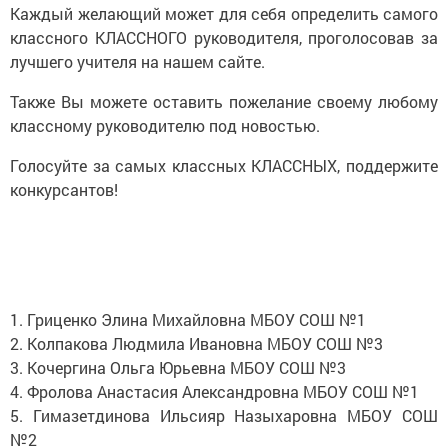
Каждый желающий может для себя определить самого
классного КЛАССНОГО руководителя, проголосовав за
лучшего учителя на нашем сайте.
Также Вы можете оставить пожелание своему любому
классному руководителю под новостью.
Голосуйте за самых классных КЛАССНЫХ, поддержите
конкурсантов!
1. Гриценко Элина Михайловна МБОУ СОШ №1
2. Колпакова Людмила Ивановна МБОУ СОШ №3
3. Кочергина Ольга Юрьевна МБОУ СОШ №3
4. Фролова Анастасия Александровна МБОУ СОШ №1
5. Гимазетдинова Ильсияр Назыхаровна МБОУ СОШ
№2