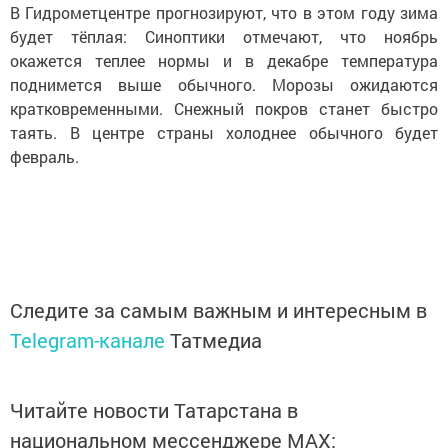
В Гидрометцентре прогнозируют, что в этом году зима
будет тёплая: Синоптики отмечают, что ноябрь
окажется теплее нормы и в декабре температура
поднимется выше обычного. Морозы ожидаются
кратковременными. Снежный покров станет быстро
таять. В центре страны холоднее обычного будет
февраль.
Следите за самым важным и интересным в
Telegram-канале
Татмедиа
Читайте новости Татарстана в
национальном мессенджере MАХ: