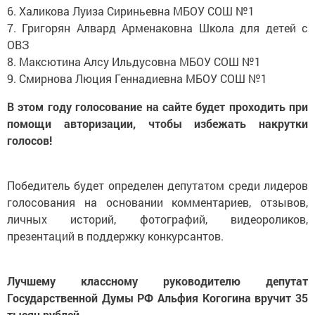
6. Халикова Луиза Сириньевна МБОУ СОШ №1
7. Григорян Алвард Арменаковна Школа для детей с
ОВЗ
8. Максютина Алсу Ильдусовна МБОУ СОШ №1
9. Смирнова Люция Геннадиевна МБОУ СОШ №1
В этом году голосование на сайте будет проходить при
помощи авторизации, чтобы избежать накрутки
голосов!
Победитель будет определен депутатом среди лидеров
голосования на основании комментариев, отзывов,
личных историй, фотографий, видеороликов,
презентаций в поддержку конкурсантов.
Лучшему классному руководителю депутат
Государственной Думы РФ Альфия Когогина вручит 35
тысяч рублей.