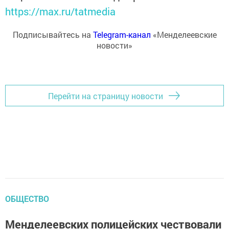
https://max.ru/tatmedia
Подписывайтесь на
Telegram-канал
«Менделеевские
новости»
Перейти на страницу новости
ОБЩЕСТВО
Менделеевских полицейских чествовали