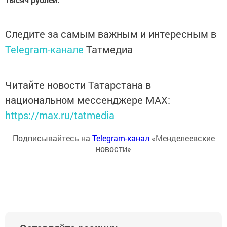
Следите за самым важным и интересным в
Telegram-канале
Татмедиа
Читайте новости Татарстана в
национальном мессенджере MАХ:
https://max.ru/tatmedia
Подписывайтесь на
Telegram-канал
«Менделеевские
новости»