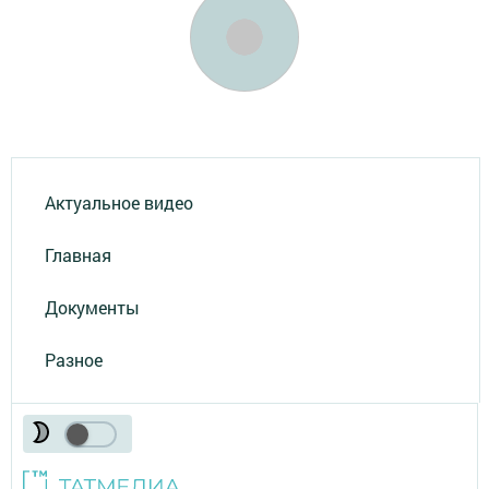
Актуальное видео
Главная
Документы
Разное