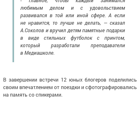
- Главное, чтобы каждый занимался
любимым делом и с удовольствием
развивался в той или иной сфере. А если
не нравится, то лучше не делать, — сказал
А.Соколов и вручил детям памятные подарки
в виде стильных футболок с принтом,
который разработали преподаватели
в Медиашколе.
В завершении встречи 12 юных блогеров поделились
своим впечатлением от поездки и сфотографировались
на память со спикерами.