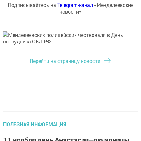
Подписывайтесь на
Telegram-канал
«Менделеевские
новости»
Перейти на страницу новости
ПОЛЕЗНАЯ ИНФОРМАЦИЯ
11 ноября день Анастасии–овчарницы,