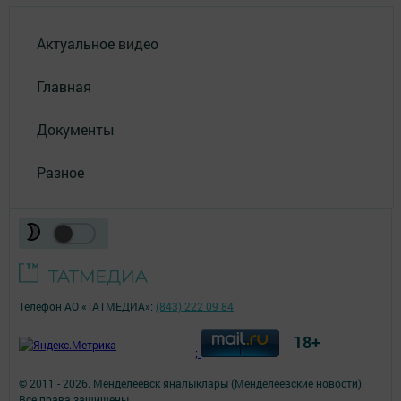
Актуальное видео
Главная
Документы
Разное
Телефон АО «ТАТМЕДИА»:
(843) 222 09 84
18+
;
© 2011 - 2026. Менделеевск яӊалыклары (Менделеевские новости).
Все права защищены.