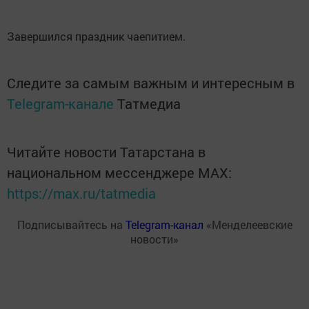
Завершился праздник чаепитием.
Следите за самым важным и интересным в
Telegram-канале
Татмедиа
Читайте новости Татарстана в
национальном мессенджере MАХ:
https://max.ru/tatmedia
Подписывайтесь на
Telegram-канал
«Менделеевские
новости»