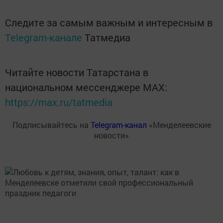
Следите за самым важным и интересным в
Telegram-канале
Татмедиа
Читайте новости Татарстана в
национальном мессенджере MАХ:
https://max.ru/tatmedia
Подписывайтесь на
Telegram-канал
«Менделеевские
новости»