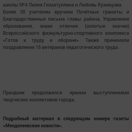
школы №4 Лилия Гиззатуллина и Любовь Кузнецова.
Более 30 учителям вручили Почётные грамоты и
Благодарственные письма главы района, Управления
образования, знаки отличия (золотые значки)
Всероссийского физкультурно-спортивного комплекса
«Готов к труду и обороне». Также принимали
поздравления 15 ветеранов педагогического труда.
Праздник продолжился яркими выступлениями
творческих коллективов города.
Подробный материал в следующем номере газеты
«Менделеевские новости».