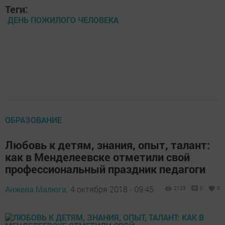
Теги:
ДЕНЬ ПОЖИЛОГО ЧЕЛОВЕКА
ОБРАЗОВАНИЕ
Любовь к детям, знания, опыт, талант:
как в Менделеевске отметили свой
профессиональный праздник педагоги
Анжела Малюга,
4 октября 2018 - 09:45
2123
0
0