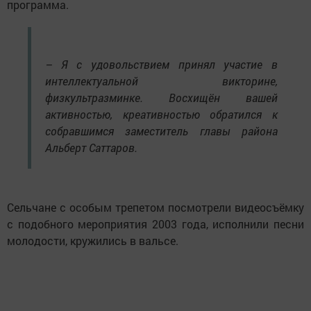
программа.
– Я с удовольствием принял участие в
интеллектуальной викторине,
физкультразминке. Восхищён вашей
активностью, креативностью обратился к
собравшимся заместитель главы района
Альберт Саттаров.
Сельчане с особым трепетом посмотрели видеосъёмку
с подобного мероприятия 2003 года, исполнили песни
молодости, кружились в вальсе.