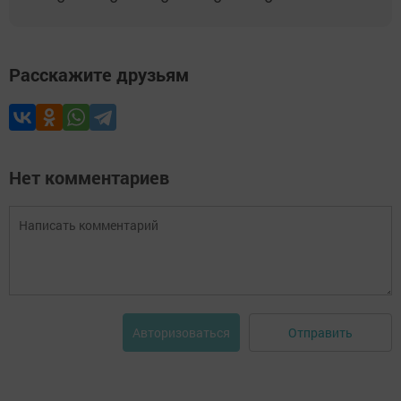
Расскажите друзьям
Нет комментариев
Отправить
Авторизоваться