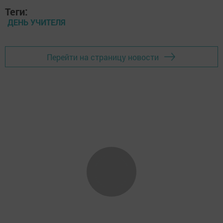
Теги:
ДЕНЬ УЧИТЕЛЯ
Перейти на страницу новости