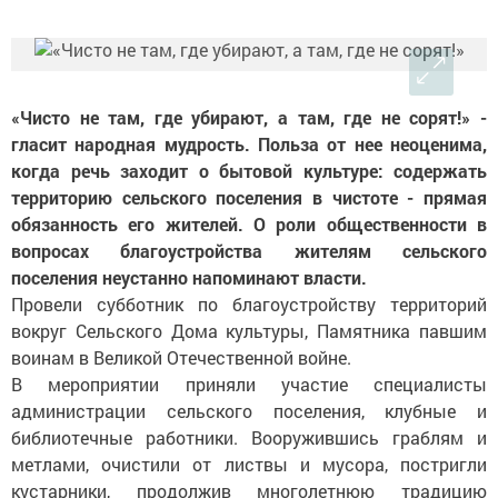
«Чисто не там, где убирают, а там, где не сорят!» -
гласит народная мудрость. Польза от нее неоценима,
когда речь заходит о бытовой культуре: содержать
территорию сельского поселения в чистоте - прямая
обязанность его жителей. О роли общественности в
вопросах благоустройства жителям сельского
поселения неустанно напоминают власти.
Провели субботник по благоустройству территорий
вокруг Сельского Дома культуры, Памятника павшим
воинам в Великой Отечественной войне.
В мероприятии приняли участие специалисты
администрации сельского поселения, клубные и
библиотечные работники. Вооружившись граблям и
метлами, очистили от листвы и мусора, постригли
кустарники, продолжив многолетнюю традицию