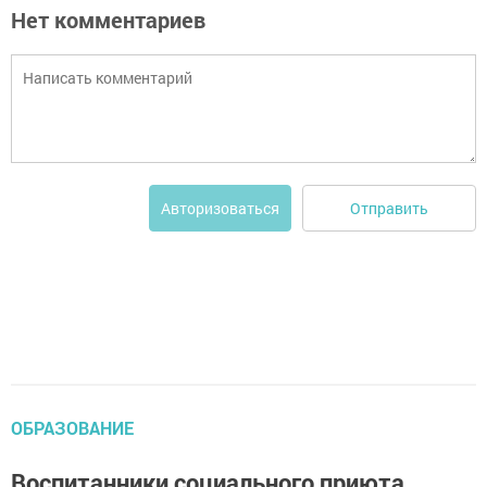
Нет комментариев
Отправить
Авторизоваться
ОБРАЗОВАНИЕ
Воспитанники социального приюта