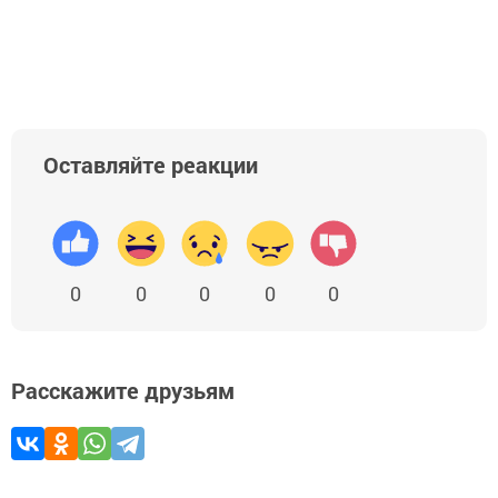
Оставляйте реакции
0
0
0
0
0
Расскажите друзьям