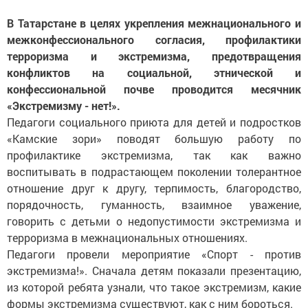
В Татарстане в целях укрепления межнационального и
межконфессионального согласия, профилактики
терроризма и экстремизма, предотвращения
конфликтов на социальной, этнической и
конфессиональной почве проводится месячник
«Экстремизму - нет!».
Педагоги социального приюта для детей и подростков
«Камские зори» поводят большую работу по
профилактике экстремизма, так как важно
воспитывать в подрастающем поколении толерантное
отношение друг к другу, терпимость, благородство,
порядочность, гуманность, взаимное уважение,
говорить с детьми о недопустимости экстремизма и
терроризма в межнациональных отношениях.
Педагоги провели мероприятие «Спорт - против
экстремизма!». Сначала детям показали презентацию,
из которой ребята узнали, что такое экстремизм, какие
формы экстремизма существуют, как с ним бороться.