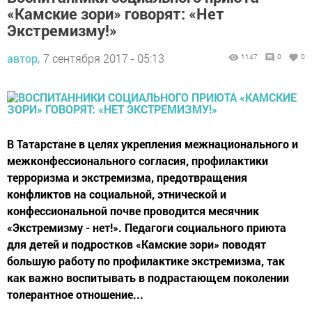
«Камские зори» говорят: «Нет
Экстремизму!»
автор,
7 сентября 2017 - 05:13
1147
0
0
В Татарстане в целях укрепления межнационального и
межконфессионального согласия, профилактики
терроризма и экстремизма, предотвращения
конфликтов на социальной, этнической и
конфессиональной почве проводится месячник
«Экстремизму - нет!». Педагоги социального приюта
для детей и подростков «Камские зори» поводят
большую работу по профилактике экстремизма, так
как важно воспитывать в подрастающем поколении
толерантное отношение...