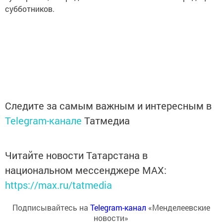
субботников.
Следите за самым важным и интересным в
Telegram-канале
Татмедиа
Читайте новости Татарстана в
национальном мессенджере MАХ:
https://max.ru/tatmedia
Подписывайтесь на
Telegram-канал
«Менделеевские
новости»