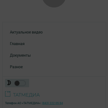
Актуальное видео
Главная
Документы
Разное
Телефон АО «ТАТМЕДИА»:
(843) 222 09 84