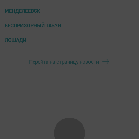
МЕНДЕЛЕЕВСК
БЕСПРИЗОРНЫЙ ТАБУН
ЛОШАДИ
Перейти на страницу новости