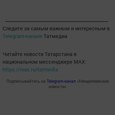
Следите за самым важным и интересным в
Telegram-канале
Татмедиа
Читайте новости Татарстана в
национальном мессенджере MАХ:
https://max.ru/tatmedia
Подписывайтесь на
Telegram-канал
«Менделеевские
новости»