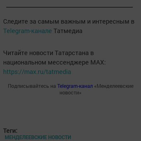
Следите за самым важным и интересным в
Telegram-канале
Татмедиа
Читайте новости Татарстана в
национальном мессенджере MАХ:
https://max.ru/tatmedia
Подписывайтесь на
Telegram-канал
«Менделеевские
новости»
Теги:
МЕНДЕЛЕЕВСКИЕ НОВОСТИ