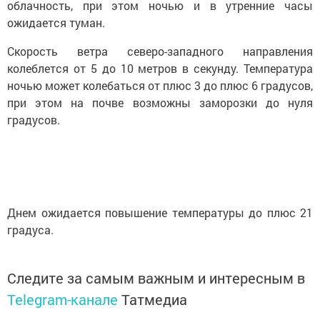
облачность, при этом ночью и в утренние часы
ожидается туман.
Скорость ветра северо-западного направления
колеблется от 5 до 10 метров в секунду. Температура
ночью может колебаться от плюс 3 до плюс 6 градусов,
при этом на почве возможны заморозки до нуля
градусов.
Днем ожидается повышение температуры до плюс 21
градуса.
Следите за самым важным и интересным в
Telegram-канале
Татмедиа