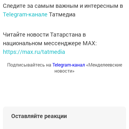
Следите за самым важным и интересным в
Telegram-канале
Татмедиа
Читайте новости Татарстана в
национальном мессенджере MАХ:
https://max.ru/tatmedia
Подписывайтесь на
Telegram-канал
«Менделеевские
новости»
Оставляйте реакции