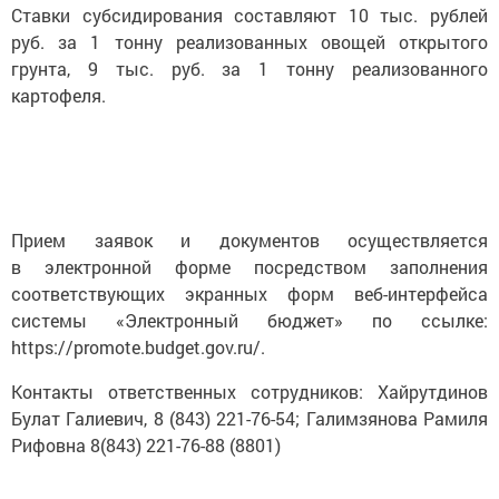
Ставки субсидирования составляют 10 тыс. рублей
руб. за 1 тонну реализованных овощей открытого
грунта, 9 тыс. руб. за 1 тонну реализованного
картофеля.
Прием заявок и документов осуществляется
в электронной форме посредством заполнения
соответствующих экранных форм веб-интерфейса
системы «Электронный бюджет» по ссылке:
https://promote.budget.gov.ru/.
Контакты ответственных сотрудников: Хайрутдинов
Булат Галиевич, 8 (843) 221-76-54; Галимзянова Рамиля
Рифовна 8(843) 221-76-88 (8801)