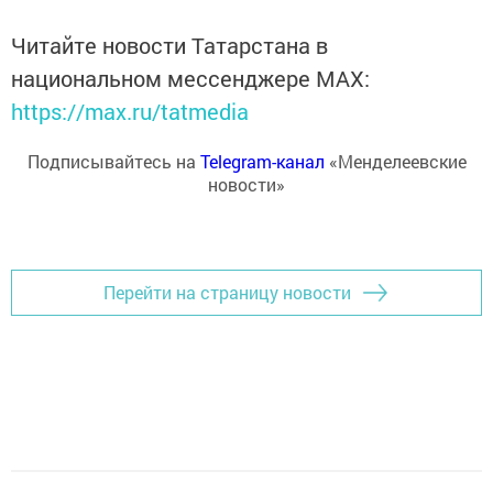
Читайте новости Татарстана в
национальном мессенджере MАХ:
https://max.ru/tatmedia
Подписывайтесь на
Telegram-канал
«Менделеевские
новости»
Перейти на страницу новости