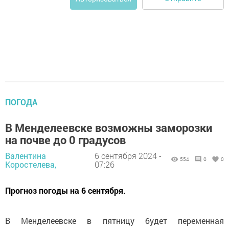
ПОГОДА
В Менделеевске возможны заморозки
на почве до 0 градусов
Валентина
6 сентября 2024 -
554
0
0
Коростелева,
07:26
Прогноз погоды на 6 сентября.
В Менделеевске в пятницу будет переменная