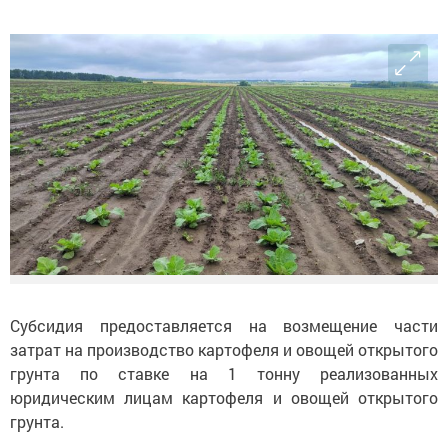
Субсидия предоставляется на возмещение части
затрат на производство картофеля и овощей открытого
грунта по ставке на 1 тонну реализованных
юридическим лицам картофеля и овощей открытого
грунта.