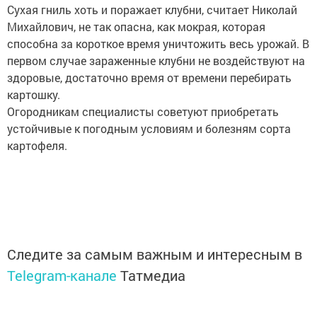
Сухая гниль хоть и поражает клубни, считает Николай
Михайлович, не так опасна, как мокрая, которая
способна за короткое время уничтожить весь урожай. В
первом случае зараженные клубни не воздействуют на
здоровые, достаточно время от времени перебирать
картошку.
Огородникам специалисты советуют приобретать
устойчивые к погодным условиям и болезням сорта
картофеля.
Следите за самым важным и интересным в
Telegram-канале
Татмедиа