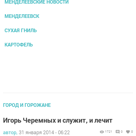
МЕНДЕЛЕЕВСКИЕ НОВОСТИ
МЕНДЕЛЕЕВСК
СУХАЯ ГНИЛЬ
КАРТОФЕЛЬ
ГОРОД И ГОРОЖАНЕ
Игорь Черемных и служит, и лечит
автор,
31 января 2014 - 06:22
1721
0
0