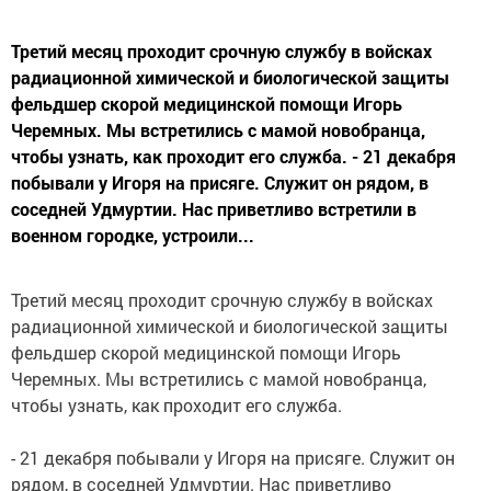
Третий месяц проходит срочную службу в войсках
радиационной химической и биологической защиты
фельдшер скорой медицинской помощи Игорь
Черемных. Мы встретились с мамой новобранца,
чтобы узнать, как проходит его служба. - 21 декабря
побывали у Игоря на присяге. Служит он рядом, в
соседней Удмуртии. Нас приветливо встретили в
военном городке, устроили...
Третий месяц проходит срочную службу в войсках
радиационной химической и биологической защиты
фельдшер скорой медицинской помощи Игорь
Черемных. Мы встретились с мамой новобранца,
чтобы узнать, как проходит его служба.
- 21 декабря побывали у Игоря на присяге. Служит он
рядом, в соседней Удмуртии. Нас приветливо