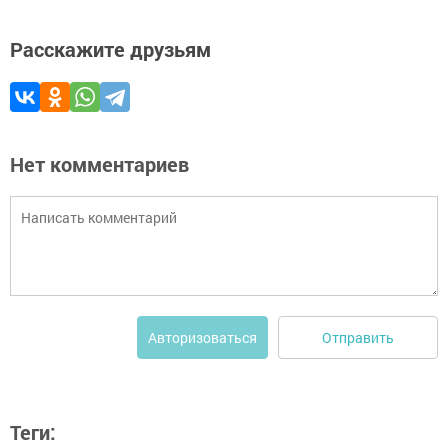
Расскажите друзьям
Нет комментариев
Отправить
Авторизоваться
Теги: