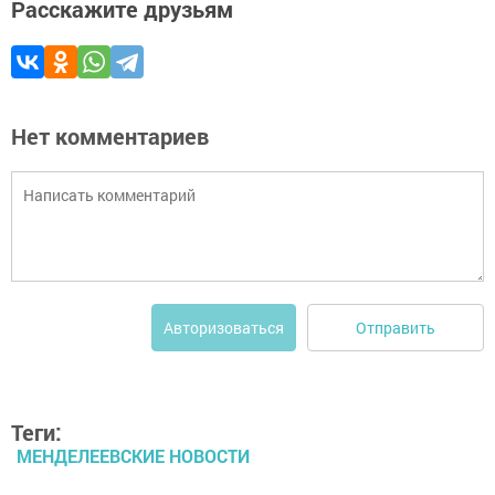
Расскажите друзьям
Нет комментариев
Отправить
Авторизоваться
Теги:
МЕНДЕЛЕЕВСКИЕ НОВОСТИ