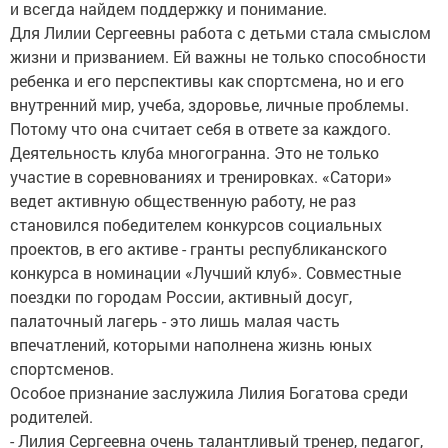
и всегда найдем поддержку и понимание.
Для Лилии Сергеевны работа с детьми стала смыслом
жизни и призванием. Ей важны не только способности
ребенка и его перспективы как спортсмена, но и его
внутренний мир, учеба, здоровье, личные проблемы.
Потому что она считает себя в ответе за каждого.
Деятельность клуба многогранна. Это не только
участие в соревнованиях и тренировках. «Сатори»
ведет активную общественную работу, не раз
становился победителем конкурсов социальных
проектов, в его активе - гранты республиканского
конкурса в номинации «Лучший клуб». Совместные
поездки по городам России, активный досуг,
палаточный лагерь - это лишь малая часть
впечатлений, которыми наполнена жизнь юных
спортсменов.
Особое признание заслужила Лилия Богатова среди
родителей.
- Лилия Сергеевна очень талантливый тренер, педагог,