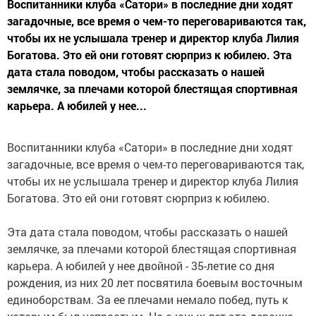
Воспитанники клуба «Сатори» в последние дни ходят
загадочные, все время о чем-то переговариваются так,
чтобы их не услышала тренер и директор клуба Лилия
Богатова. Это ей они готовят сюрприз к юбилею. Эта
дата стала поводом, чтобы рассказать о нашей
землячке, за плечами которой блестящая спортивная
карьера. А юбилей у нее...
Воспитанники клуба «Сатори» в последние дни ходят
загадочные, все время о чем-то переговариваются так,
чтобы их не услышала тренер и директор клуба Лилия
Богатова. Это ей они готовят сюрприз к юбилею.
Эта дата стала поводом, чтобы рассказать о нашей
землячке, за плечами которой блестящая спортивная
карьера. А юбилей у нее двойной - 35-летие со дня
рождения, из них 20 лет посвятила боевым восточным
единоборствам. За ее плечами немало побед, путь к