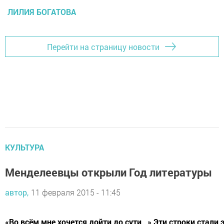
ЛИЛИЯ БОГАТОВА
Перейти на страницу новости
КУЛЬТУРА
Менделеевцы открыли Год литературы
автор,
11 февраля 2015 - 11:45
«Во всём мне хочется дойти до сути…» Эти строки стали