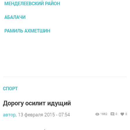
МЕНДЕЛЕЕВСКИЙ РАЙОН
АБАЛАЧИ
РАМИЛЬ АХМЕТШИН
СПОРТ
Дорогу осилит идущий
автор,
13 февраля 2015 - 07:54
1662
0
0