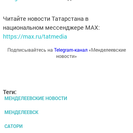
Читайте новости Татарстана в
национальном мессенджере MАХ:
https://max.ru/tatmedia
Подписывайтесь на
Telegram-канал
«Менделеевские
новости»
Теги:
МЕНДЕЛЕЕВСКИЕ НОВОСТИ
МЕНДЕЛЕЕВСК
САТОРИ