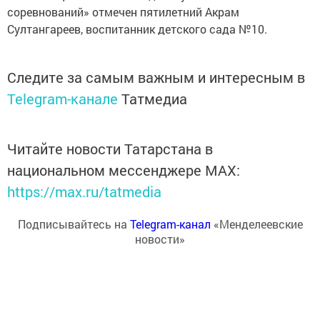
соревнований» отмечен пятилетний Акрам
Султангареев, воспитанник детского сада №10.
Следите за самым важным и интересным в
Telegram-канале
Татмедиа
Читайте новости Татарстана в
национальном мессенджере MАХ:
https://max.ru/tatmedia
Подписывайтесь на
Telegram-канал
«Менделеевские
новости»