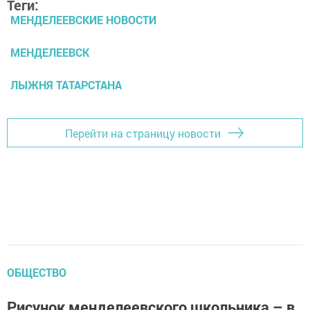
Теги:
МЕНДЕЛЕЕВСКИЕ НОВОСТИ
МЕНДЕЛЕЕВСК
ЛЫЖНЯ ТАТАРСТАНА
Перейти на страницу новости
ОБЩЕСТВО
Рисунок менделеевского школьника – в