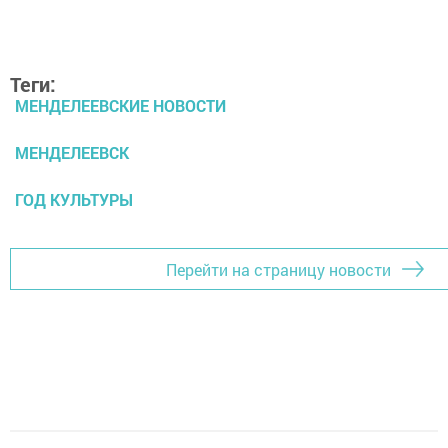
Теги:
МЕНДЕЛЕЕВСКИЕ НОВОСТИ
МЕНДЕЛЕЕВСК
ГОД КУЛЬТУРЫ
Перейти на страницу новости