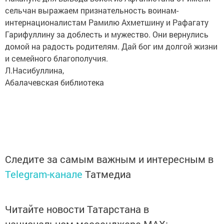
сельчан выражаем признательность воинам-
интернационалистам Рамилю Ахметшину и Рафагату
Гарифуллину за доблесть и мужество. Они вернулись
домой на радость родителям. Дай бог им долгой жизни
и семейного благополучия.
Л.Насибуллина,
Абалачевская библиотека
Следите за самым важным и интересным в
Telegram-канале
Татмедиа
Читайте новости Татарстана в