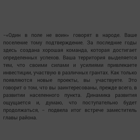
−«Один в поле не воин» говорят в народе. Ваше
поселение тому подтверждение. За последние годы
здесь создана хорошая команда, которая достигает
определенных успехов. Ваша территория выделяется
тем, что своими силами и усилиями привлекаете
инвестиции, участвую в различных грантах. Как только
появляются новые проекты, вы участвуете. Это
говорит о том, что вы заинтересованы, прежде всего, в
развитии населенного пункта. Динамика развития
ощущается и, думаю, что поступательно будет
продолжаться, − подвела итог встрече заместитель
главы района.