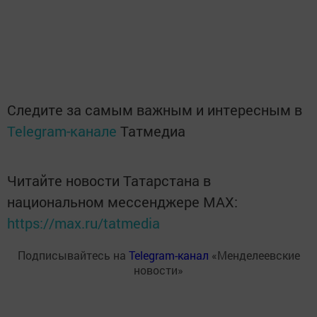
Следите за самым важным и интересным в
Telegram-канале
Татмедиа
Читайте новости Татарстана в
национальном мессенджере MАХ:
https://max.ru/tatmedia
Подписывайтесь на
Telegram-канал
«Менделеевские
новости»