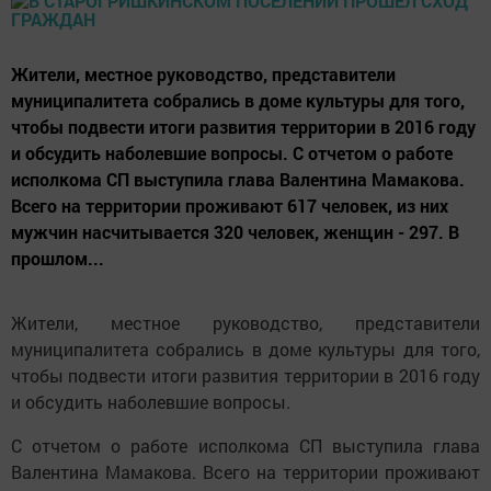
Жители, местное руководство, представители
муниципалитета собрались в доме культуры для того,
чтобы подвести итоги развития территории в 2016 году
и обсудить наболевшие вопросы. С отчетом о работе
исполкома СП выступила глава Валентина Мамакова.
Всего на территории проживают 617 человек, из них
мужчин насчитывается 320 человек, женщин - 297. В
прошлом...
Жители, местное руководство, представители
муниципалитета собрались в доме культуры для того,
чтобы подвести итоги развития территории в 2016 году
и обсудить наболевшие вопросы.
С отчетом о работе исполкома СП выступила глава
Валентина Мамакова. Всего на территории проживают