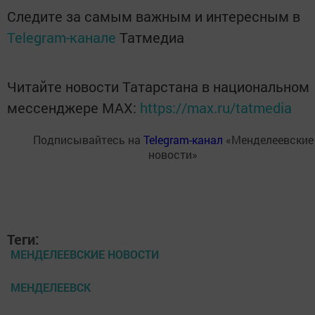
Следите за самым важным и интересным в
Telegram-канале
Татмедиа
Читайте новости Татарстана в национальном
мессенджере MАХ:
https://max.ru/tatmedia
Подписывайтесь на
Telegram-канал
«Менделеевские
новости»
Теги:
МЕНДЕЛЕЕВСКИЕ НОВОСТИ
МЕНДЕЛЕЕВСК