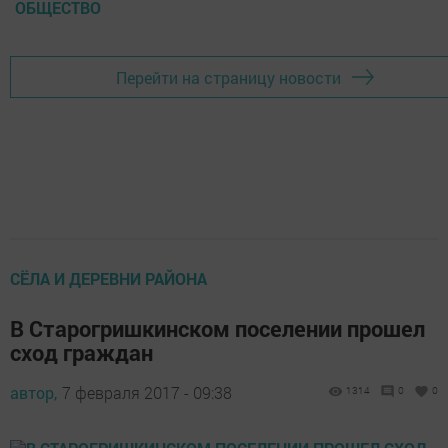
ОБЩЕСТВО
Перейти на страницу новости
СЁЛА И ДЕРЕВНИ РАЙОНА
В Старогришкинском поселении прошел
сход граждан
автор,
7 февраля 2017 - 09:38
1314
0
0