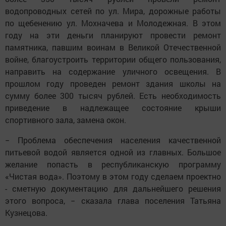
водопроводных сетей по ул. Мира, дорожные работы
по щебенению ул. Мохначева и Молодежная. В этом
году на эти деньги планируют провести ремонт
памятника, павшим воинам в Великой Отечественной
войне, благоустроить территории общего пользования,
направить на содержание уличного освещения. В
прошлом году проведен ремонт здания школы на
сумму более 300 тысяч рублей. Есть необходимость
приведение в надлежащее состояние крыши
спортивного зала, замена окон.
− Проблема обеспечения населения качественной
питьевой водой является одной из главных. Большое
желание попасть в республиканскую программу
«Чистая вода». Поэтому в этом году сделаем проектно
- сметную документацию для дальнейшего решения
этого вопроса, − сказала глава поселения Татьяна
Кузнецова.