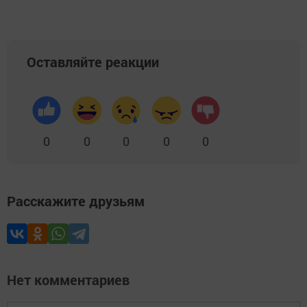
Оставляйте реакции
0
0
0
0
0
Расскажите друзьям
Нет комментариев