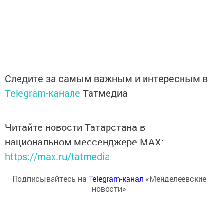
Следите за самым важным и интересным в
Telegram-канале
Татмедиа
Читайте новости Татарстана в
национальном мессенджере MАХ:
https://max.ru/tatmedia
Подписывайтесь на
Telegram-канал
«Менделеевские
новости»