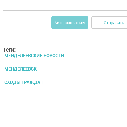
Отправить
Авторизоваться
Теги:
МЕНДЕЛЕЕВСКИЕ НОВОСТИ
МЕНДЕЛЕЕВСК
СХОДЫ ГРАЖДАН