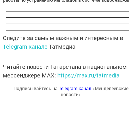
Следите за самым важным и интересным в
Telegram-канале
Татмедиа
Читайте новости Татарстана в национальном
мессенджере MАХ:
https://max.ru/tatmedia
Подписывайтесь на
Telegram-канал
«Менделеевские
новости»