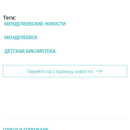
Теги:
МЕНДЕЛЕЕВСКИЕ НОВОСТИ
МЕНДЕЛЕЕВСК
ДЕТСКАЯ БИБЛИОТЕКА
Перейти на страницу новости
ГОРОД И ГОРОЖАНЕ