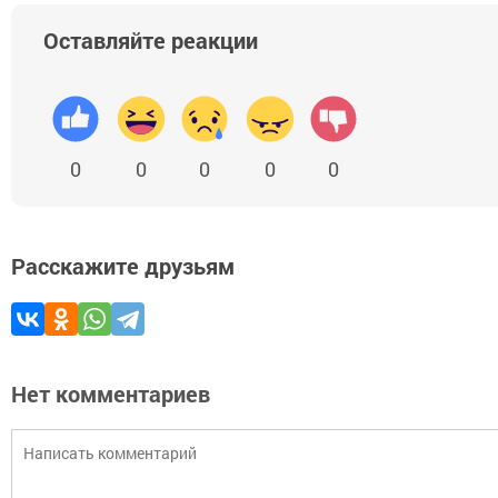
Оставляйте реакции
0
0
0
0
0
Расскажите друзьям
Нет комментариев