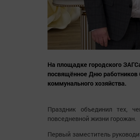
На площадке городского ЗАГС
посвящённое Дню работников 
коммунального хозяйства.
Праздник объединил тех, ч
повседневной жизни горожан.
Первый заместитель руководи