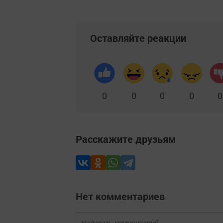
Оставляйте реакции
0
0
0
0
0
Расскажите друзьям
Нет комментариев