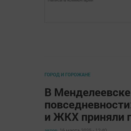
ГОРОД И ГОРОЖАНЕ
В Менделеевске
повседневности
и ЖКХ приняли 
автор,
16 марта 2025 - 12:40