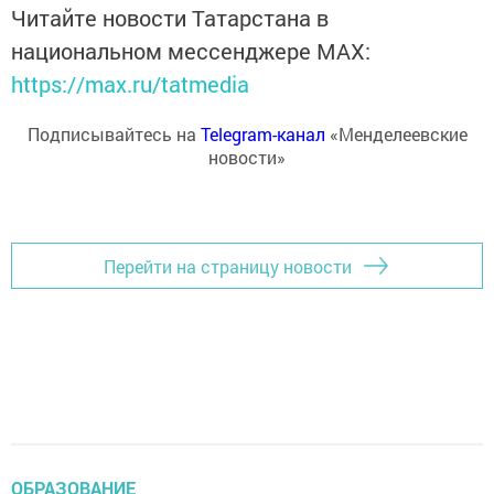
Читайте новости Татарстана в
национальном мессенджере MАХ:
https://max.ru/tatmedia
Подписывайтесь на
Telegram-канал
«Менделеевские
новости»
Перейти на страницу новости
ОБРАЗОВАНИЕ