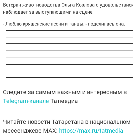
Ветеран животноводства Ольга Козлова с удовольствие
наблюдает за выступающими на сцене.
- Люблю кряшенские песни и танцы, - поделилась она.
Следите за самым важным и интересным в
Telegram-канале
Татмедиа
Читайте новости Татарстана в национальном
мессенджере MАХ:
https://max.ru/tatmedia