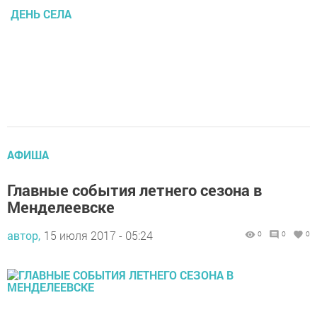
ДЕНЬ СЕЛА
АФИША
Главные события летнего сезона в
Менделеевске
автор,
15 июля 2017 - 05:24
0
0
0