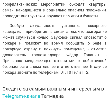
профилактических мероприятий обходят квартиры
семей, находящихся в социально опасном положении,
проводят инструктажи, вручают памятки и буклеты.
- Особую актуальность установка пожарного
извещателя приобретает в связи с тем, что возгорание
может случиться ночью. Звуковой сигнал оповестит о
пожаре и поможет во время сообщить о беде в
пожарную охрану и покинуть помещение, - отметил
дознаватель госпожнадзора Фёдор Галанин. -
Призываю менделеевцев относиться к собственной
безопасности внимательнее и ответственнее. В случае
пожара звоните по телефонам: 01, 101 или 112.
Следите за самым важным и интересным в
Telegram-канале
Татмедиа