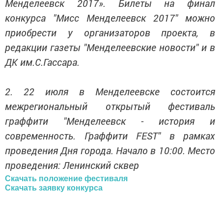
Менделеевск 2017». Билеты на финал
конкурса "Мисс Менделеевск 2017" можно
приобрести у организаторов проекта, в
редакции газеты "Менделеевские новости" и в
ДК им.С.Гассара.
2. 22 июля в Менделеевске состоится
межрегиональный открытый фестиваль
граффити "Менделеевск - история и
современность. Граффити FEST" в рамках
проведения Дня города. Начало в 10:00. Место
проведения: Ленинский сквер
Скачать положение фестиваля
Скачать заявку конкурса