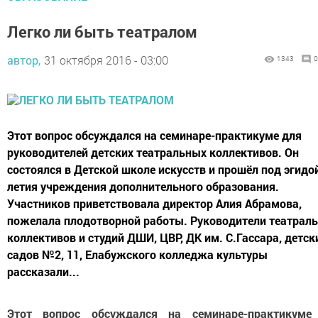
Легко ли быть театралом
автор,
31 октября 2016 - 03:00
1343
0
Этот вопрос обсуждался на семинаре-практикуме для
руководителей детских театральных коллективов. Он
состоялся в Детской школе искусств и прошёл под эгидой
летия учреждения дополнительного образования.
Участников приветствовала директор Алия Абрамова,
пожелала плодотворной работы. Руководители театрал
коллективов и студий ДШИ, ЦВР, ДК им. С.Гассара, детск
садов №2, 11, Елабужского колледжа культуры
рассказали...
Этот вопрос обсуждался на семинаре-практикуме