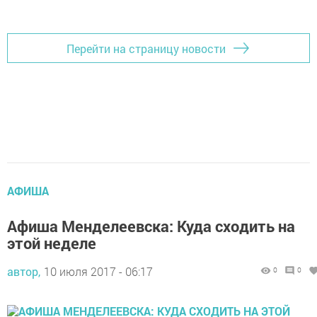
Перейти на страницу новости
АФИША
Афиша Менделеевска: Куда сходить на
этой неделе
автор,
10 июля 2017 - 06:17
0
0