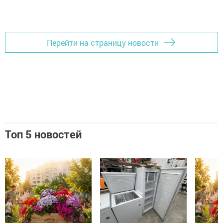
Перейти на страницу новости
Топ 5 новостей