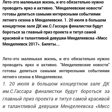
Лето-это маленькая жизнь, и его обязательно нужно
проводить ярко и активно. "Менделеевские новости"
готовы делиться самыми интересными событиями
летнего сезона в Менделеевске. 1. 20 июля в большом
концертном зале ДК им.С.Гассара финалистки будут
бороться за главный приз проекта и титул самой
красивой и талантливой девушки Менделеевска «Мисс
Менделеевск 2017». Билеты...
Лето-это маленькая жизнь, и его обязательно нужно
проводить ярко и активно. "Менделеевские новости"
готовы делиться самыми интересными событиями
летнего сезона в Менделеевске.
1. 20 июля в большом концертном зале ДК
им.С.Гассара финалистки будут бороться за
главный приз проекта и титул самой красивой
и талантливой девушки Менделеевска «Мисс