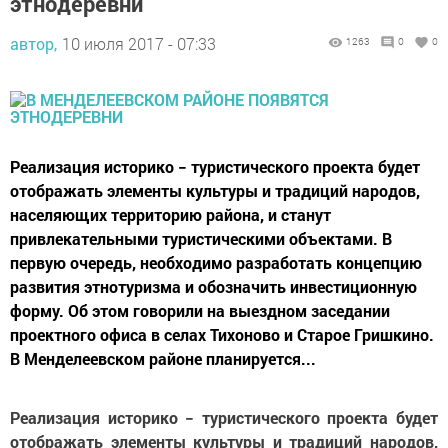
этнодеревни
автор,
10 июля 2017 - 07:33
1263
0
0
Реализация историко − туристического проекта будет
отображать элементы культуры и традиций народов,
населяющих территорию района, и станут
привлекательными туристическими объектами. В
первую очередь, необходимо разработать концепцию
развития этнотуризма и обозначить инвестиционную
форму. Об этом говорили на выездном заседании
проектного офиса в селах Тихоново и Старое Гришкино.
В Менделеевском районе планируется...
Реализация историко − туристического проекта будет
отображать элементы культуры и традиций народов,