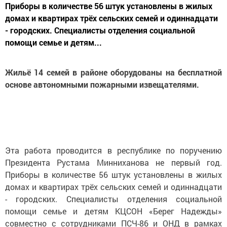
Приборы в количестве 56 штук установлены в жилых
домах и квартирах трёх сельских семей и одиннадцати
- городских. Специалисты отделения социальной
помощи семье и детям...
Жильё 14 семей в районе оборудованы на бесплатной
основе автономными пожарными извещателями.
Эта работа проводится в республике по поручению
Президента Рустама Минниханова не первый год.
Приборы в количестве 56 штук установлены в жилых
домах и квартирах трёх сельских семей и одиннадцати
- городских. Специалисты отделения социальной
помощи семье и детям КЦСОН «Берег Надежды»
совместно с сотрудниками ПСЧ-86 и ОНД в рамках