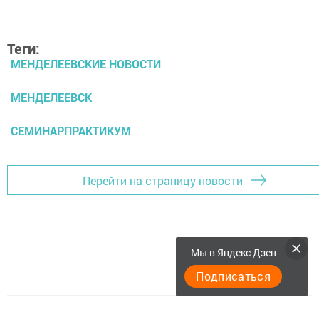
Теги:
МЕНДЕЛЕЕВСКИЕ НОВОСТИ
МЕНДЕЛЕЕВСК
СЕМИНАРПРАКТИКУМ
Перейти на страницу новости
Мы в Яндекс Дзен
Подписаться