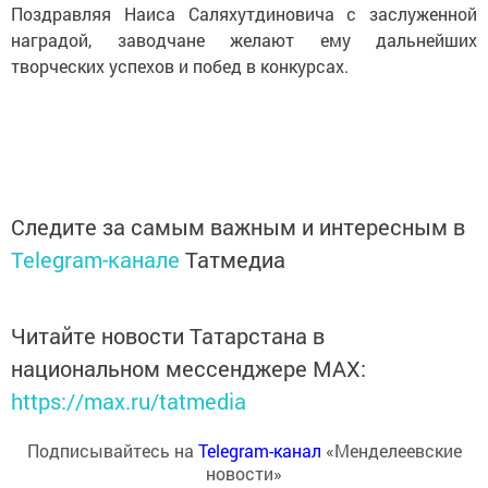
Поздравляя Наиса Саляхутдиновича с заслуженной
наградой, заводчане желают ему дальнейших
творческих успехов и побед в конкурсах.
Следите за самым важным и интересным в
Telegram-канале
Татмедиа
Читайте новости Татарстана в
национальном мессенджере MАХ:
https://max.ru/tatmedia
Подписывайтесь на
Telegram-канал
«Менделеевские
новости»