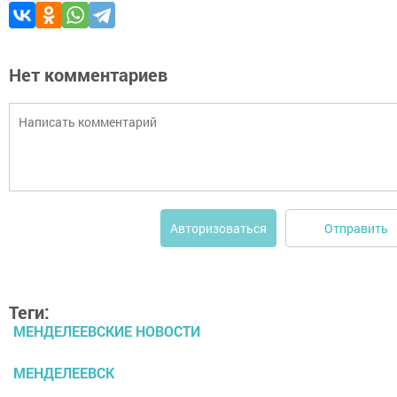
Нет комментариев
Отправить
Авторизоваться
Теги:
МЕНДЕЛЕЕВСКИЕ НОВОСТИ
МЕНДЕЛЕЕВСК