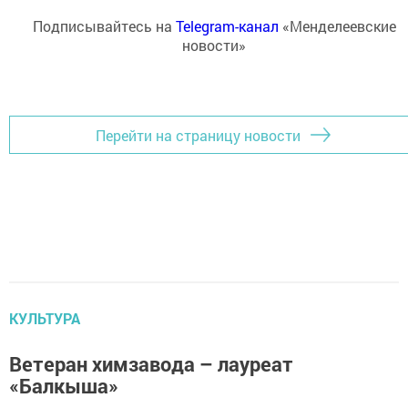
Подписывайтесь на
Telegram-канал
«Менделеевские
новости»
Перейти на страницу новости
КУЛЬТУРА
Ветеран химзавода – лауреат
«Балкыша»