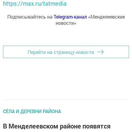
https://max.ru/tatmedia
Подписывайтесь на
Telegram-канал
«Менделеевские
новости»
Перейти на страницу новости
СЁЛА И ДЕРЕВНИ РАЙОНА
В Менделеевском районе появятся