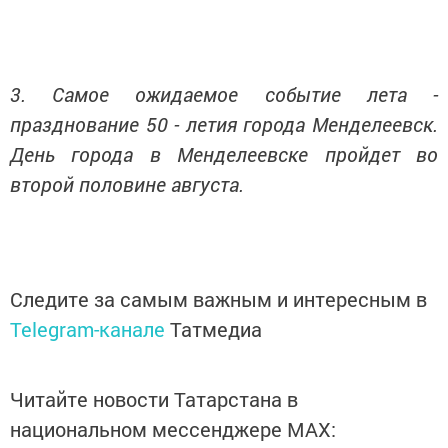
3. Самое ожидаемое событие лета -
празднование 50 - летия города Менделеевск.
День города в Менделеевске пройдет во
второй половине августа.
Следите за самым важным и интересным в
Telegram-канале
Татмедиа
Читайте новости Татарстана в
национальном мессенджере MАХ: