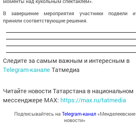
моменты над кукольным спектаклем».
В завершение мероприятия участники подвели ит
приняли соответствующие решения.
Следите за самым важным и интересным в
Telegram-канале
Татмедиа
Читайте новости Татарстана в национальном
мессенджере MАХ:
https://max.ru/tatmedia
Подписывайтесь на
Telegram-канал
«Менделеевские
новости»