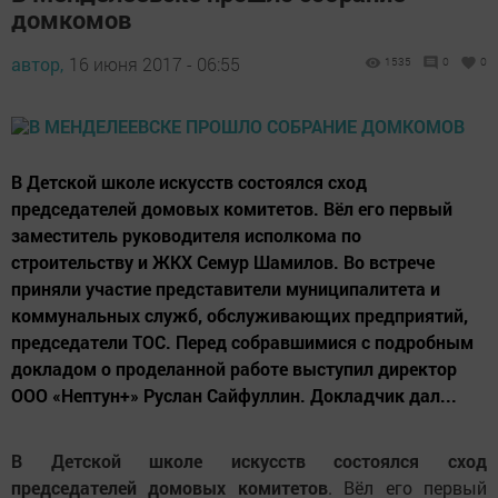
домкомов
автор,
16 июня 2017 - 06:55
1535
0
0
В Детской школе искусств состоялся сход
председателей домовых комитетов. Вёл его первый
заместитель руководителя исполкома по
строительству и ЖКХ Семур Шамилов. Во встрече
приняли участие представители муниципалитета и
коммунальных служб, обслуживающих предприятий,
председатели ТОС. Перед собравшимися с подробным
докладом о проделанной работе выступил директор
ООО «Нептун+» Руслан Сайфуллин. Докладчик дал...
В Детской школе искусств состоялся сход
председателей домовых комитетов
. Вёл его первый