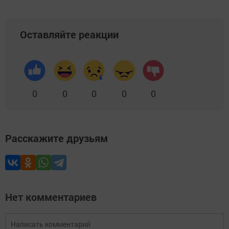
Оставляйте реакции
0
0
0
0
0
Расскажите друзьям
Нет комментариев