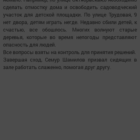
сделать отмостку дома и освободить садоводческий
участок для детской площадки. По улице Трудовая, 9
нет двора, детям играть негде. Недавно сбили детей, к
счастью, все обошлось. Многих волнуют старые
деревья, которые во время непогоды представляют
опасность для людей.
Все вопросы взяты на контроль для принятия решений.
Завершая сход, Семур Шамилов призвал сидящих в
зале работать слаженно, помогая друг другу.