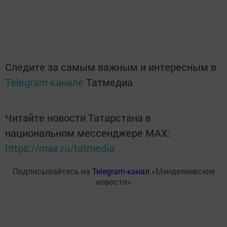
Следите за самым важным и интересным в
Telegram-канале
Татмедиа
Читайте новости Татарстана в
национальном мессенджере MАХ:
https://max.ru/tatmedia
Подписывайтесь на
Telegram-канал
«Менделеевские
новости»