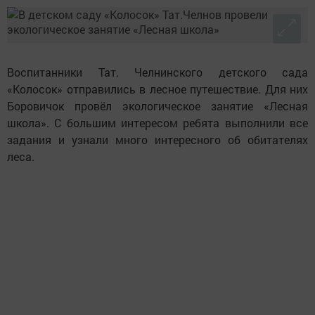
Воспитанники Тат. Челнинского детского сада
«Колосок» отправились в лесное путешествие. Для них
Боровичок провёл экологическое занятие «Лесная
школа». С большим интересом ребята выполнили все
задания и узнали много интересного об обитателях
леса.