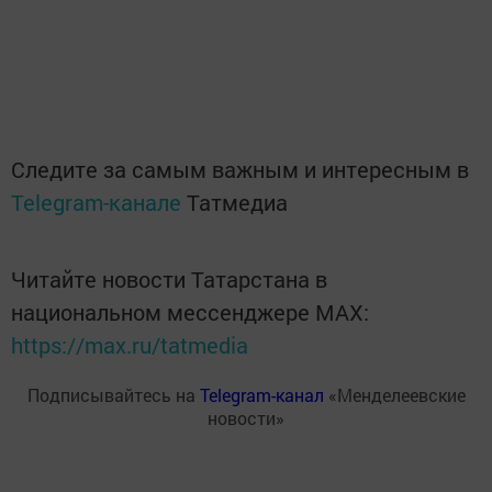
Следите за самым важным и интересным в
Telegram-канале
Татмедиа
Читайте новости Татарстана в
национальном мессенджере MАХ:
https://max.ru/tatmedia
Подписывайтесь на
Telegram-канал
«Менделеевские
новости»