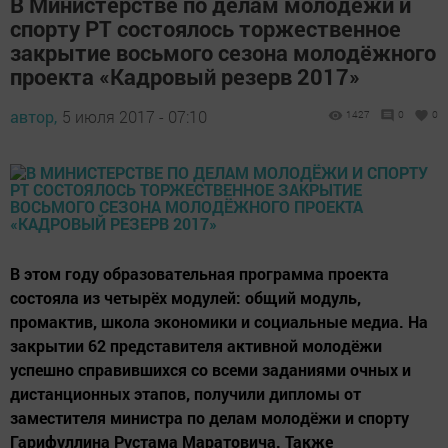
В Министерстве по делам молодёжи и
спорту РТ состоялось торжественное
закрытие восьмого сезона молодёжного
проекта «Кадровый резерв 2017»
автор,
5 июля 2017 - 07:10
1427
0
0
В этом году образовательная программа проекта
состояла из четырёх модулей: общий модуль,
промактив, школа экономики и социальные медиа. На
закрытии 62 представителя активной молодёжи
успешно справившихся со всеми заданиями очных и
дистанционных этапов, получили дипломы от
заместителя министра по делам молодёжи и спорту
Гарифуллина Рустама Маратовича. Также