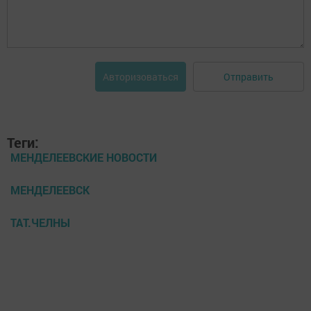
Отправить
Авторизоваться
Теги:
МЕНДЕЛЕЕВСКИЕ НОВОСТИ
МЕНДЕЛЕЕВСК
ТАТ.ЧЕЛНЫ