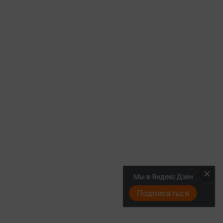
Мы в Яндекс Дзен
Подписаться