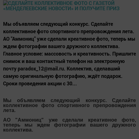
Мы объявляем следующий конкурс. Сделайте
коллективное фото спортивного препровождения лета.
АО "Аммониц" уже сделали креативное фото, теперь мы
ждем фотографии вашего дружного коллектива.
Главное условие: массовость и креативность. Пришлите
снимок и ваш контактный телефон на электронную
почту paradox_12@mail.ru. Коллектив, сделавший
самую оригинальную фотографию, ждёт подарок.
Сроки проведения акции с 30...
Мы объявляем следующий конкурс. Сделайте
коллективное фото спортивного препровождения
лета.
АО "Аммониц" уже сделали креативное фото,
теперь мы ждем фотографии вашего дружного
коллектива.