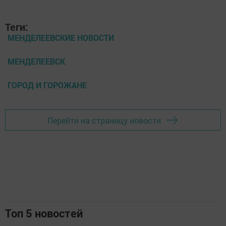
Теги:
МЕНДЕЛЕЕВСКИЕ НОВОСТИ
МЕНДЕЛЕЕВСК
ГОРОД И ГОРОЖАНЕ
Перейти на страницу новости
Топ 5 новостей