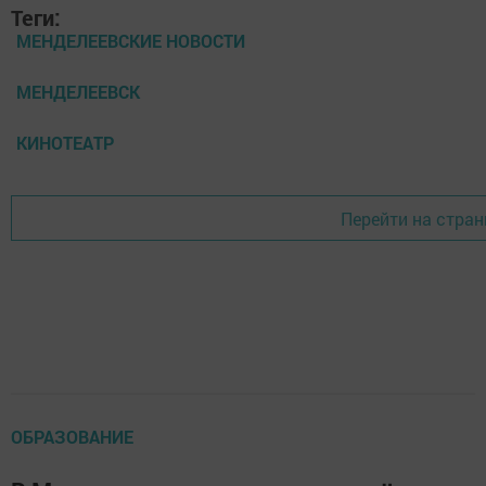
Теги:
МЕНДЕЛЕЕВСКИЕ НОВОСТИ
МЕНДЕЛЕЕВСК
КИНОТЕАТР
Перейти на стран
ОБРАЗОВАНИЕ