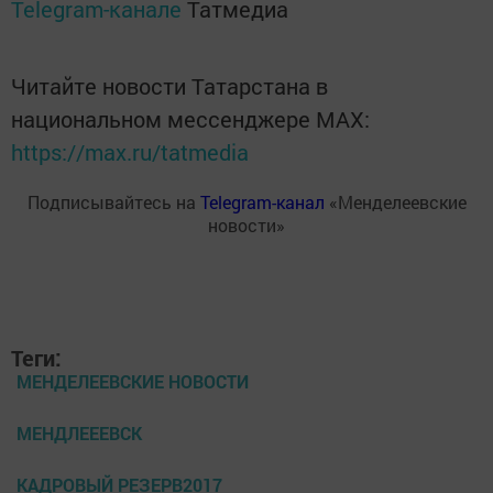
Telegram-канале
Татмедиа
Читайте новости Татарстана в
национальном мессенджере MАХ:
https://max.ru/tatmedia
Подписывайтесь на
Telegram-канал
«Менделеевские
новости»
Теги:
МЕНДЕЛЕЕВСКИЕ НОВОСТИ
МЕНДЛЕЕЕВСК
КАДРОВЫЙ РЕЗЕРВ2017