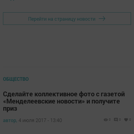
Перейти на страницу новости
ОБЩЕСТВО
Сделайте коллективное фото с газетой
«Менделеевские новости» и получите
приз
автор,
4 июля 2017 - 13:40
0
0
0