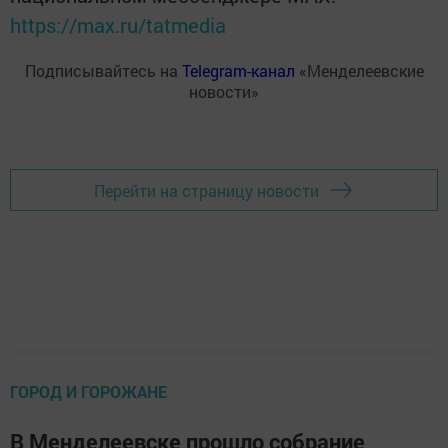
https://max.ru/tatmedia
Подписывайтесь на
Telegram-канал
«Менделеевские
новости»
Перейти на страницу новости
ГОРОД И ГОРОЖАНЕ
В Менделеевске прошло собрание