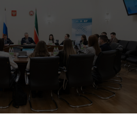
вок на конкурс для молодёжи, желающей