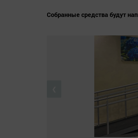
Собранные средства будут на
❮