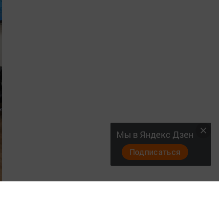
Мы в Яндекс Дзен
Подписаться