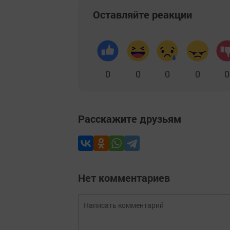
Оставляйте реакции
0
0
0
0
0
Расскажите друзьям
Нет комментариев