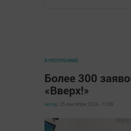
В РЕСПУБЛИКЕ
Более 300 заяво
«Вверх!»
автор,
25 сентября 2024 - 13:38