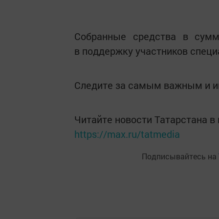
Собранные средства в сумм
в поддержку участников специ
Следите за самым важным и 
Читайте новости Татарстана 
https://max.ru/tatmedia
Подписывайтесь на