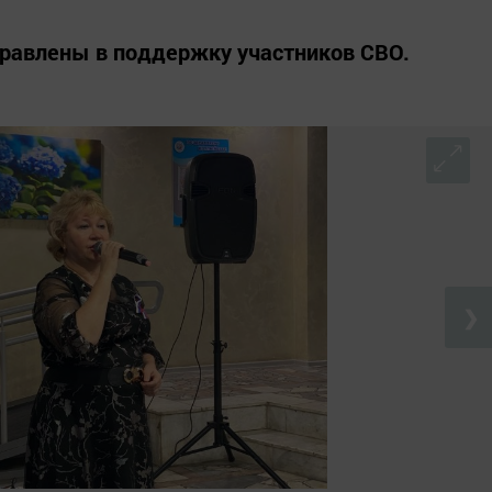
правлены в поддержку участников СВО.
❯