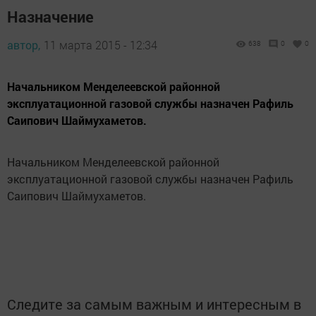
Назначение
автор,
11 марта 2015 - 12:34
638
0
0
Начальником Менделеевской районной
эксплуатационной газовой службы назначен Рафиль
Саипович Шаймухаметов.
Начальником Менделеевской районной
эксплуатационной газовой службы назначен Рафиль
Саипович Шаймухаметов.
Следите за самым важным и интересным в