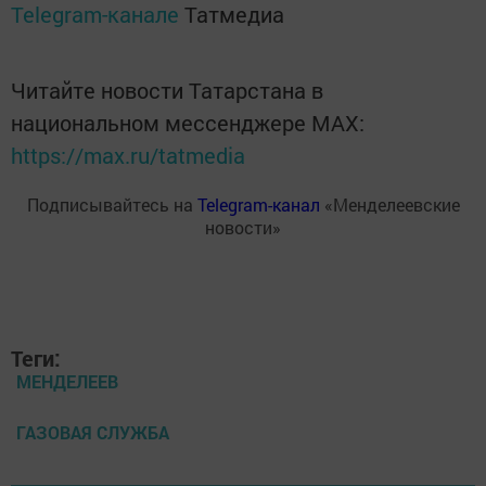
Telegram-канале
Татмедиа
Читайте новости Татарстана в
национальном мессенджере MАХ:
https://max.ru/tatmedia
Подписывайтесь на
Telegram-канал
«Менделеевские
новости»
Теги:
МЕНДЕЛЕЕВ
ГАЗОВАЯ СЛУЖБА