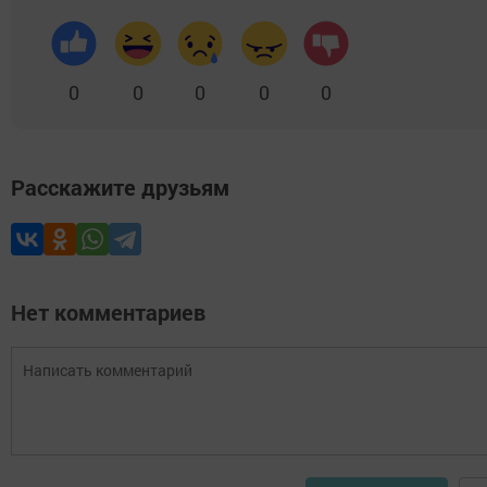
0
0
0
0
0
Расскажите друзьям
Нет комментариев