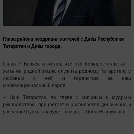
Глава района поздравил жителей с Днём Республики
Татарстан и Днём города.
Глава Р. Беляев отметил, что это большое счастье –
жить на родной земле, служить родному Татарстану с
любовью к ней, и гордостью за наш
многонациональный народ.
– Наш Татарстан, во главе с сильным и мудрым
руководством, процветает и развивается динамично и
уверенно! Пусть так будет всегда. С Днем Республики!