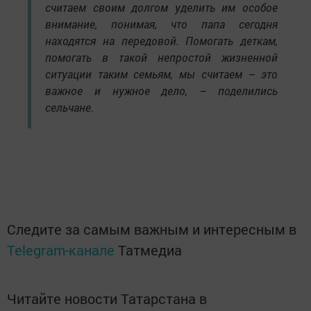
считаем своим долгом уделить им особое
внимание, понимая, что папа сегодня
находятся на передовой. Помогать деткам,
помогать в такой непростой жизненной
ситуации таким семьям, мы считаем – это
важное и нужное дело, – поделились
сельчане.
Следите за самым важным и интересным в
Telegram-канале
Татмедиа
Читайте новости Татарстана в