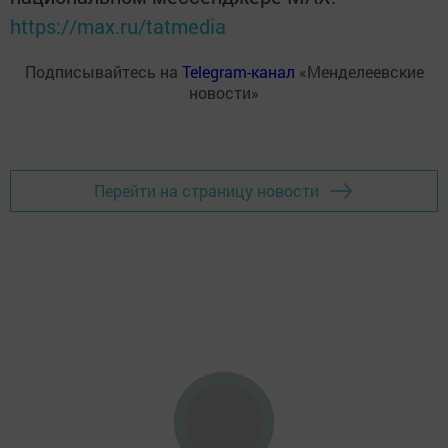
https://max.ru/tatmedia
Подписывайтесь на
Telegram-канал
«Менделеевские
новости»
Перейти на страницу новости