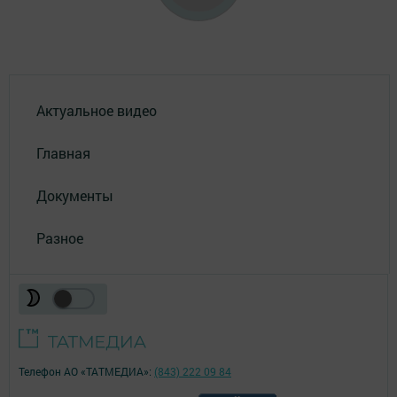
Актуальное видео
Главная
Документы
Разное
Телефон АО «ТАТМЕДИА»:
(843) 222 09 84