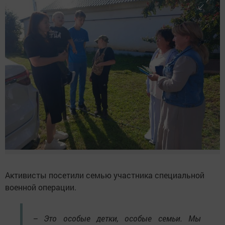
Активисты посетили семью участника специальной
военной операции.
– Это особые детки, особые семьи. Мы