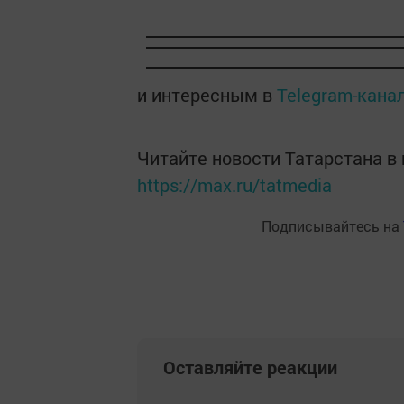
и интересным в
Telegram-кана
Читайте новости Татарстана 
https://max.ru/tatmedia
Подписывайтесь на
Оставляйте реакции