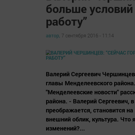
больше условий 
работу”
автор,
7 сентября 2016 - 11:14
Валерий Сергеевич Чершинцев 
главы Менделеевского района.
"Менделеевские новости" расс
района. - Валерий Сергеевич,
преображается, становится на 
внешний облик, культура. Что
изменений?...