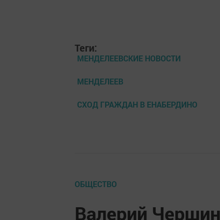
Теги:
МЕНДЕЛЕЕВСКИЕ НОВОСТИ
МЕНДЕЛЕЕВ
СХОД ГРАЖДАН В ЕНАБЕРДИНО
ОБЩЕСТВО
Валерий Чершин