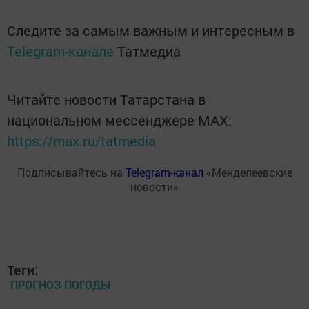
Следите за самым важным и интересным в
Telegram-канале
Татмедиа
Читайте новости Татарстана в
национальном мессенджере MАХ:
https://max.ru/tatmedia
Подписывайтесь на
Telegram-канал
«Менделеевские
новости»
Теги:
ПРОГНОЗ ПОГОДЫ