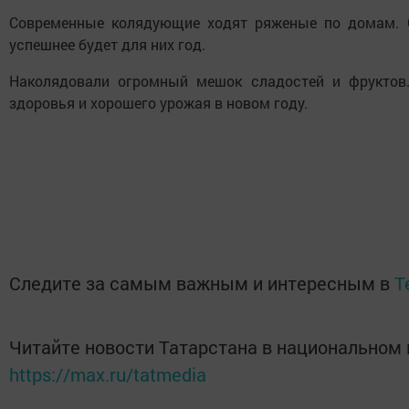
Современные колядующие ходят ряженые по домам. С
успешнее будет для них год.
Наколядовали огромный мешок сладостей и фруктов.
здоровья и хорошего урожая в новом году.
Следите за самым важным и интересным в
T
Читайте новости Татарстана в национальном
https://max.ru/tatmedia