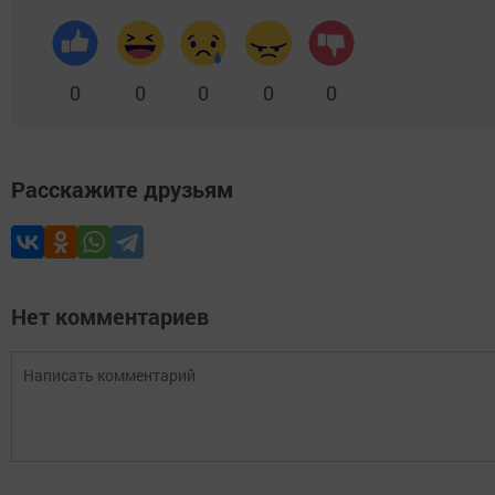
0
0
0
0
0
Расскажите друзьям
Нет комментариев