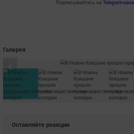
Подписывайтесь на
Telegram-кан
Галерея
❮
Оставляйте реакции