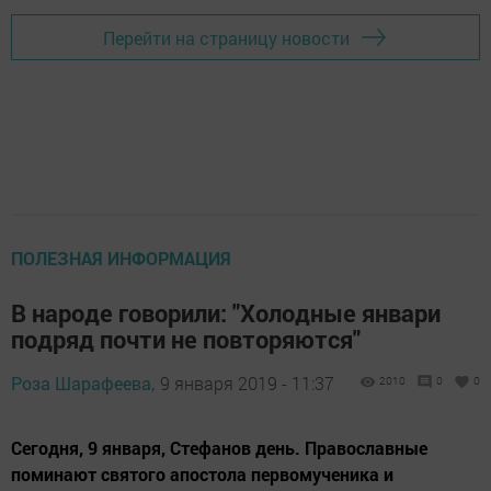
Перейти на страницу новости
ПОЛЕЗНАЯ ИНФОРМАЦИЯ
В народе говорили: "Холодные январи
подряд почти не повторяются"
Роза Шарафеева,
9 января 2019 - 11:37
2010
0
0
Сегодня, 9 января, Стефанов день. Православные
поминают святого апостола первомученика и