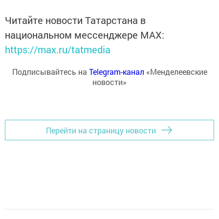
Читайте новости Татарстана в
национальном мессенджере MАХ:
https://max.ru/tatmedia
Подписывайтесь на
Telegram-канал
«Менделеевские
новости»
Перейти на страницу новости