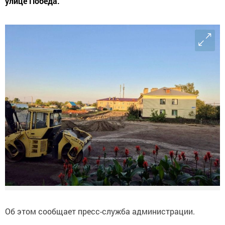
улице Победа.
Об этом сообщает пресс-служба администрации.