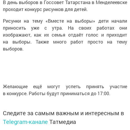
В день выборов в Госсовет Татарстана в Менделеевске
проходит конкурс рисунков для детей.
Рисунки на тему «Вместе на выборы» дети начали
приносить уже с утра. На своих работах они
изображают, как их семья отдаёт голос и приходит
на выборы. Также много работ просто на тему
выборов.
Желающие ещё могут успеть принять участие
в конкурсе. Работы будут приниматься до 17:00.
Следите за самым важным и интересным в
Telegram-канале
Татмедиа