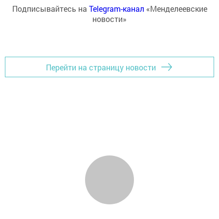
Подписывайтесь на
Telegram-канал
«Менделеевские
новости»
Перейти на страницу новости