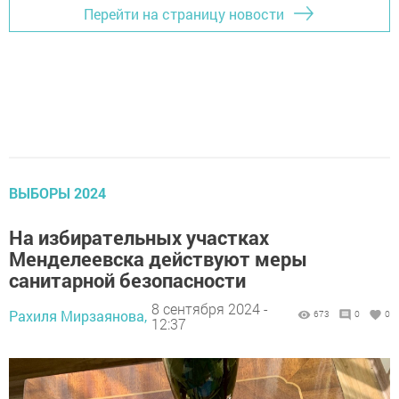
Перейти на страницу новости
ВЫБОРЫ 2024
На избирательных участках
Менделеевска действуют меры
санитарной безопасности
8 сентября 2024 -
Рахиля Мирзаянова,
673
0
0
12:37