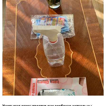
Учитывая сезон простуд они особенно актуальны.