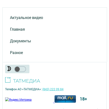
Актуальное видео
Главная
Документы
Разное
Телефон АО «ТАТМЕДИА»:
(843) 222 09 84
18+
;