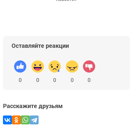
Оставляйте реакции
0
0
0
0
0
Расскажите друзьям