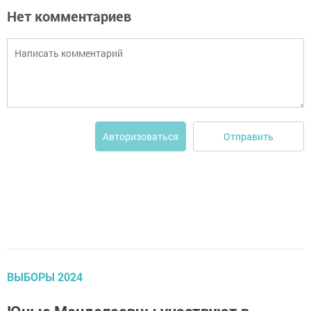
Нет комментариев
Отправить
Авторизоваться
ВЫБОРЫ 2024