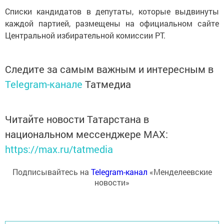
Списки кандидатов в депутаты, которые выдвинуты
каждой партией, размещены на официальном сайте
Центральной избирательной комиссии РТ.
Следите за самым важным и интересным в
Telegram-канале
Татмедиа
Читайте новости Татарстана в
национальном мессенджере MАХ:
https://max.ru/tatmedia
Подписывайтесь на
Telegram-канал
«Менделеевские
новости»