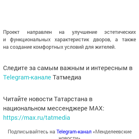
Проект направлен на улучшение эстетических
и функциональных характеристик дворов, а также
на создание комфортных условий для жителей.
Следите за самым важным и интересным в
Telegram-канале
Татмедиа
Читайте новости Татарстана в
национальном мессенджере MАХ:
https://max.ru/tatmedia
Подписывайтесь на
Telegram-канал
«Менделеевские
новости»