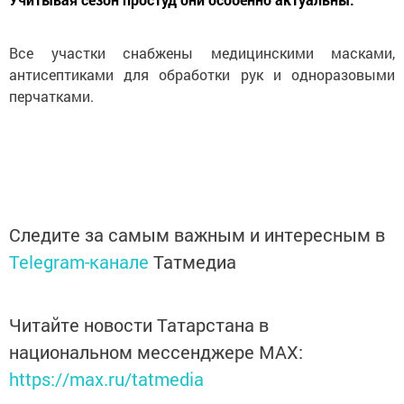
Все участки снабжены медицинскими масками,
антисептиками для обработки рук и одноразовыми
перчатками.
Следите за самым важным и интересным в
Telegram-канале
Татмедиа
Читайте новости Татарстана в
национальном мессенджере MАХ:
https://max.ru/tatmedia