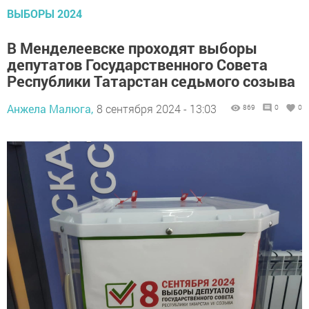
ВЫБОРЫ 2024
В Менделеевске проходят выборы
депутатов Государственного Совета
Республики Татарстан седьмого созыва
Анжела Малюга,
8 сентября 2024 - 13:03
869
0
0