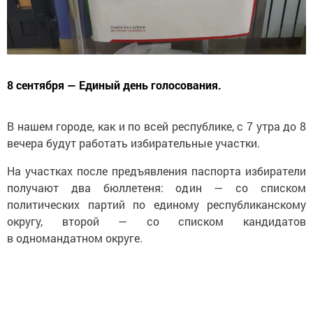
8 сентября — Единый день голосования.
В нашем городе, как и по всей республике, с 7 утра до 8
вечера будут работать избирательные участки.
На участках после предъявления паспорта избиратели
получают два бюллетеня: один — со списком
политических партий по единому республиканскому
округу, второй — со списком кандидатов
в одномандатном округе.