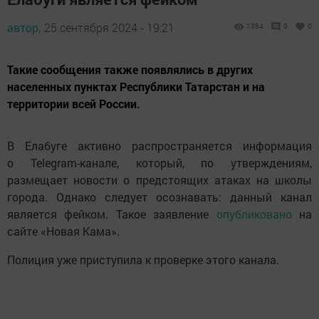
автор,
25 сентября 2024 - 19:21
1384
0
0
Такие сообщения также появлялись в других
населенных пунктах Республики Татарстан и на
территории всей России.
В Елабуге активно распространяется информация
о Telegram-канале, который, по утверждениям,
размещает новости о предстоящих атаках на школы
города. Однако следует осознавать: данный канал
является фейком. Такое заявление
опубликовано
на
сайте «Новая Кама».
Полиция уже приступила к проверке этого канала.