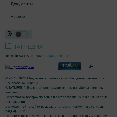
Документы
Разное
Телефон АО «ТАТМЕДИА»:
(843) 222 09 84
18+
;
© 2011 - 2026. Менделеевск яӊалыклары (Менделеевские новости).
Все права защищены.
© ТАТМЕДИА. Все материалы, размещенные на сайте, защищены
законом.
Перепечатка, воспроизведение и распространение в любом объеме
информации,
размещенной на сайте, возможна только с письменного согласия
редакций СМИ.
При поддержке Республиканского агентства по печати и массовым