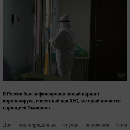
В России был зафиксирован новый вариант
коронавируса, известный как ХЕС, который является
вариацией Омикрона.
Два подтвержденных случая заражения этим