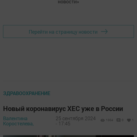
новости»
Перейти на страницу новости
ЗДРАВООХРАНЕНИЕ
Новый коронавирус ХЕС уже в России
Валентина
25 сентября 2024
1004
0
1
Коростелева,
- 17:45