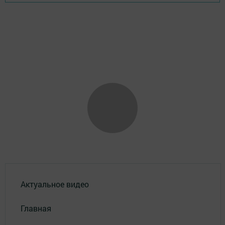
Актуальное видео
Главная