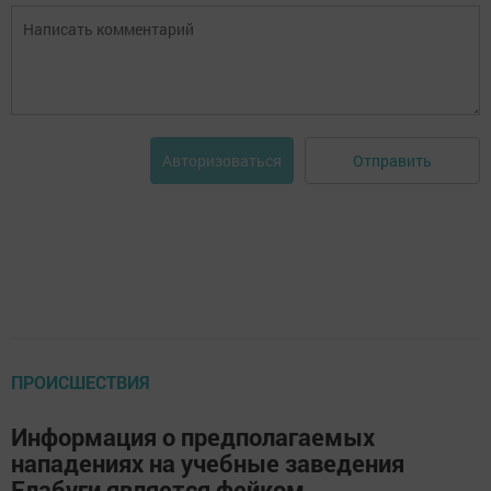
Отправить
Авторизоваться
ПРОИСШЕСТВИЯ
Информация о предполагаемых
нападениях на учебные заведения
Елабуги является фейком