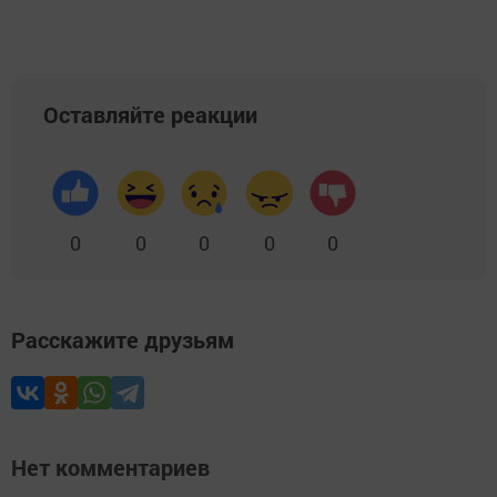
Оставляйте реакции
0
0
0
0
0
Расскажите друзьям
Нет комментариев