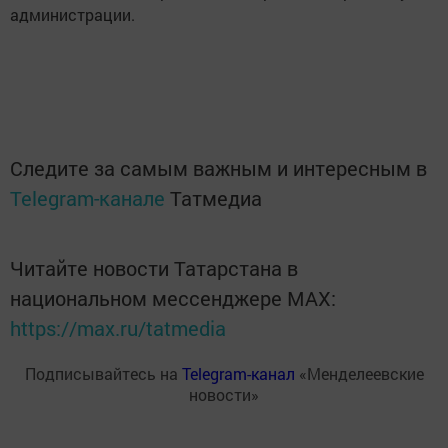
администрации.
Следите за самым важным и интересным в
Telegram-канале
Татмедиа
Читайте новости Татарстана в
национальном мессенджере MАХ:
https://max.ru/tatmedia
Подписывайтесь на
Telegram-канал
«Менделеевские
новости»