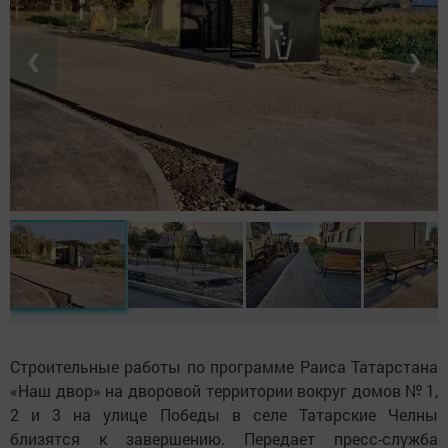
❮
❯
Строительные работы по программе Раиса Татарстана
«Наш двор» на дворовой территории вокруг домов № 1,
2 и 3 на улице Победы в селе Татарские Челны
близятся к завершению. Передает пресс-служба