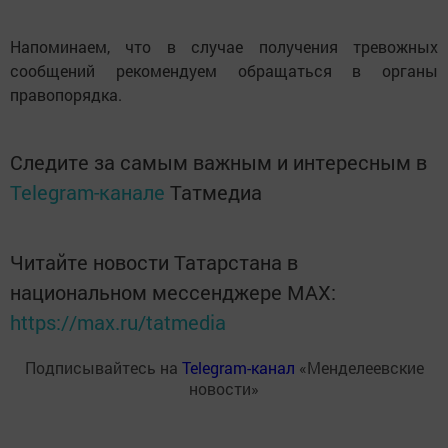
Напоминаем, что в случае получения тревожных
сообщений рекомендуем обращаться в органы
правопорядка.
Следите за самым важным и интересным в
Telegram-канале
Татмедиа
Читайте новости Татарстана в
национальном мессенджере MАХ:
https://max.ru/tatmedia
Подписывайтесь на
Telegram-канал
«Менделеевские
новости»