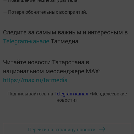
— Потеря обонятельных восприятий.
Следите за самым важным и интересным в
Telegram-канале
Татмедиа
Читайте новости Татарстана в
национальном мессенджере MАХ:
https://max.ru/tatmedia
Подписывайтесь на
Telegram-канал
«Менделеевские
новости»
Перейти на страницу новости