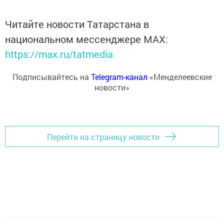
Читайте новости Татарстана в
национальном мессенджере MАХ:
https://max.ru/tatmedia
Подписывайтесь на
Telegram-канал
«Менделеевские
новости»
Перейти на страницу новости