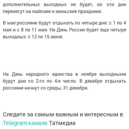
дополнительных выходных не будет, но эти дни
перенесут на майские и июньские праздники.
В мае россияне будут отдыхать по четыре дня: с 1 по 4
мая и с 8 по 11 мая. На День России будет еще четыре
выходных: с 12 по 15 июня.
На День народного единства в ноябре выходными
будут дни со 2-го по 4-е число. В декабре отдыхать
россияне начнут со среды, 31 декабря.
Следите за самым важным и интересным в
Telegram-канале
Татмедиа