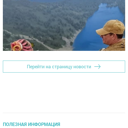
Перейти на страницу новости
ПОЛЕЗНАЯ ИНФОРМАЦИЯ