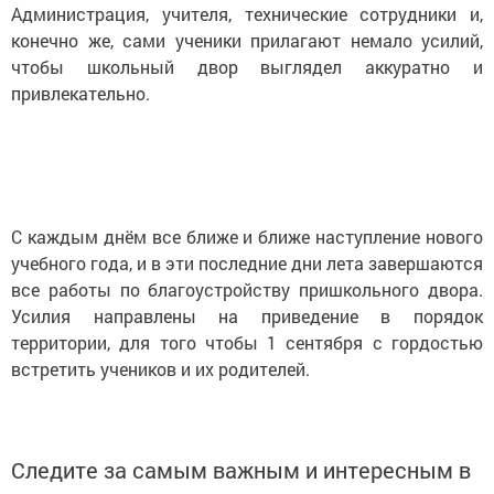
Администрация, учителя, технические сотрудники и,
конечно же, сами ученики прилагают немало усилий,
чтобы школьный двор выглядел аккуратно и
привлекательно.
С каждым днём все ближе и ближе наступление нового
учебного года, и в эти последние дни лета завершаются
все работы по благоустройству пришкольного двора.
Усилия направлены на приведение в порядок
территории, для того чтобы 1 сентября с гордостью
встретить учеников и их родителей.
Следите за самым важным и интересным в