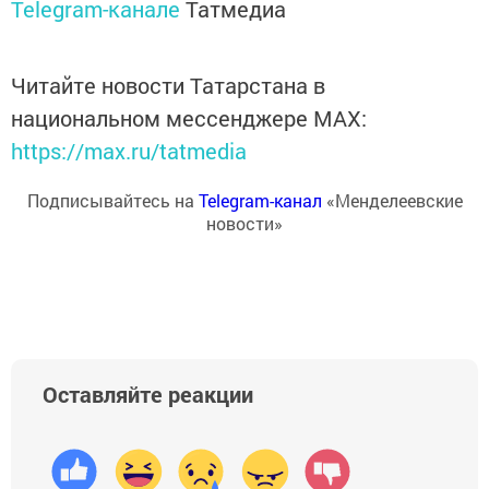
Telegram-канале
Татмедиа
Читайте новости Татарстана в
национальном мессенджере MАХ:
https://max.ru/tatmedia
Подписывайтесь на
Telegram-канал
«Менделеевские
новости»
Оставляйте реакции