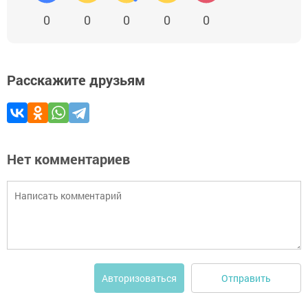
0
0
0
0
0
Расскажите друзьям
Нет комментариев
Отправить
Авторизоваться