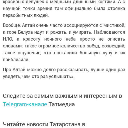
красивых девушек с медными длинными когтями. А с
научной точки зрения там официально была стоянка
первобытных людей.
Вообще, Алтай очень часто ассоциируются с мистикой,
к горе Белуха идут и рожать, и умирать. Наблюдаются
НЛО, а красоту ночного неба просто не описать
словами: такое огромное количество звёзд, созвездий,
такое ощущение, что поставили большую лупу и их
приблизили.
Про Алтай можно долго рассказывать, лучше один раз
увидеть, чем сто раз услышать».
Следите за самым важным и интересным в
Telegram-канале
Татмедиа
Читайте новости Татарстана в