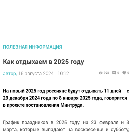
ПОЛЕЗНАЯ ИНФОРМАЦИЯ
Как отдыхаем в 2025 году
автор,
18 августа 2024 - 10:12
798
0
0
На новый 2025 год россияне будут отдыхать 11 дней – с
29 декабря 2024 года по 8 января 2025 года, говорится
в проекте постановления Минтруда.
График праздников в 2025 году: на 23 февраля и 8
марта, которые выпадают на воскресенье и субботу,