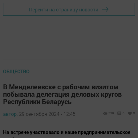
Перейти на страницу новости
ОБЩЕСТВО
В Менделеевске с рабочим визитом
побывала делегация деловых кругов
Республики Беларусь
автор,
29 сентября 2024 - 12:45
739
0
0
На встрече участвовало и наше предпринимательское