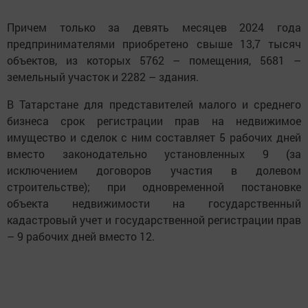
Причем только за девять месяцев 2024 года
предпринимателями приобретено свыше 13,7 тысяч
объектов, из которых 5762 – помещения, 5681 –
земельный участок и 2282 – здания.
В Татарстане для представителей малого и среднего
бизнеса срок регистрации прав на недвижимое
имущество и сделок с ним составляет 5 рабочих дней
вместо законодательно установленных 9 (за
исключением договоров участия в долевом
строительстве); при одновременной постановке
объекта недвижимости на государственный
кадастровый учет и государственной регистрации прав
– 9 рабочих дней вместо 12.