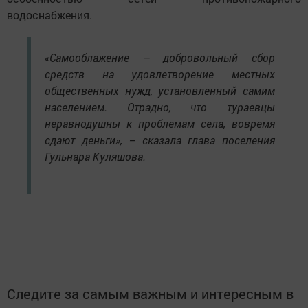
водоснабжения.
«Самооблажение – добровольный сбор
средств на удовлетворение местных
общественных нужд, установленный самим
населением. Отрадно, что тураевцы
неравнодушны к проблемам села, вовремя
сдают деньги», – сказала глава поселения
Гульнара Куляшова.
Следите за самым важным и интересным в