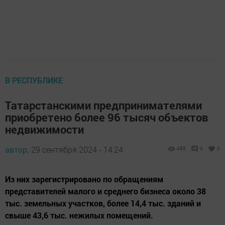
В РЕСПУБЛИКЕ
Татарстанскими предпринимателями
приобретено более 96 тысяч объектов
недвижимости
автор,
29 сентября 2024 - 14:24
495
0
0
Из них зарегистрировано по обращениям
представителей малого и среднего бизнеса около 38
тыс. земельных участков, более 14,4 тыс. зданий и
свыше 43,6 тыс. нежилых помещений.