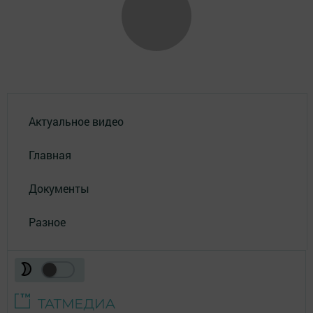
Актуальное видео
Главная
Документы
Разное