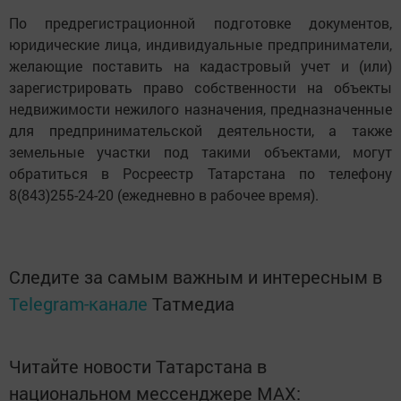
По предрегистрационной подготовке документов,
юридические лица, индивидуальные предприниматели,
желающие поставить на кадастровый учет и (или)
зарегистрировать право собственности на объекты
недвижимости нежилого назначения, предназначенные
для предпринимательской деятельности, а также
земельные участки под такими объектами, могут
обратиться в Росреестр Татарстана по телефону
8(843)255-24-20 (ежедневно в рабочее время).
Следите за самым важным и интересным в
Telegram-канале
Татмедиа
Читайте новости Татарстана в
национальном мессенджере MАХ: