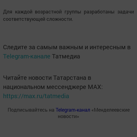
Для каждой возрастной группы разработаны задачи
соответствующей сложности.
Следите за самым важным и интересным в
Telegram-канале
Татмедиа
Читайте новости Татарстана в
национальном мессенджере MАХ:
https://max.ru/tatmedia
Подписывайтесь на
Telegram-канал
«Менделеевские
новости»