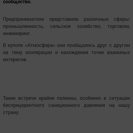
сообщество.
Предприниматели представили различные сферы:
промышленность, сельское хозяйство, торговлю,
инжиниринг.
В куполе «Атмосфера» они пообщались друг с другом
на тему кооперации и нахождения точек взаимных
интересов.
Такие встречи крайне полезны, особенно в ситуации
беспрецедентного санкционного давления на нашу
страну.