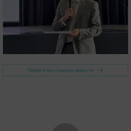
Перейти на страницу новости