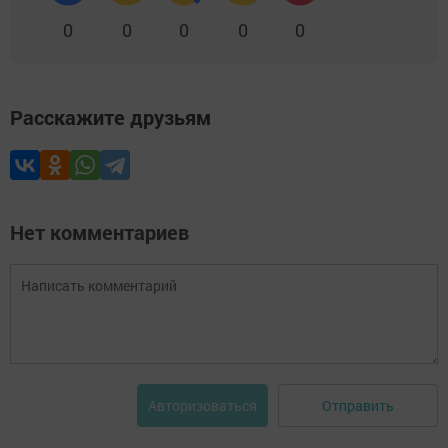
0
0
0
0
0
Расскажите друзьям
Нет комментариев
Отправить
Авторизоваться