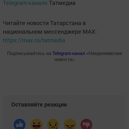
Telegram-канале
Татмедиа
Читайте новости Татарстана в
национальном мессенджере MАХ:
https://max.ru/tatmedia
Подписывайтесь на
Telegram-канал
«Менделеевские
новости»
Оставляйте реакции