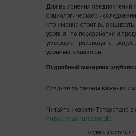
Для выяснения предпочтений п
социологического исследовани
что именно стоит выращивать.
уровня - по переработке и про
умеющие производить продукци
уровнем, сказал он.
Подробный материал опубликов
Следите за самым важным и 
Читайте новости Татарстана 
https://max.ru/tatmedia
Подписывайтесь на