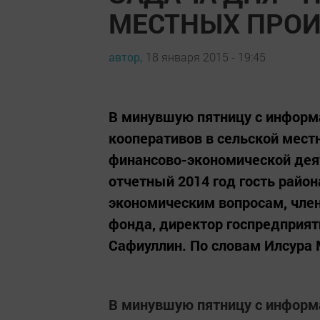
МЕСТНЫХ ПРО
автор,
18 января 2015 - 19:45
В минувшую пятницу с информ
кооперативов в сельской мест
финансово-экономической дея
отчетный 2014 год гость райо
экономическим вопросам, член
фонда, директор госпредприят
Сафиуллин. По словам Илсура 
В минувшую пятницу с информ