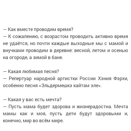
— Как вместе проводим время?
— К сожалению, с возрастом проводить активно время
не удаётся, но почти каждые выходные мы с мамой и
внучками проводим в деревне: весной, летом и осенью
на огороде, а зимой в бане.
— Какая любимая песня?
— Репертуар народной артистки России Хэния Фэрхи,
особенно песня «Эльдермешкэ кайтам эле».
— Какая у вас есть мечта?
— Пусть мама будет здорова и жизнерадостна. Мечта
мамы как и моя, пусть дети будут здоровыми и,
конечно, мир во всём мире.