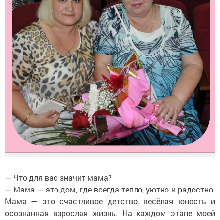
— Что для вас значит мама?
— Мама — это дом, где всегда тепло, уютно и радостно.
Мама — это счастливое детство, весёлая юность и
осознанная взрослая жизнь. На каждом этапе моей