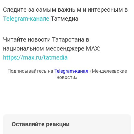
Следите за самым важным и интересным в
Telegram-канале
Татмедиа
Читайте новости Татарстана в
национальном мессенджере MАХ:
https://max.ru/tatmedia
Подписывайтесь на
Telegram-канал
«Менделеевские
новости»
Оставляйте реакции