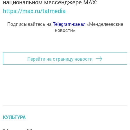
национальном мессенджере MАХ:
https://max.ru/tatmedia
Подписывайтесь на
Telegram-канал
«Менделеевские
новости»
Перейти на страницу новости
КУЛЬТУРА