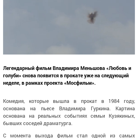
Легендарный фильм Владимира Меньшова «Любовь и
голуби» снова появится в прокате уже на следующий
неделе, в рамках проекта «Мосфильм».
Комедия, которые вышла в прокат в 1984 году,
основана на пьесе Владимира Гуркина. Картина
основана на реальных событиях семьи Кузякиных,
бывших соседей драматурга.
С момента выхода фильм стал одной из самых