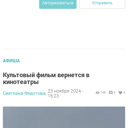
Отправить
Авторизоваться
АФИША
Культовый фильм вернется в
кинотеатры
23 ноября 2024 -
Светлана Федотова,
745
0
0
16:23