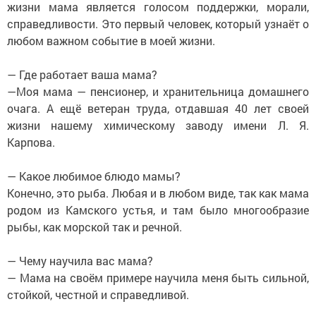
жизни мама является голосом поддержки, морали,
справедливости. Это первый человек, который узнаёт о
любом важном событие в моей жизни.
— Где работает ваша мама?
—Моя мама — пенсионер, и хранительница домашнего
очага. А ещё ветеран труда, отдавшая 40 лет своей
жизни нашему химическому заводу имени Л. Я.
Карпова.
— Какое любимое блюдо мамы?
Конечно, это рыба. Любая и в любом виде, так как мама
родом из Камского устья, и там было многообразие
рыбы, как морской так и речной.
— Чему научила вас мама?
— Мама на своём примере научила меня быть сильной,
стойкой, честной и справедливой.