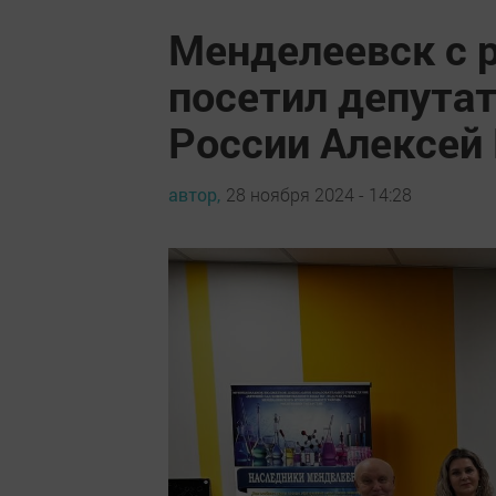
Менделеевск с 
посетил депута
России Алексей
автор,
28 ноября 2024 - 14:28