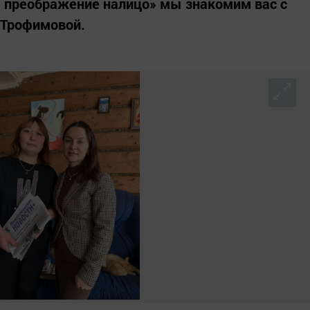
: преображение налицо» мы знакомим вас с
 Трофимовой.