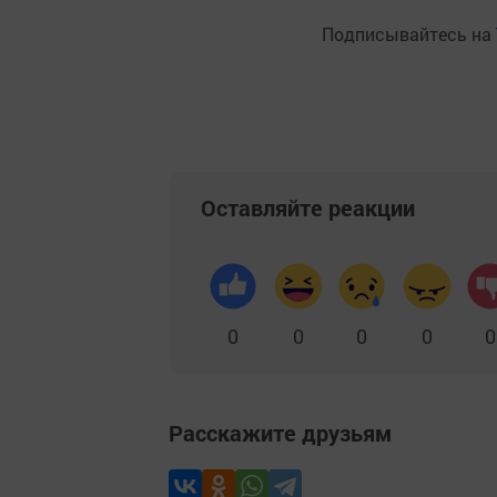
Подписывайтесь на
Оставляйте реакции
0
0
0
0
0
Расскажите друзьям