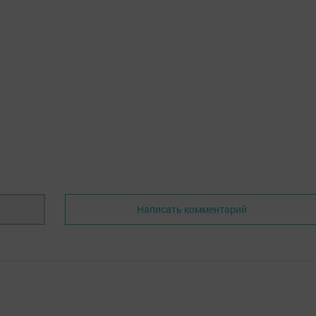
Написать комментарий