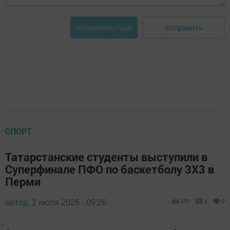
Отправить
Авторизоваться
СПОРТ
Татарстанские студенты выступили в
Суперфинале ПФО по баскетболу 3X3 в
Перми
автор,
2 июля 2026 - 09:26
250
0
0