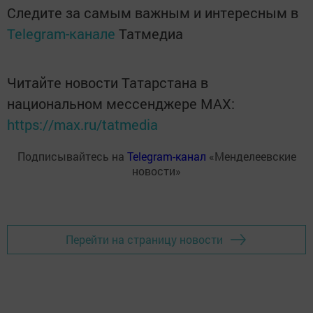
Следите за самым важным и интересным в
Telegram-канале
Татмедиа
Читайте новости Татарстана в
национальном мессенджере MАХ:
https://max.ru/tatmedia
Подписывайтесь на
Telegram-канал
«Менделеевские
новости»
Перейти на страницу новости