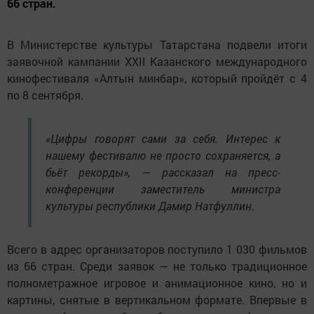
66 стран.
В Министерстве культуры Татарстана подвели итоги
заявочной кампании XXII Казанского международного
кинофестиваля «Алтын минбар», который пройдёт с 4
по 8 сентября.
«Цифры говорят сами за себя. Интерес к
нашему фестивалю не просто сохраняется, а
бьёт рекорды», — рассказал на пресс-
конференции заместитель министра
культуры республики Дамир Натфуллин.
Всего в адрес организаторов поступило 1 030 фильмов
из 66 стран. Среди заявок — не только традиционное
полнометражное игровое и анимационное кино, но и
картины, снятые в вертикальном формате. Впервые в