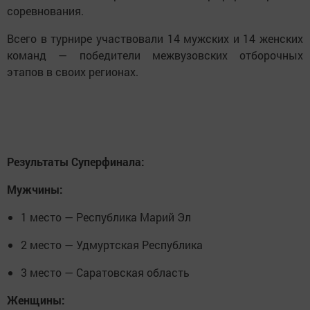
соревнования.
Всего в турнире участвовали 14 мужских и 14 женских
команд — победители межвузовских отборочных
этапов в своих регионах.
Результаты Суперфинала:
Мужчины:
1 место — Республика Марий Эл
2 место — Удмуртская Республика
3 место — Саратовская область
Женщины: