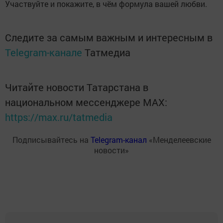
Участвуйте и покажите, в чём формула вашей любви.
Следите за самым важным и интересным в
Telegram-канале
Татмедиа
Читайте новости Татарстана в
национальном мессенджере MАХ:
https://max.ru/tatmedia
Подписывайтесь на
Telegram-канал
«Менделеевские
новости»