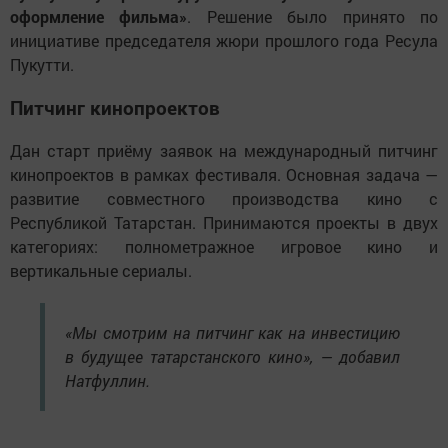
оформление фильма»
. Решение было принято по
инициативе председателя жюри прошлого года Ресула
Пукутти.
Питчинг кинопроектов
Дан старт приёму заявок на международный питчинг
кинопроектов в рамках фестиваля. Основная задача —
развитие совместного производства кино с
Республикой Татарстан. Принимаются проекты в двух
категориях: полнометражное игровое кино и
вертикальные сериалы.
«Мы смотрим на питчинг как на инвестицию
в будущее татарстанского кино», — добавил
Натфуллин.