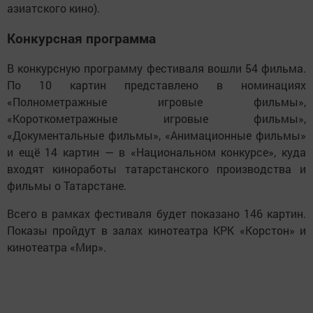
азиатского кино).
Конкурсная программа
В конкурсную программу фестиваля вошли 54 фильма.
По 10 картин представлено в номинациях
«Полнометражные игровые фильмы»,
«Короткометражные игровые фильмы»,
«Документальные фильмы», «Анимационные фильмы»
и ещё 14 картин — в «Национальном конкурсе», куда
входят киноработы татарстанского производства и
фильмы о Татарстане.
Всего в рамках фестиваля будет показано 146 картин.
Показы пройдут в залах кинотеатра КРК «Корстон» и
кинотеатра «Мир».