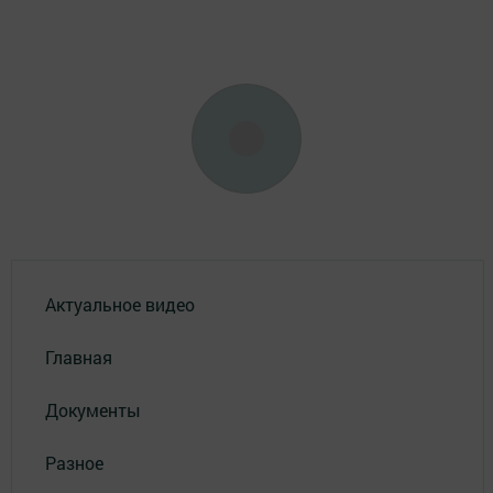
Актуальное видео
Главная
Документы
Разное