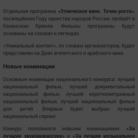
Отдельная программа
«Этническое кино. Точки роста»
,
посвящённая Году единства народов России, пройдёт в
Казанском Кремле. Фильмы программы будут
основаны на сказках и легендах.
«Уникальный контент», по словам организаторов, будет
представлен на Днях египетского и арабского кино.
Новые номинации
Основные номинации национального конкурса: лучший
национальный фильм, лучший документальный
национальный фильм, лучший короткометражный
национальный фильм, лучший национальный фильм
для детей. Впервые будет выбран лучший
национальный сериал.
Конкурс пополнился новыми номинациями:
«За
лучшую звукорежиссуру»
и
«За лучшее музыкальное