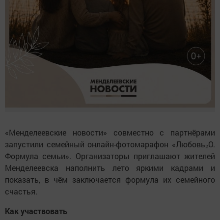
«Менделеевские новости» совместно с партнёрами
запустили семейный онлайн-фотомарафон «Любовь₂O.
Формула семьи». Организаторы приглашают жителей
Менделеевска наполнить лето яркими кадрами и
показать, в чём заключается формула их семейного
счастья.
Как участвовать