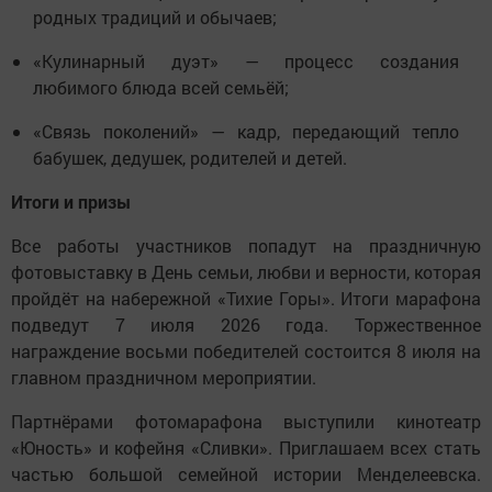
родных традиций и обычаев;
«Кулинарный дуэт» — процесс создания
любимого блюда всей семьёй;
«Связь поколений» — кадр, передающий тепло
бабушек, дедушек, родителей и детей.
Итоги и призы
Все работы участников попадут на праздничную
фотовыставку в День семьи, любви и верности, которая
пройдёт на набережной «Тихие Горы». Итоги марафона
подведут 7 июля 2026 года. Торжественное
награждение восьми победителей состоится 8 июля на
главном праздничном мероприятии.
Партнёрами фотомарафона выступили кинотеатр
«Юность» и кофейня «Сливки». Приглашаем всех стать
частью большой семейной истории Менделеевска.