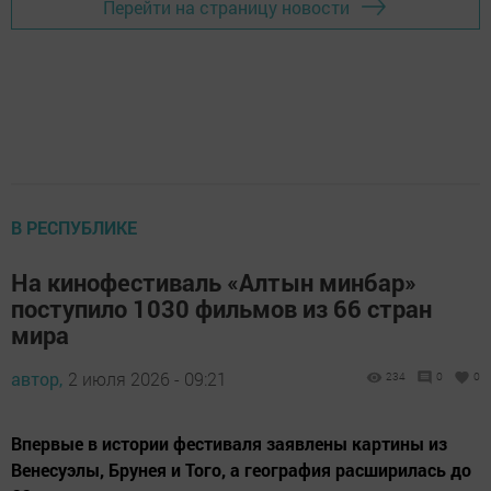
Перейти на страницу новости
В РЕСПУБЛИКЕ
На кинофестиваль «Алтын минбар»
поступило 1030 фильмов из 66 стран
мира
автор,
2 июля 2026 - 09:21
234
0
0
Впервые в истории фестиваля заявлены картины из
Венесуэлы, Брунея и Того, а география расширилась до