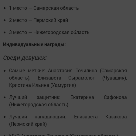
1 место — Самарская область
2 место — Пермский край
3 место — Нижегородская область
Индивидуальные награды:
Среди девушек:
Самые меткие: Анастасия Точилина (Самарская
область), Елизавета Сырамолот (Чувашия),
Кристина Ильина (Удмуртия)
Лучший защитник: Екатерина Сафонова
(Нижегородская область)
Лучший нападающий: Елизавета Казакова
(Пермский край)
MVP: Анастасия Точилина (Самарская область)