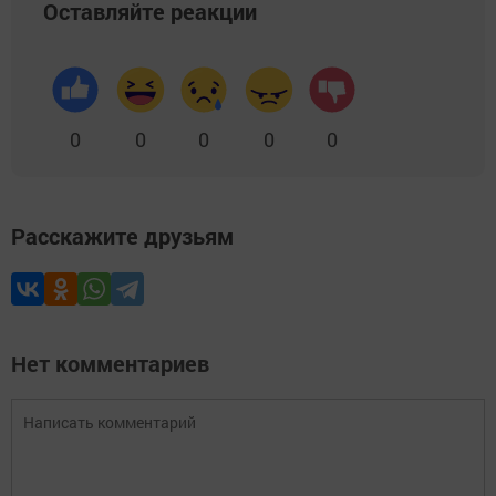
Оставляйте реакции
0
0
0
0
0
Расскажите друзьям
Нет комментариев