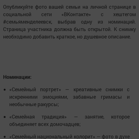
Опубликуйте фото вашей семьи на личной странице в
социальной сети «ВКонтакте» с хештегом
#семьяменделеевск, выбрав одну из номинаций.
Страница участника должна быть открытой. К снимку
необходимо добавить краткое, но душевное описание.
Номинации:
«Семейный портрет» — креативные снимки с
искренними эмоциями, забавные гримасы и
необычные ракурсы;
«Семейная традиция» — занятие, которое
объединяет всех домочадцев;
«Семейный национальный колорит» — фото в духе