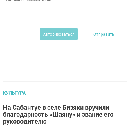
Отправить
Авторизоваться
КУЛЬТУРА
На Сабантуе в селе Бизяки вручили
благодарность «Шаяну» и звание его
руководителю