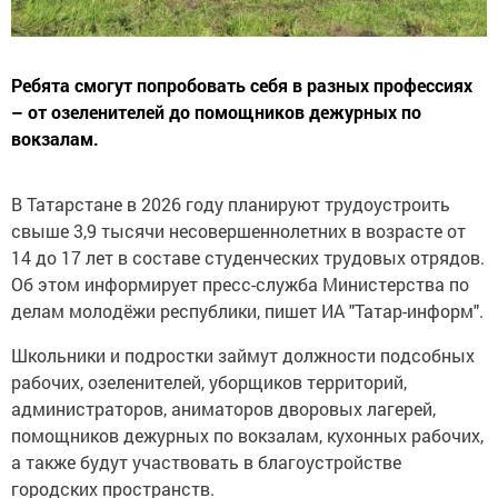
Ребята смогут попробовать себя в разных профессиях
– от озеленителей до помощников дежурных по
вокзалам.
В Татарстане в 2026 году планируют трудоустроить
свыше 3,9 тысячи несовершеннолетних в возрасте от
14 до 17 лет в составе студенческих трудовых отрядов.
Об этом информирует пресс-служба Министерства по
делам молодёжи республики, пишет ИА "Татар-информ".
Школьники и подростки займут должности подсобных
рабочих, озеленителей, уборщиков территорий,
администраторов, аниматоров дворовых лагерей,
помощников дежурных по вокзалам, кухонных рабочих,
а также будут участвовать в благоустройстве
городских пространств.