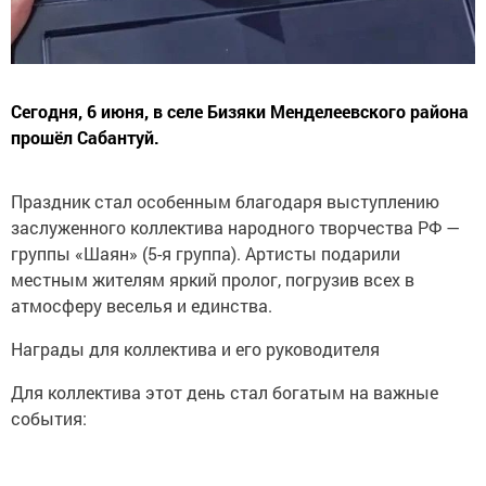
Сегодня, 6 июня, в селе Бизяки Менделеевского района
прошёл Сабантуй.
Праздник стал особенным благодаря выступлению
заслуженного коллектива народного творчества РФ —
группы «Шаян» (5-я группа). Артисты подарили
местным жителям яркий пролог, погрузив всех в
атмосферу веселья и единства.
Награды для коллектива и его руководителя
Для коллектива этот день стал богатым на важные
события: