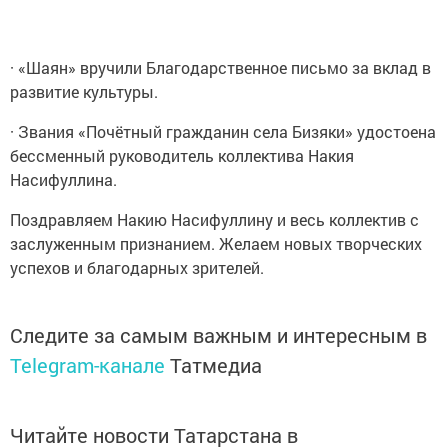
· «Шаян» вручили Благодарственное письмо за вклад в
развитие культуры.
· Звания «Почётный гражданин села Бизяки» удостоена
бессменный руководитель коллектива Накия
Насифуллина.
Поздравляем Накию Насифуллину и весь коллектив с
заслуженным признанием. Желаем новых творческих
успехов и благодарных зрителей.
Следите за самым важным и интересным в
Telegram-канале
Татмедиа
Читайте новости Татарстана в