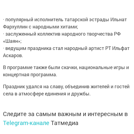
· популярный исполнитель татарской эстрады Ильнат
Фархуллин с народными хитами;
· заслуженный коллектив народного творчества РФ
«Шаян»;
· ведущим праздника стал народный артист РТ Ильфат
Аскаров.
В программе также были скачки, национальные игры и
концертная программа.
Праздник удался на славу, объединив жителей и гостей
села в атмосфере единения и дружбы.
Следите за самым важным и интересным в
Telegram-канале
Татмедиа