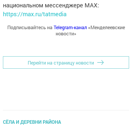
национальном мессенджере MАХ:
https://max.ru/tatmedia
Подписывайтесь на
Telegram-канал
«Менделеевские
новости»
Перейти на страницу новости
СЁЛА И ДЕРЕВНИ РАЙОНА