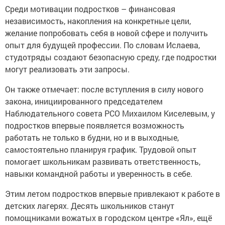
Среди мотивации подростков – финансовая
независимость, накопления на конкретные цели,
желание попробовать себя в новой сфере и получить
опыт для будущей профессии. По словам Ислаева,
студотряды создают безопасную среду, где подростки
могут реализовать эти запросы.
Он также отмечает: после вступления в силу нового
закона, инициированного председателем
Наблюдательного совета РСО Михаилом Киселевым, у
подростков впервые появляется возможность
работать не только в будни, но и в выходные,
самостоятельно планируя график. Трудовой опыт
помогает школьникам развивать ответственность,
навыки командной работы и уверенность в себе.
Этим летом подростков впервые привлекают к работе в
детских лагерях. Десять школьников станут
помощниками вожатых в городском центре «Ял», ещё