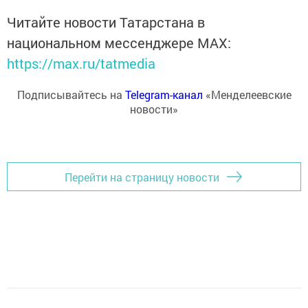
Читайте новости Татарстана в
национальном мессенджере MАХ:
https://max.ru/tatmedia
Подписывайтесь на
Telegram-канал
«Менделеевские
новости»
Перейти на страницу новости