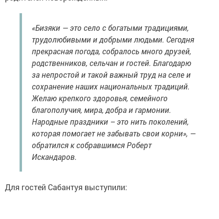
«Бизяки — это село с богатыми традициями,
трудолюбивыми и добрыми людьми. Сегодня
прекрасная погода, собралось много друзей,
родственников, сельчан и гостей. Благодарю
за непростой и такой важный труд на селе и
сохранение наших национальных традиций.
Желаю крепкого здоровья, семейного
благополучия, мира, добра и гармонии.
Народные праздники – это нить поколений,
которая помогает не забывать свои корни», —
обратился к собравшимся Роберт
Искандаров.
Для гостей Сабантуя выступили: