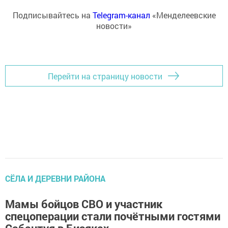
Подписывайтесь на
Telegram-канал
«Менделеевские
новости»
Перейти на страницу новости
СЁЛА И ДЕРЕВНИ РАЙОНА
Мамы бойцов СВО и участник
спецоперации стали почётными гостями