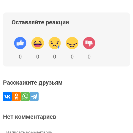
Оставляйте реакции
0
0
0
0
0
Расскажите друзьям
Нет комментариев