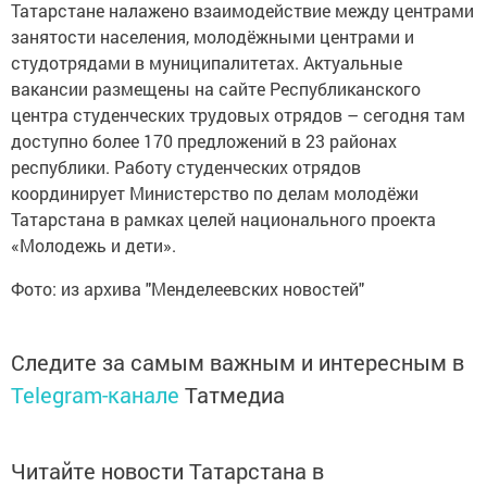
Татарстане налажено взаимодействие между центрами
занятости населения, молодёжными центрами и
студотрядами в муниципалитетах. Актуальные
вакансии размещены на сайте Республиканского
центра студенческих трудовых отрядов – сегодня там
доступно более 170 предложений в 23 районах
республики. Работу студенческих отрядов
координирует Министерство по делам молодёжи
Татарстана в рамках целей национального проекта
«Молодежь и дети».
Фото: из архива "Менделеевских новостей"
Следите за самым важным и интересным в
Telegram-канале
Татмедиа
Читайте новости Татарстана в