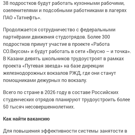
38 подростков будут работать кухонными рабочими,
озеленителями и подсобными работниками в лагерях
ПАО «Татнефть».
Продолжается сотрудничество с федеральными
партнёрами движения студотрядов. Более 300
подростков примут участие в проекте «Работа
СО.Вкусом» и будут работать в сети «Вкусно – и точка».
В Казани девять школьников трудоустроят в рамках
проекта «Путевая звезда» на базе дирекции
железнодорожных вокзалов РЖД, где они станут
помощниками дежурных по вокзалу.
Всего по стране в 2026 году в составе Российских
студенческих отрядов планируют трудоустроить более
50 тысяч несовершеннолетних.
Как найти вакансию
Для повышения эффективности системы занятости в