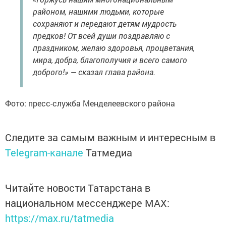
районом, нашими людьми, которые
сохраняют и передают детям мудрость
предков! От всей души поздравляю с
праздником, желаю здоровья, процветания,
мира, добра, благополучия и всего самого
доброго!» — сказал глава района.
Фото: пресс-служба Менделеевского района
Следите за самым важным и интересным в
Telegram-канале
Татмедиа
Читайте новости Татарстана в
национальном мессенджере MАХ:
https://max.ru/tatmedia