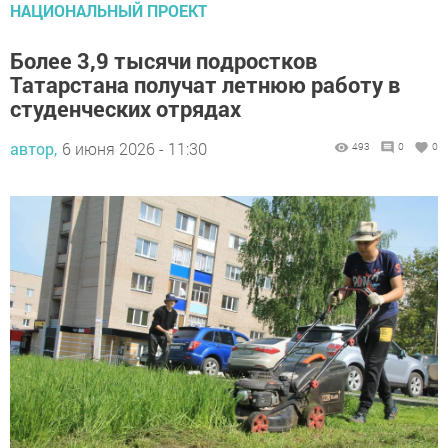
НАЦИОНАЛЬНЫЙ ПРОЕКТ
Более 3,9 тысячи подростков
Татарстана получат летнюю работу в
студенческих отрядах
автор,
6 июня 2026 - 11:30
493
0
0