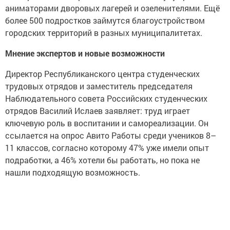
аниматорами дворовых лагерей и озеленителями. Ещё
более 500 подростков займутся благоустройством
городских территорий в разных муниципалитетах.
Мнение экспертов и новые возможности
Директор Республиканского центра студенческих
трудовых отрядов и заместитель председателя
Наблюдательного совета Российских студенческих
отрядов Василий Ислаев заявляет: труд играет
ключевую роль в воспитании и самореализации. Он
ссылается на опрос Авито Работы среди учеников 8–
11 классов, согласно которому 47% уже имели опыт
подработки, а 46% хотели бы работать, но пока не
нашли подходящую возможность.