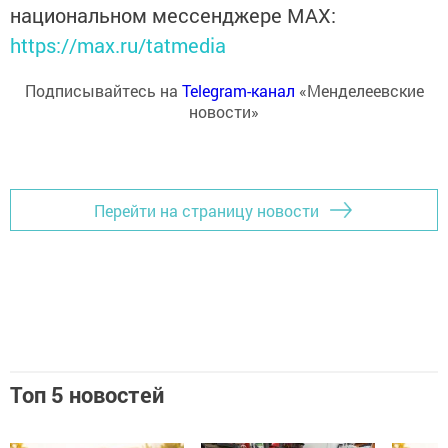
национальном мессенджере MАХ:
https://max.ru/tatmedia
Подписывайтесь на
Telegram-канал
«Менделеевские
новости»
Перейти на страницу новости
Топ 5 новостей