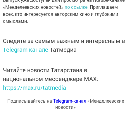
«Менделеевских новостей»
по ссылке
. Приглашаем
всех, кто интересуется авторским кино и глубокими
смыслами.
Следите за самым важным и интересным в
Telegram-канале
Татмедиа
Читайте новости Татарстана в
национальном мессенджере MАХ:
https://max.ru/tatmedia
Подписывайтесь на
Telegram-канал
«Менделеевские
новости»