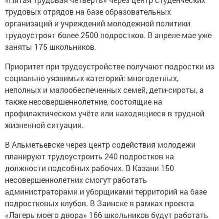
трудовых отрядов на базе образовательных
организаций и учреждений молодежной политики
трудоустроят более 2500 подростков. В апреле-мае уже
заняты 175 школьников.
Приоритет при трудоустройстве получают подростки из
социально уязвимых категорий: многодетных,
неполных и малообеспеченных семей, дети-сироты, а
также несовершеннолетние, состоящие на
профилактическом учёте или находящиеся в трудной
жизненной ситуации.
В Альметьевске через центр содействия молодежи
планируют трудоустроить 240 подростков на
должности подсобных рабочих. В Казани 150
несовершеннолетних смогут работать
администраторами и уборщиками территорий на базе
подростковых клубов. В Заинске в рамках проекта
«Лагерь моего двора» 166 школьников будут работать