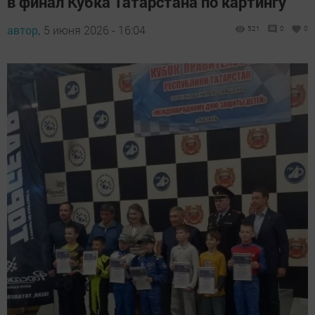
в финал Кубка Татарстана по картингу
автор,
5 июня 2026 - 16:04
521
0
0