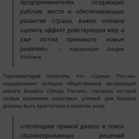
предпринимателях, создающих
рабочие места и обеспечивающих
развитие страны, важно сначала
оценить эффект действующих мер, а
уже потом принимать новые
решения»
, — подчеркнула Альфия
Когогина.
Парламентарий отметила, что «Единая Россия»
поддерживает позицию общественной организации
малого бизнеса «Опора России», согласно которой
любые изменения налоговых условий для бизнеса
должны быть просчитаны и понятны всем.
«Необходим прямой диалог и поиск
сбалансированных решений