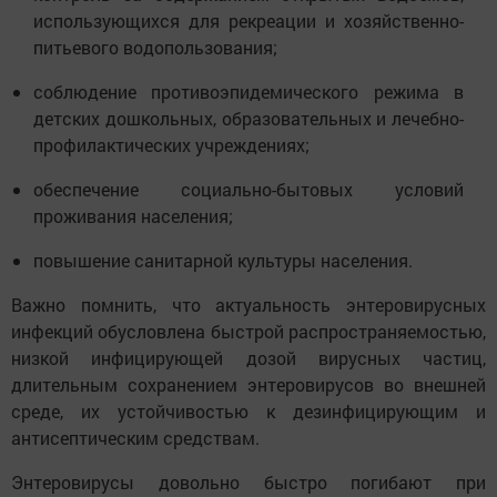
использующихся для рекреации и хозяйственно-
питьевого водопользования;
соблюдение противоэпидемического режима в
детских дошкольных, образовательных и лечебно-
профилактических учреждениях;
обеспечение социально-бытовых условий
проживания населения;
повышение санитарной культуры населения.
Важно помнить, что актуальность энтеровирусных
инфекций обусловлена быстрой распространяемостью,
низкой инфицирующей дозой вирусных частиц,
длительным сохранением энтеровирусов во внешней
среде, их устойчивостью к дезинфицирующим и
антисептическим средствам.
Энтеровирусы довольно быстро погибают при