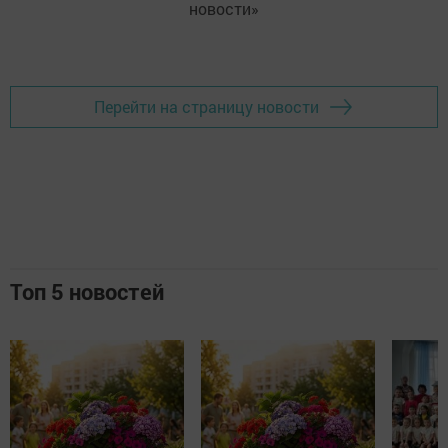
новости»
Перейти на страницу новости
Топ 5 новостей