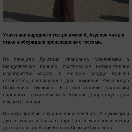
Участники народного театра имени А. Ахунова читали
стихи и обсуждали произведения с гостями.
На площади Дмитрия Ивановича Менделеева в
Менделеевске прошло поэтическое интерактивное
мероприятие «Пусть в каждом сердце Пушкин
отзовётся», посвящённое дню рождения Александра
Сергеевича Пушкина. Его подготовили участники
народного театра имени А. Ахунова Дворца культуры
имени С. Гассара.
На мероприятии звучали произведения «У лукоморья
дуб зелёный», «Сказка о царе Салтане» и произведения
детских поэтов Агнии Барто и Сергея Михалкова.