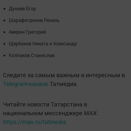
Дунаев Егор
Шарафетдинов Реналь
Аверин Григорий
Щербаков Никита и Александр
Колпаков Станислав
Следите за самым важным и интересным в
Telegram-канале
Татмедиа
Читайте новости Татарстана в
национальном мессенджере MАХ:
https://max.ru/tatmedia