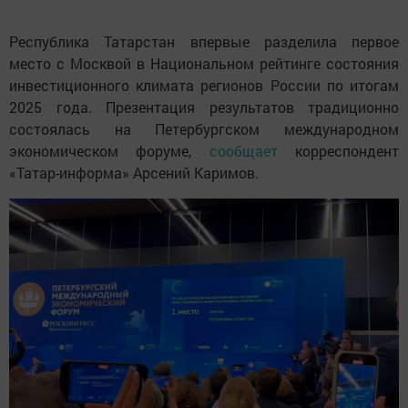
Республика Татарстан впервые разделила первое
место с Москвой в Национальном рейтинге состояния
инвестиционного климата регионов России по итогам
2025 года. Презентация результатов традиционно
состоялась на Петербургском международном
экономическом форуме,
сообщает
корреспондент
«Татар-информа» Арсений Каримов.