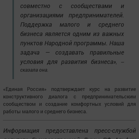
совместно с сообществами и
организациями предпринимателей.
Поддержка малого и среднего
бизнеса является одним из важных
пунктов Народной программы. Наша
задача — создавать правильные
условия для развития бизнеса»
, —
сказала она.
«Единая Россия» подтверждает курс на развитие
конструктивного диалога с предпринимательским
сообществом и создание комфортных условий для
работы малого и среднего бизнеса.
Информация предоставлена пресс-службой