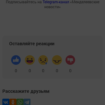
Подписывайтесь на
Telegram-канал
«Менделеевские
новости»
Оставляйте реакции
0
0
0
0
0
Расскажите друзьям