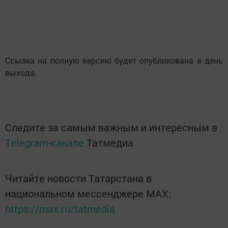
Ссылка на полную версию будет опубликована в день
выхода.
Следите за самым важным и интересным в
Telegram-канале
Татмедиа
Читайте новости Татарстана в
национальном мессенджере MАХ:
https://max.ru/tatmedia