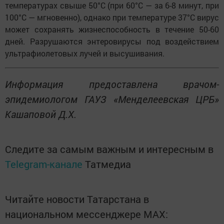
температурах свыше 50°C (при 60°C — за 6-8 минут, при
100°C — мгновенно), однако при температуре 37°C вирус
может сохранять жизнеспособность в течение 50-60
дней. Разрушаются энтеровирусы под воздействием
ультрафиолетовых лучей и высушивания.
Информация предоставлена врачом-
эпидемиологом ГАУЗ «Менделеевская ЦРБ»
Кашаповой Д.Х.
Следите за самым важным и интересным в
Telegram-канале
Татмедиа
Читайте новости Татарстана в
национальном мессенджере MАХ: