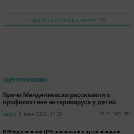
Перейти на страницу новости
ЗДРАВООХРАНЕНИЕ
Врачи Менделеевска рассказали о
профилактике энтеровируса у детей
автор,
5 июня 2026 - 17:05
463
0
0
В Менделеевской ЦРБ рассказали о путях передачи