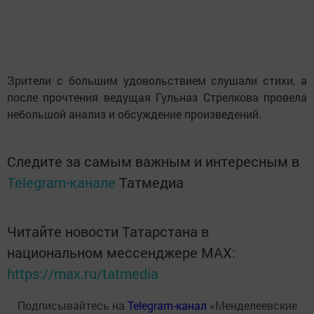
Зрители с большим удовольствием слушали стихи, а
после прочтения ведущая Гульназ Стрелкова провела
небольшой анализ и обсуждение произведений.
Следите за самым важным и интересным в
Telegram-канале
Татмедиа
Читайте новости Татарстана в
национальном мессенджере MАХ:
https://max.ru/tatmedia
Подписывайтесь на
Telegram-канал
«Менделеевские