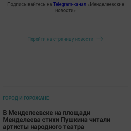
Подписывайтесь на
Telegram-канал
«Менделеевские
новости»
Перейти на страницу новости
ГОРОД И ГОРОЖАНЕ
В Менделеевске на площади
Менделеева стихи Пушкина читали
артисты народного театра