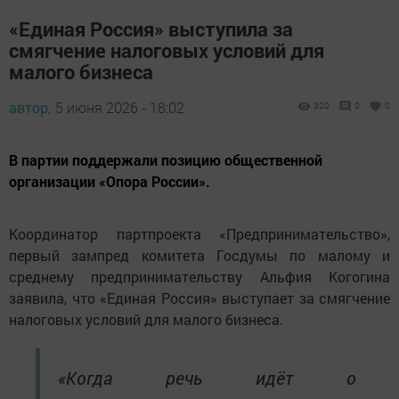
«Единая Россия» выступила за
смягчение налоговых условий для
малого бизнеса
автор,
5 июня 2026 - 18:02
320
0
0
В партии поддержали позицию общественной
организации «Опора России».
Координатор партпроекта «Предпринимательство»,
первый зампред комитета Госдумы по малому и
среднему предпринимательству Альфия Когогина
заявила, что «Единая Россия» выступает за смягчение
налоговых условий для малого бизнеса.
«Когда речь идёт о