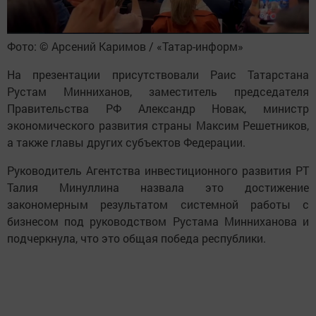
Фото: © Арсений Каримов / «Татар-информ»
На презентации присутствовали Раис Татарстана
Рустам Минниханов, заместитель председателя
Правительства РФ Александр Новак, министр
экономического развития страны Максим Решетников,
а также главы других субъектов Федерации.
Руководитель Агентства инвестиционного развития РТ
Талия Минуллина назвала это достижение
закономерным результатом системной работы с
бизнесом под руководством Рустама Минниханова и
подчеркнула, что это общая победа республики.