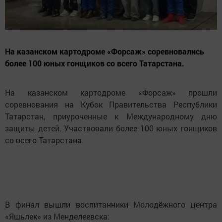
На казанском картодроме «Форсаж» соревновались
более 100 юных гонщиков со всего Татарстана.
На казанском картодроме «Форсаж» прошли
соревнования на Кубок Правительства Республики
Татарстан, приуроченные к Международному дню
защиты детей. Участвовали более 100 юных гонщиков
со всего Татарстана.
В финал вышли воспитанники Молодёжного центра
«Яшьлек» из Менделеевска: