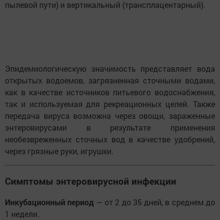
пылевой пути) и вертикальный (трансплацентарный).
Эпидемиологическую значимость представляет вода
открытых водоемов, загрязненная сточными водами,
как в качестве источников питьевого водоснабжения,
так и используемая для рекреационных целей. Также
передача вируса возможна через овощи, зараженные
энтеровирусами в результате применения
необезвреженных сточных вод в качестве удобрений,
через грязные руки, игрушки.
Симптомы энтеровирусной инфекции
Инкубационный период
— от 2 до 35 дней, в среднем до
1 недели.