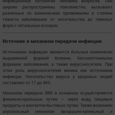
инфекционной патологии человека возросла. Они
широко распространены повсеместно, вызывают
различные по клиническим проявлениям и степени
тяжести заболевания: от носительства до тяжелых
форм с летальным исходом.
Источник и механизм передачи инфекции
Источником инфекции являются больные клинически
выраженной формой болезни, бессимптомными
формами заболевания, а также вирусоносители. При
этом роль вирусоносителей велика как источников
инфекции. Носительство вируса у здоровых людей
составляет от 17 до 46%.
Механизм передачи ЭВИ в основном осуществляется
фекально-оральным путем — через воду, пищевые
продукты и контактно-бытовым путем. Также возможен
аэрозольный механизм (воздушно-капельный и