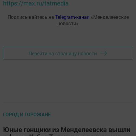
https://max.ru/tatmedia
Подписывайтесь на
Telegram-канал
«Менделеевские
новости»
Перейти на страницу новости
ГОРОД И ГОРОЖАНЕ
Юные гонщики из Менделеевска вышли