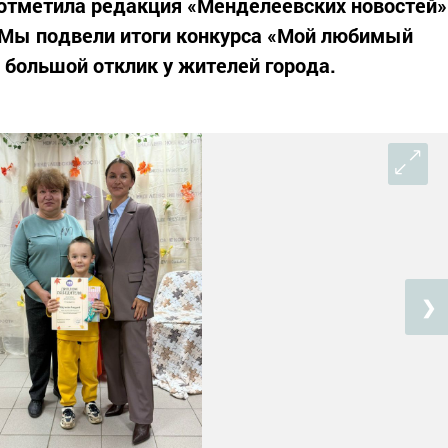
тметила редакция «Менделеевских новостей»
 Мы подвели итоги конкурса «Мой любимый
 большой отклик у жителей города.
❯