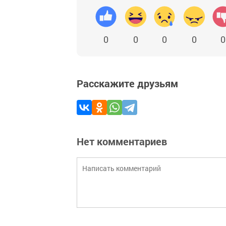
0
0
0
0
0
Расскажите друзьям
Нет комментариев