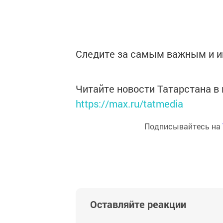
Следите за самым важным и 
Читайте новости Татарстана 
https://max.ru/tatmedia
Подписывайтесь на
Оставляйте реакции