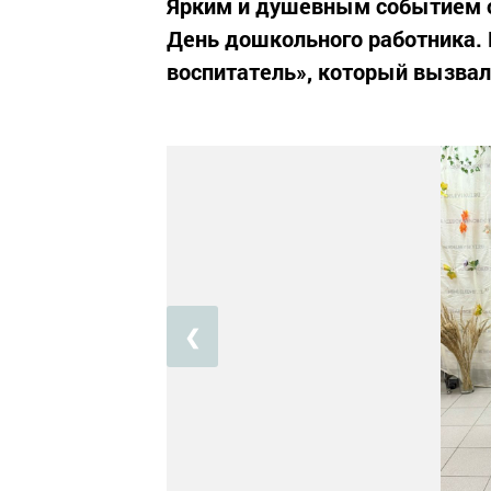
Ярким и душевным событием о
День дошкольного работника.
воспитатель», который вызвал
❮