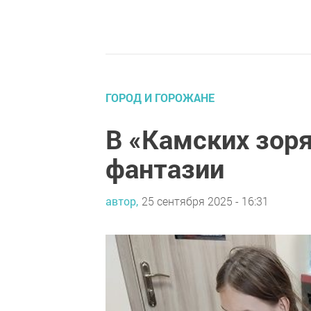
ГОРОД И ГОРОЖАНЕ
В «Камских зор
фантазии
автор,
25 сентября 2025 - 16:31