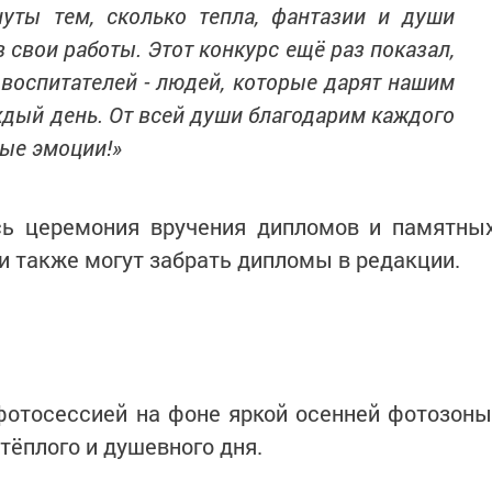
ты тем, сколько тепла, фантазии и души
 свои работы. Этот конкурс ещё раз показал,
 воспитателей - людей, которые дарят нашим
ждый день. От всей души благодарим каждого
ные эмоции!»
сь церемония вручения дипломов и памятны
и также могут забрать дипломы в редакции.
отосессией на фоне яркой осенней фотозоны
тёплого и душевного дня.