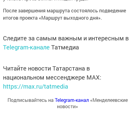
После завершения маршрута состоялось подведение
итогов проекта «Маршрут выходного дня».
Следите за самым важным и интересным в
Telegram-канале
Татмедиа
Читайте новости Татарстана в
национальном мессенджере MАХ:
https://max.ru/tatmedia
Подписывайтесь на
Telegram-канал
«Менделеевские
новости»