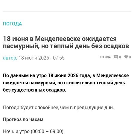
ПОГОДА
18 июня в Менделеевске ожидается
пасмурный, но тёплый день без осадков
автор,
18 июня 2026 - 07:55
384
0
0
По данным на утро 18 июня 2026 года, в Менделеевске
ожидается пасмурный, но относительно тёплый день
без существенных осадков.
Погода будет спокойнее, чем в предыдущие дни.
Прогноз по часам
Ночь и утро (00:00 – 09:00)