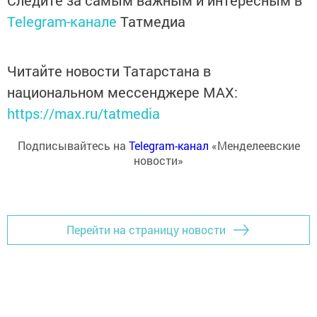
Telegram-канале
Татмедиа
Читайте новости Татарстана в
национальном мессенджере MАХ:
https://max.ru/tatmedia
Подписывайтесь на
Telegram-канал
«Менделеевские
новости»
Перейти на страницу новости