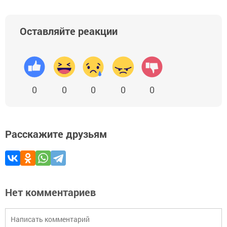
Оставляйте реакции
0
0
0
0
0
Расскажите друзьям
Нет комментариев