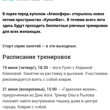
В парке перед куполом «Атмосфера» открылось новое
летнее пространство «КуполФит». В течение всего лета
здесь будут проходить бесплатные уличные тренировки
для всех желающих.
Старт серии занятий — в эти выходные.
Расписание тренировок
19 июня (четверг), 18:30
– йога Fysm с Мариной
Климовой. Занятие на растяжку и дыхание. Участникам
рекомендуется взять с собой коврик.
21 июня (воскресенье), 15:00
– «Гармония жизни»,
приуроченная ко Дню йоги. Тренер Ольга Рылова
поможет найти внутреннюю тишину даже в центре
города. Коврик с собой.