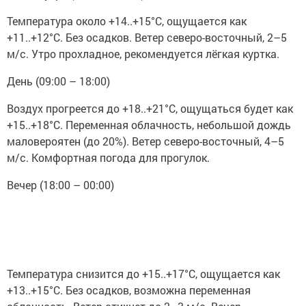
Температура около +14..+15°C, ощущается как
+11..+12°C. Без осадков. Ветер северо-восточный, 2–5
м/с. Утро прохладное, рекомендуется лёгкая куртка.
День (09:00 – 18:00)
Воздух прогреется до +18..+21°C, ощущаться будет как
+15..+18°C. Переменная облачность, небольшой дождь
маловероятен (до 20%). Ветер северо-восточный, 4–5
м/с. Комфортная погода для прогулок.
Вечер (18:00 – 00:00)
Температура снизится до +15..+17°C, ощущается как
+13..+15°C. Без осадков, возможна переменная