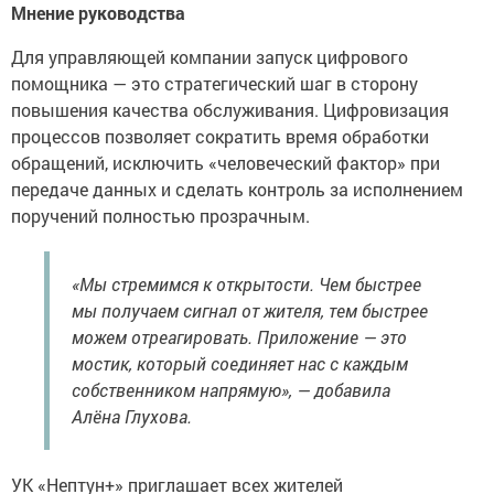
Мнение руководства
Для управляющей компании запуск цифрового
помощника — это стратегический шаг в сторону
повышения качества обслуживания. Цифровизация
процессов позволяет сократить время обработки
обращений, исключить «человеческий фактор» при
передаче данных и сделать контроль за исполнением
поручений полностью прозрачным.
«Мы стремимся к открытости. Чем быстрее
мы получаем сигнал от жителя, тем быстрее
можем отреагировать. Приложение — это
мостик, который соединяет нас с каждым
собственником напрямую», — добавила
Алёна Глухова.
УК «Нептун+» приглашает всех жителей