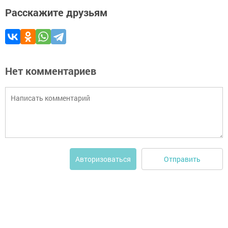
Расскажите друзьям
Нет комментариев
Отправить
Авторизоваться