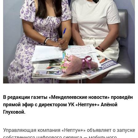
В редакции газеты «Менделеевские новости» проведён
прямой эфир с директором УК «Нептун+» Алёной
Глуховой.
Управляющая компания «Нептун+» объявляет о запуске
собственного цифрового сервиса — мобильного