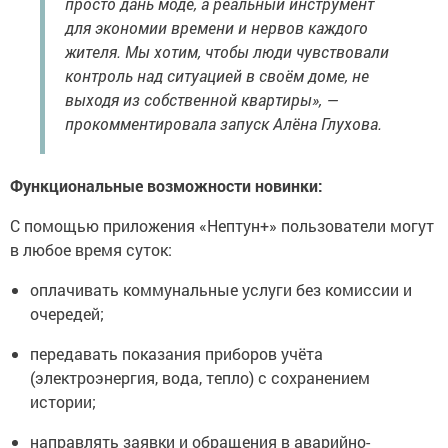
просто дань моде, а реальный инструмент
для экономии времени и нервов каждого
жителя. Мы хотим, чтобы люди чувствовали
контроль над ситуацией в своём доме, не
выходя из собственной квартиры», —
прокомментировала запуск Алёна Глухова.
Функциональные возможности новинки:
С помощью приложения «Нептун+» пользователи могут
в любое время суток:
оплачивать коммунальные услуги без комиссии и
очередей;
передавать показания приборов учёта
(электроэнергия, вода, тепло) с сохранением
истории;
направлять заявки и обращения в аварийно-