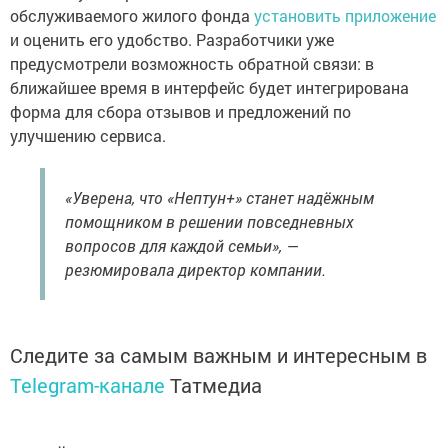
обслуживаемого жилого фонда
установить приложение
и оценить его удобство. Разработчики уже
предусмотрели возможность обратной связи: в
ближайшее время в интерфейс будет интегрирована
форма для сбора отзывов и предложений по
улучшению сервиса.
«Уверена, что «Нептун+» станет надёжным
помощником в решении повседневных
вопросов для каждой семьи», —
резюмировала директор компании.
Следите за самым важным и интересным в
Telegram-канале
Татмедиа