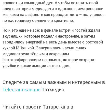
ловкость и командный дух. А чтобы оставить свой
след в истории медиа, дети с вдохновением рисовали
мелками на асфальте как проводят лето – получилось
по-настоящему солнечно и креативно.
Но и это еще не всё: в финале встречи гостей ждали
вкусняшки, которые подняли настроение, а затем
зарядились энергией на весь день вместе с ростовой
куклой МНяшкой. Завершилась насыщенная
медиавстреча тёплым и искренним
фотографированием на память, которое сохранит
улыбки и яркие эмоции летнего дня.
Следите за самым важным и интересным в
Telegram-канале
Татмедиа
Читайте новости Татарстана в