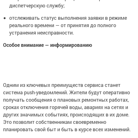
диспетчерскую службу;
отслеживать статус выполнения заявки в режиме
реального времени — от принятия до полного
устранения неисправности.
Особое внимание — информированию
Одним из ключевых преимуществ сервиса станет
система push-уведомлений. Жители будут оперативно
получать сообщения о плановых ремонтных работах,
сроках отключения горячей воды, авариях на сетях и
других значимых событиях, происходящих в их доме.
Это позволит собственникам своевременно
планировать свой быт и быть в курсе всех изменений.