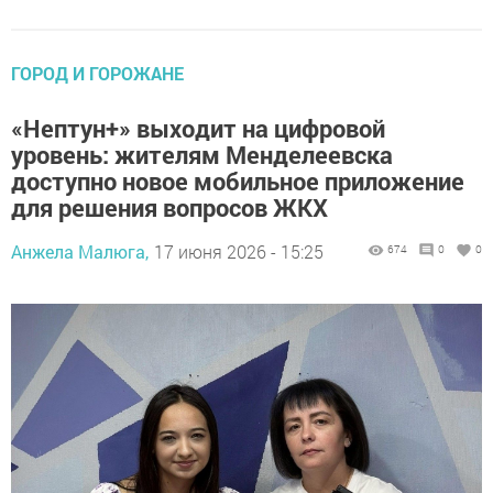
ГОРОД И ГОРОЖАНЕ
«Нептун+» выходит на цифровой
уровень: жителям Менделеевска
доступно новое мобильное приложение
для решения вопросов ЖКХ
Анжела Малюга,
17 июня 2026 - 15:25
674
0
0