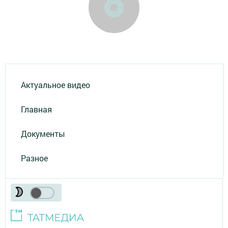
Актуальное видео
Главная
Документы
Разное