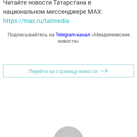
Читайте новости Татарстана в
национальном мессенджере MАХ:
https://max.ru/tatmedia
Подписывайтесь на
Telegram-канал
«Менделеевские
новости»
Перейти на страницу новости