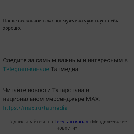
После оказанной помощи мужчина чувствует себя
хорошо.
Следите за самым важным и интересным в
Telegram-канале
Татмедиа
Читайте новости Татарстана в
национальном мессенджере MАХ:
https://max.ru/tatmedia
Подписывайтесь на
Telegram-канал
«Менделеевские
новости»