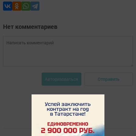
Нет комментариев
Отправить
Авторизоваться