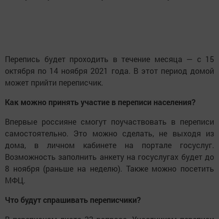
Перепись будет проходить в течение месяца — с 15
октября по 14 ноября 2021 года. В этот период домой
может прийти переписчик.
Как можно принять участие в переписи населения?
Впервые россияне смогут поучаствовать в переписи
самостоятельно. Это можно сделать, не выходя из
дома, в личном кабинете на портале госуслуг.
Возможность заполнить анкету на госуслугах будет до
8 ноября (раньше на неделю). Также можно посетить
МФЦ.
Что будут спрашивать переписчики?