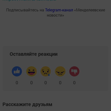
Подписывайтесь на
Telegram-канал
«Менделеевские
новости»
Оставляйте реакции
0
0
0
0
0
Расскажите друзьям