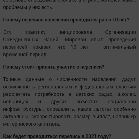
проблемы у них есть.
Почему перепись населения проводится раз в 10 лет?
Эту практику инициировала Организация
Объединенных Наций. Мировой опыт проведения
переписей показал, что 10 лет — оптимальный
временной период.
Почему стоит принять участие в переписи?
Точные данные о численности населения дадут
возможность региональным и федеральным властям
рассчитать потребность в детских садах, школах,
больницах и других объектах социальной
инфраструктуры, определить, какие льготы особенно
актуальны, скорректировать размер выплат, например
материнского капитала.
Как будет проводиться перепись в 2021 году?