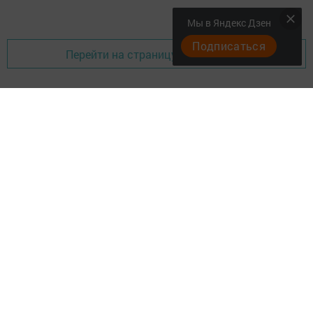
Мы в Яндекс Дзен
Подписаться
Перейти на страницу новости