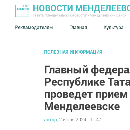
НОВОСТИ МЕНДЕЛЕЕВ
Газета "Менделеевские новости" - Менделеевский район
Рекламодателям
Главная
Культура
ПОЛЕЗНАЯ ИНФОРМАЦИЯ
Главный федера
Республике Тат
проведет прием
Менделеевске
автор,
2 июля 2024 - 11:47