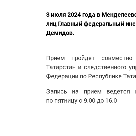
3 июля 2024 года в Менделеев
лиц Главный федеральный инсп
Демидов.
Прием пройдет совместно 
Татарстан и следственного у
Федерации по Республике Тата
Запись на прием ведется п
по пятницу с 9.00 до 16.0