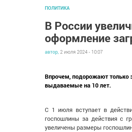
ПОЛИТИКА
В России увелич
оформление заг
автор,
2 июля 2024 - 10:07
Впрочем, подорожают только з
выдаваемые на 10 лет.
С 1 июля вступает в действ
госпошлины за действия с гр
увеличены размеры госпошлин