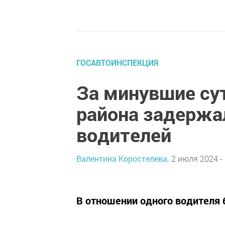
ГОСАВТОИНСПЕКЦИЯ
За минувшие су
района задержа
водителей
Валентина Коростелева,
2 июля 2024 - 
В отношении одного водителя 