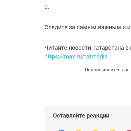
0.
Следите за самым важным и 
Читайте новости Татарстана 
https://max.ru/tatmedia
Подписывайтесь на
Оставляйте реакции