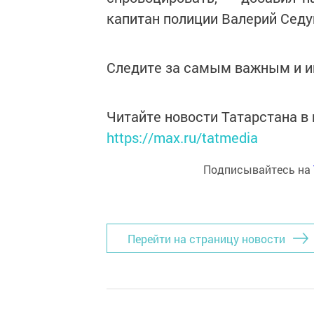
капитан полиции Валерий Седу
Следите за самым важным и 
Читайте новости Татарстана 
https://max.ru/tatmedia
Подписывайтесь на
Перейти на страницу новости