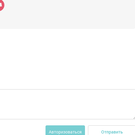
Отправить
Авторизоваться