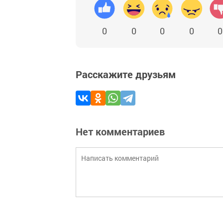
0
0
0
0
0
Расскажите друзьям
Нет комментариев