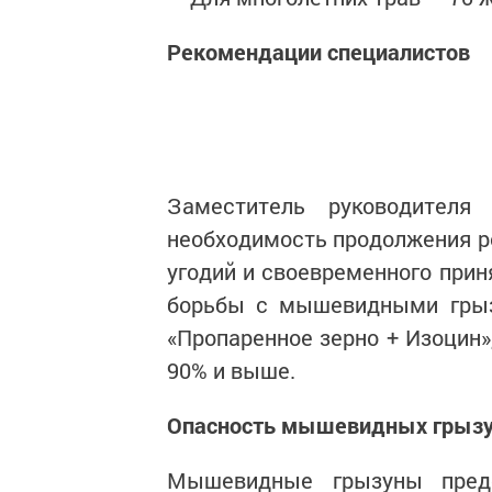
Рекомендации специалистов
Заместитель руководителя
необходимость продолжения р
угодий и своевременного прин
борьбы с мышевидными грыз
«Пропаренное зерно + Изоцин
90% и выше.
Опасность мышевидных грыз
Мышевидные грызуны предс