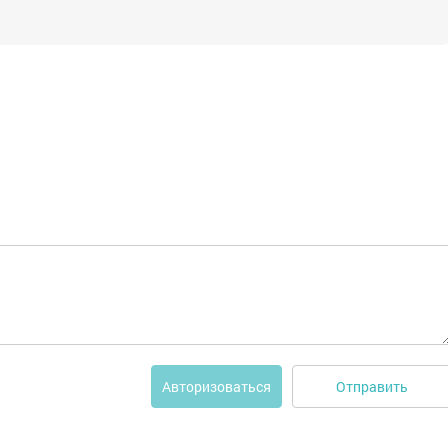
Отправить
Авторизоваться