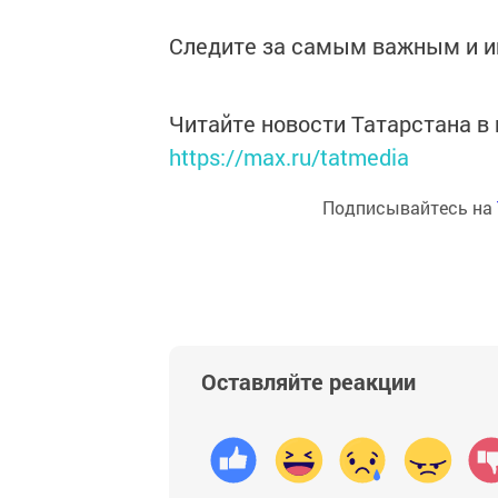
Следите за самым важным и 
Читайте новости Татарстана 
https://max.ru/tatmedia
Подписывайтесь на
Оставляйте реакции