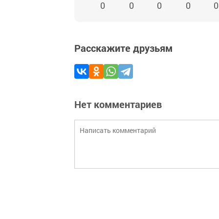
0
0
0
0
0
Расскажите друзьям
Нет комментариев