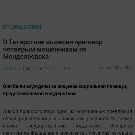
ПРОИСШЕСТВИЯ
В Татарстане вынесен приговор
четверым мошенникам из
Менделеевска
автор,
29 декабря 2024 - 15:28
1088
0
0
Они были осуждены за хищение социальной помощи,
предоставляемой государством.
Зимой прошлого года один из осужденных предложил
своей родственнице и знакомому разработать схему
кражи государственной поддержки. Женщина
изготовила фальшивые документы, согласно которым