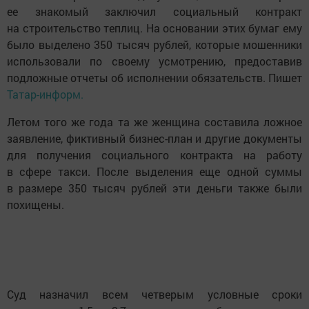
ее знакомый заключил социальный контракт
на строительство теплиц. На основании этих бумаг ему
было выделено 350 тысяч рублей, которые мошенники
использовали по своему усмотрению, предоставив
подложные отчеты об исполнении обязательств. Пишет
Татар-информ.
Летом того же года та же женщина составила ложное
заявление, фиктивный бизнес-план и другие документы
для получения социального контракта на работу
в сфере такси. После выделения еще одной суммы
в размере 350 тысяч рублей эти деньги также были
похищены.
Суд назначил всем четверым условные сроки