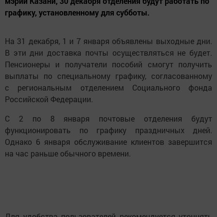
мэрии Казани, 30 декабря отделения будут работать по
графику, установленному для субботы.
На 31 декабря, 1 и 7 января объявлены выходные дни.
В эти дни доставка почты осуществляться не будет.
Пенсионеры и получатели пособий смогут получить
выплаты по специальному графику, согласованному
с региональным отделением Социального фонда
Российской Федерации.
С 2 по 8 января почтовые отделения будут
функционировать по графику праздничных дней.
Однако 6 января обслуживание клиентов завершится
на час раньше обычного времени.
Для удобства пользователей рекомендуется уточнять