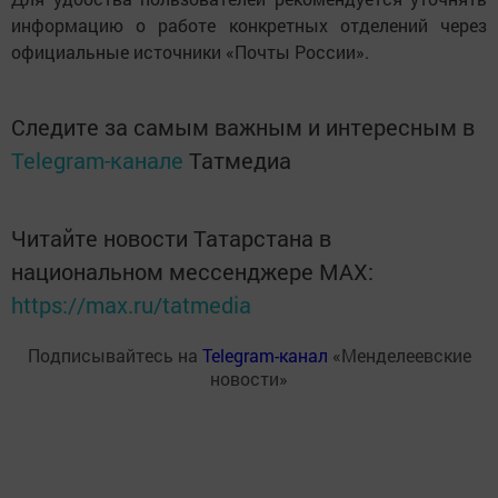
информацию о работе конкретных отделений через
официальные источники «Почты России».
Следите за самым важным и интересным в
Telegram-канале
Татмедиа
Читайте новости Татарстана в
национальном мессенджере MАХ:
https://max.ru/tatmedia
Подписывайтесь на
Telegram-канал
«Менделеевские
новости»