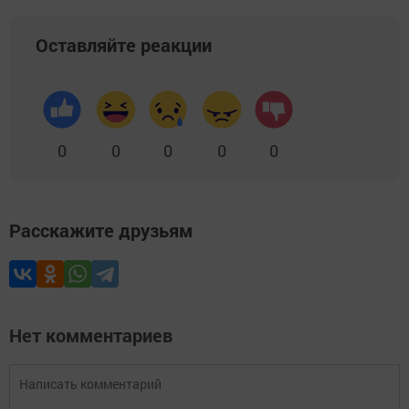
Оставляйте реакции
0
0
0
0
0
Расскажите друзьям
Нет комментариев