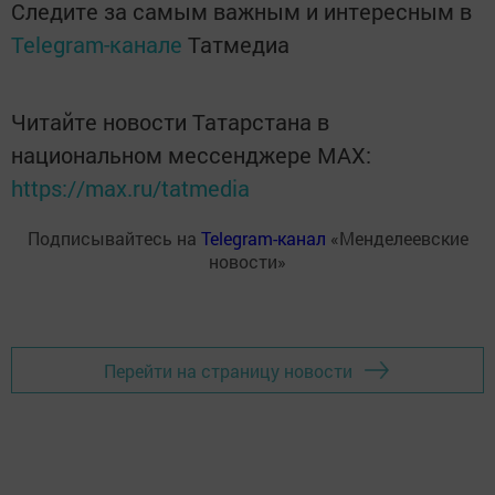
Следите за самым важным и интересным в
Telegram-канале
Татмедиа
Читайте новости Татарстана в
национальном мессенджере MАХ:
https://max.ru/tatmedia
Подписывайтесь на
Telegram-канал
«Менделеевские
новости»
Перейти на страницу новости