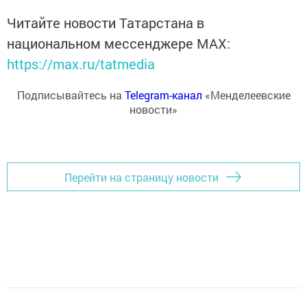
Читайте новости Татарстана в
национальном мессенджере MАХ:
https://max.ru/tatmedia
Подписывайтесь на
Telegram-канал
«Менделеевские
новости»
Перейти на страницу новости