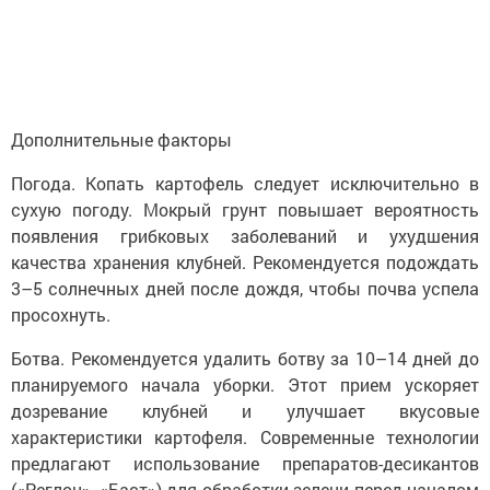
Дополнительные факторы
Погода. Копать картофель следует исключительно в
сухую погоду. Мокрый грунт повышает вероятность
появления грибковых заболеваний и ухудшения
качества хранения клубней. Рекомендуется подождать
3–5 солнечных дней после дождя, чтобы почва успела
просохнуть.
Ботва. Рекомендуется удалить ботву за 10–14 дней до
планируемого начала уборки. Этот прием ускоряет
дозревание клубней и улучшает вкусовые
характеристики картофеля. Современные технологии
предлагают использование препаратов-десикантов
(«Реглон», «Баст») для обработки зелени перед началом