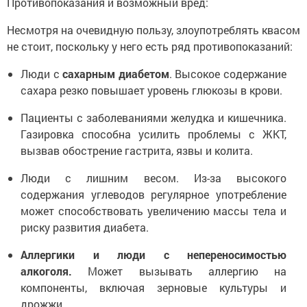
Противопоказания и возможный вред:
Несмотря на очевидную пользу, злоупотреблять квасом
не стоит, поскольку у него есть ряд противопоказаний:
Люди с
сахарным диабетом
. Высокое содержание
сахара резко повышает уровень глюкозы в крови.
Пациенты с заболеваниями желудка и кишечника.
Газировка способна усилить проблемы с ЖКТ,
вызвав обострение гастрита, язвы и колита.
Люди с лишним весом. Из-за высокого
содержания углеводов регулярное употребление
может способствовать увеличению массы тела и
риску развития диабета.
Аллергики и люди с непереносимостью
алкоголя.
Может вызывать аллергию на
компоненты, включая зерновые культуры и
дрожжи.