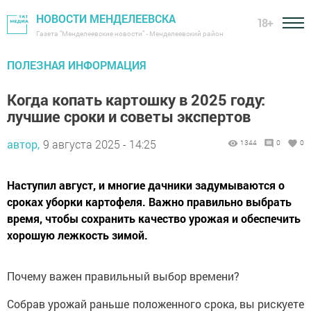
НОВОСТИ МЕНДЕЛЕЕВСКА
18+
Газета "Менделеевские новости" - Менделеевский район
ПОЛЕЗНАЯ ИНФОРМАЦИЯ
Когда копать картошку в 2025 году:
лучшие сроки и советы экспертов
автор,
9 августа 2025 - 14:25
1344
0
0
Наступил август, и многие дачники задумываются о
сроках уборки картофеля. Важно правильно выбрать
время, чтобы сохранить качество урожая и обеспечить
хорошую лежкость зимой.
Почему важен правильный выбор времени?
Собрав урожай раньше положенного срока, вы рискуете