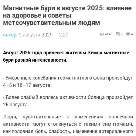
Магнитные бури в августе 2025: влияние
на здоровье и советы
метеочувствительным людям
автор,
9 августа 2025 - 12:20
4549
0
4
Август 2025 года принесет жителям Земли магнитные
бури разной интенсивности.
- Умеренные колебания геомагнитного фона произойдут
4–5 и 16–17 августа.
- Более слабый всплеск активности Солнца произойдет
25 августа.
Люди, чувствительные к изменениям солнечной
активности, могут столкнуться с такими симптомами,
как головная боль, слабость, изменение артериального