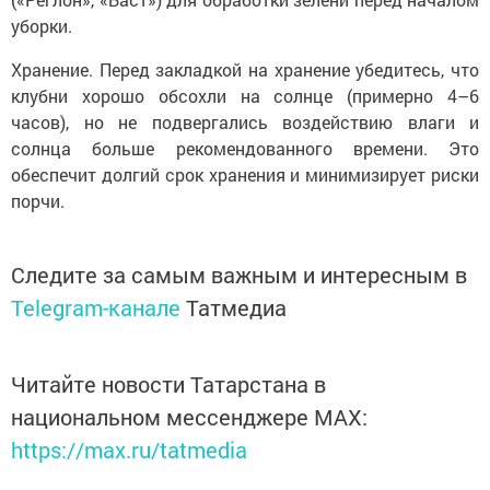
уборки.
Хранение. Перед закладкой на хранение убедитесь, что
клубни хорошо обсохли на солнце (примерно 4–6
часов), но не подвергались воздействию влаги и
солнца больше рекомендованного времени. Это
обеспечит долгий срок хранения и минимизирует риски
порчи.
Следите за самым важным и интересным в
Telegram-канале
Татмедиа
Читайте новости Татарстана в
национальном мессенджере MАХ:
https://max.ru/tatmedia