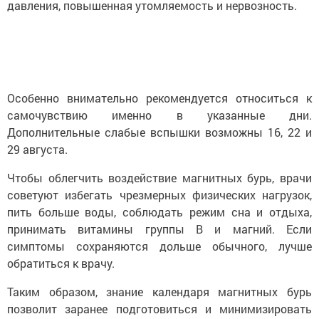
давления, повышенная утомляемость и нервозность.
Особенно внимательно рекомендуется относиться к
самочувствию именно в указанные дни.
Дополнительные слабые вспышки возможны 16, 22 и
29 августа.
Чтобы облегчить воздействие магнитных бурь, врачи
советуют избегать чрезмерных физических нагрузок,
пить больше воды, соблюдать режим сна и отдыха,
принимать витамины группы B и магний. Если
симптомы сохраняются дольше обычного, лучше
обратиться к врачу.
Таким образом, знание календаря магнитных бурь
позволит заранее подготовиться и минимизировать