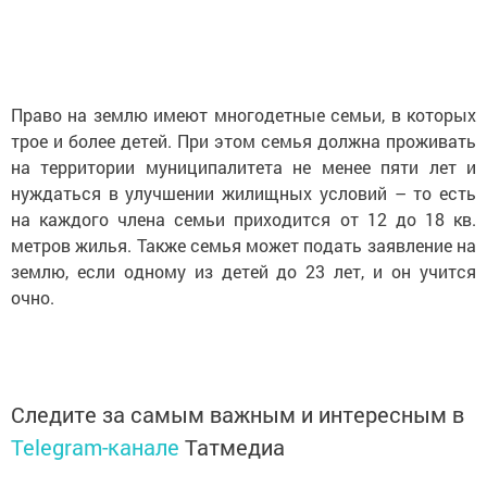
Право на землю имеют многодетные семьи, в которых
трое и более детей. При этом семья должна проживать
на территории муниципалитета не менее пяти лет и
нуждаться в улучшении жилищных условий – то есть
на каждого члена семьи приходится от 12 до 18 кв.
метров жилья. Также семья может подать заявление на
землю, если одному из детей до 23 лет, и он учится
очно.
Следите за самым важным и интересным в
Telegram-канале
Татмедиа