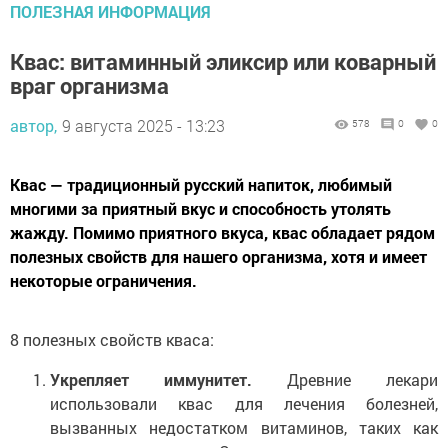
ПОЛЕЗНАЯ ИНФОРМАЦИЯ
Квас: витаминный эликсир или коварный
враг организма
автор,
9 августа 2025 - 13:23
578
0
0
Квас — традиционный русский напиток, любимый
многими за приятный вкус и способность утолять
жажду. Помимо приятного вкуса, квас обладает рядом
полезных свойств для нашего организма, хотя и имеет
некоторые ограничения.
8 полезных свойств кваса:
Укрепляет иммунитет.
Древние лекари
использовали квас для лечения болезней,
вызванных недостатком витаминов, таких как