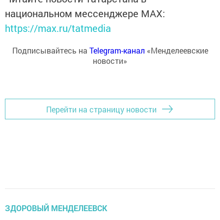
национальном мессенджере MАХ:
https://max.ru/tatmedia
Подписывайтесь на
Telegram-канал
«Менделеевские
новости»
Перейти на страницу новости
ЗДОРОВЫЙ МЕНДЕЛЕЕВСК