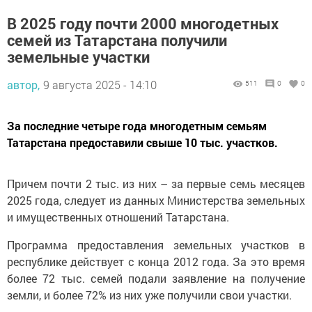
В 2025 году почти 2000 многодетных
семей из Татарстана получили
земельные участки
автор,
9 августа 2025 - 14:10
511
0
0
За последние четыре года многодетным семьям
Татарстана предоставили свыше 10 тыс. участков.
Причем почти 2 тыс. из них – за первые семь месяцев
2025 года, следует из данных Министерства земельных
и имущественных отношений Татарстана.
Программа предоставления земельных участков в
республике действует с конца 2012 года. За это время
более 72 тыс. семей подали заявление на получение
земли, и более 72% из них уже получили свои участки.