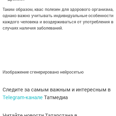
Таким образом, квас полезен для здорового организма,
однако важно учитывать индивидуальные особенности
каждого человека и воздерживаться от употребления в
случаях наличия заболеваний.
Изображение сгенерировано нейросетью
Следите за самым важным и интересным в
Telegram-канале
Татмедиа
Читайте новости Татарстана в