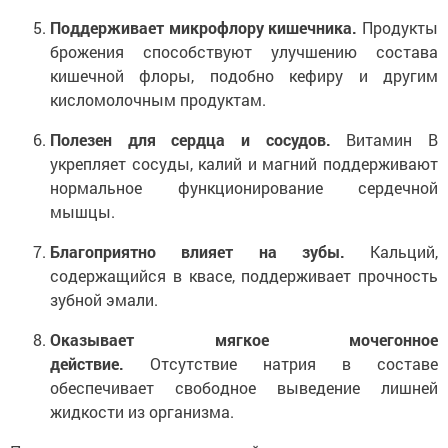
Поддерживает микрофлору кишечника.
Продукты
брожения способствуют улучшению состава
кишечной флоры, подобно кефиру и другим
кисломолочным продуктам.
Полезен для сердца и сосудов.
Витамин B
укрепляет сосуды, калий и магний поддерживают
нормальное функционирование сердечной
мышцы.
Благоприятно влияет на зубы.
Кальций,
содержащийся в квасе, поддерживает прочность
зубной эмали.
Оказывает мягкое мочегонное
действие.
Отсутствие натрия в составе
обеспечивает свободное выведение лишней
жидкости из организма.