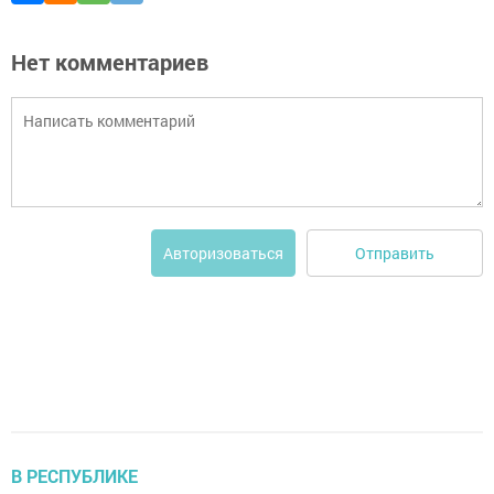
Нет комментариев
Отправить
Авторизоваться
В РЕСПУБЛИКЕ