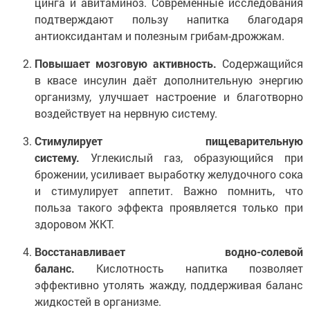
цинга и авитаминоз. Современные исследования
подтверждают пользу напитка благодаря
антиоксидантам и полезным грибам-дрожжам.
Повышает мозговую активность.
Содержащийся
в квасе инсулин даёт дополнительную энергию
организму, улучшает настроение и благотворно
воздействует на нервную систему.
Стимулирует пищеварительную
систему.
Углекислый газ, образующийся при
брожении, усиливает выработку желудочного сока
и стимулирует аппетит. Важно помнить, что
польза такого эффекта проявляется только при
здоровом ЖКТ.
Восстанавливает водно-солевой
баланс.
Кислотность напитка позволяет
эффективно утолять жажду, поддерживая баланс
жидкостей в организме.