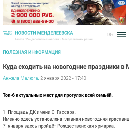
НОВОСТИ МЕНДЕЛЕЕВСКА
18+
Газета "Менделеевские новости" - Менделеевский район
ПОЛЕЗНАЯ ИНФОРМАЦИЯ
Куда сходить на новогодние праздники в
Анжела Малюга,
2 января 2022 - 17:40
Топ-6 актуальных мест для прогулок всей семьёй.
1. Площадь ДК имени С. Гассара.
Именно здесь установлена главная новогодняя красавиц
7 января здесь пройдёт Рождественская ярмарка.