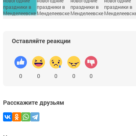
Оставляйте реакции
0
0
0
0
0
Расскажите друзьям