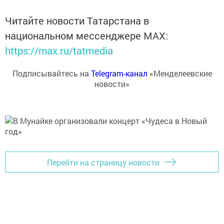
Читайте новости Татарстана в
национальном мессенджере MАХ:
https://max.ru/tatmedia
Подписывайтесь на
Telegram-канал
«Менделеевские
новости»
Перейти на страницу новости