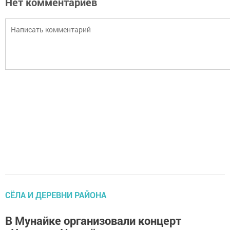
Нет комментариев
СЁЛА И ДЕРЕВНИ РАЙОНА
В Мунайке организовали концерт