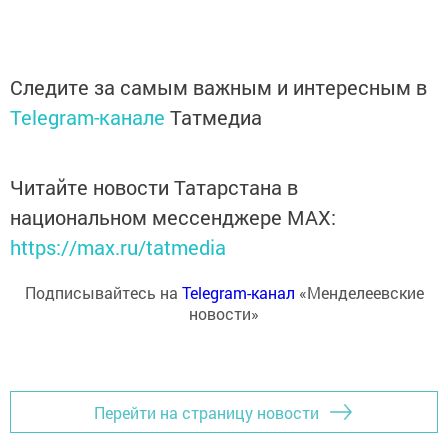
Следите за самым важным и интересным в
Telegram-канале
Татмедиа
Читайте новости Татарстана в
национальном мессенджере MАХ:
https://max.ru/tatmedia
Подписывайтесь на
Telegram-канал
«Менделеевские
новости»
Перейти на страницу новости