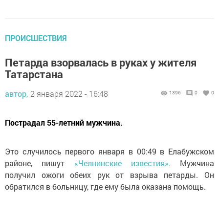
ПРОИСШЕСТВИЯ
Петарда взорвалась в руках у жителя
Татарстана
автор,
2 января 2022 - 16:48
1396
0
0
Пострадал 55-летний мужчина.
Это случилось первого января в 00:49 в Елабужском
районе, пишут
«Челнинские известия».
Мужчина
получил ожоги обеих рук от взрыва петарды. Он
обратился в больницу, где ему была оказана помощь.