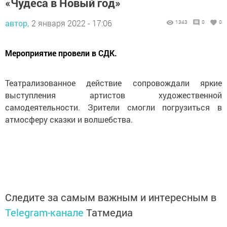
«Чудеса в Новый год»
автор,
2 января 2022 - 17:06
1343
0
0
Мероприятие провели в СДК.
Театрализованное действие сопровождали яркие
выступления артистов художественной
самодеятельности. Зрители смогли погрузиться в
атмосферу сказки и волшебства.
Следите за самым важным и интересным в
Telegram-канале
Татмедиа