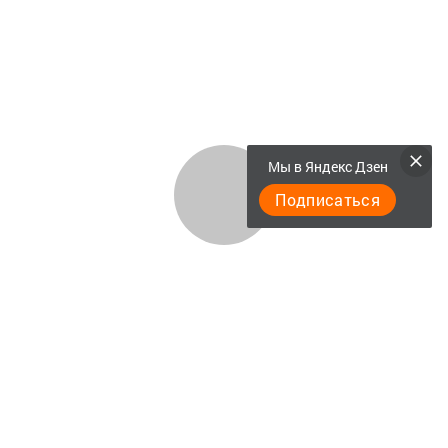
Мы в Яндекс Дзен
Подписаться
Актуальное видео
Главная
Документы