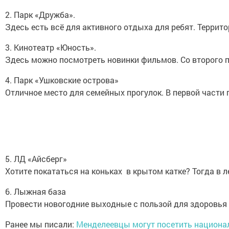
2. Парк «Дружба».
Здесь есть всё для активного отдыха для ребят. Терри
3. Кинотеатр «Юность».
Здесь можно посмотреть новинки фильмов. Со второго по
4. Парк «Ушковские острова»
Отличное место для семейных прогулок. В первой части 
5. ЛД «Айсберг»
Хотите покататься на коньках в крытом катке? Тогда в 
6. Лыжная база
Провести новогодние выходные с пользой для здоровья 
Ранее мы писали:
Менделеевцы
могут посетить национа