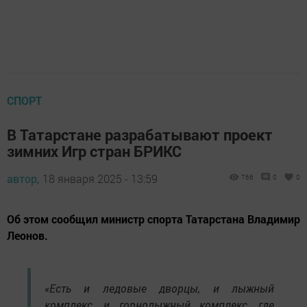
СПОРТ
В Татарстане разрабатывают проект
зимних Игр стран БРИКС
автор,
18 января 2025 - 13:59
766
0
0
Об этом сообщил министр спорта Татарстана Владимир
Леонов.
«Есть и ледовые дворцы, и лыжный
комплекс, и горнолыжный комплекс, где