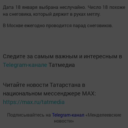
Дата 18 января выбрана неслучайно. Число 18 похоже
на снеговика, который держит в руках метлу.
В Москве ежегодно проводится парад снеговиков.
Следите за самым важным и интересным в
Telegram-канале
Татмедиа
Читайте новости Татарстана в
национальном мессенджере MАХ:
https://max.ru/tatmedia
Подписывайтесь на
Telegram-канал
«Менделеевские
новости»