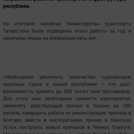
республики.
На итоговой коллегии Министерства транспорта
Татарстана были подведены итоги работы за год и
намечены планы на ближайшие пять лет.
«Необходимо увеличить количество судозаходов
круизных судов в нашей республике – это даст
возможность принять до 500 тысяч тонн пассажиров.
Для этого нам необходимо провести мероприятия,
увеличить действующий причал в Казани на 200
метров, завершить работа по реконструкции причала в
Болгаре, ввести в эксплуатацию причал в Камском
Устье, построить новых причалов в Челнах, Елабуге,