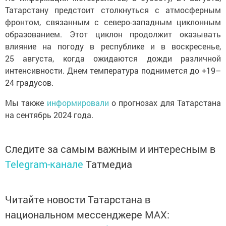
Татарстану предстоит столкнуться с атмосферным
фронтом, связанным с северо-западным циклонным
образованием. Этот циклон продолжит оказывать
влияние на погоду в республике и в воскресенье,
25 августа, когда ожидаются дожди различной
интенсивности. Днем температура поднимется до +19–
24 градусов.
Мы также
информировали
о прогнозах для Татарстана
на сентябрь 2024 года.
Следите за самым важным и интересным в
Telegram-канале
Татмедиа
Читайте новости Татарстана в
национальном мессенджере MАХ: