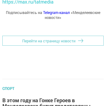
https://max.ru/tatmedia
Подписывайтесь на
Telegram-канал
«Менделеевские
новости»
Перейти на страницу новости
СПОРТ
В этом году на Гонке Героев в
Менделеевске будут представлены