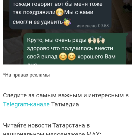
*На правах рекламы
Следите за самым важным и интересным в
Telegram-канале
Татмедиа
Читайте новости Татарстана в
национальном мессенджере MАХ: