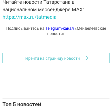
Читайте новости Татарстана в
национальном мессенджере MАХ:
https://max.ru/tatmedia
Подписывайтесь на
Telegram-канал
«Менделеевские
новости»
Перейти на страницу новости
Топ 5 новостей