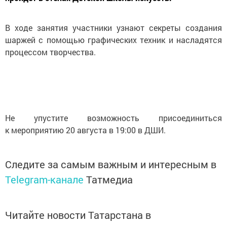
В ходе занятия участники узнают секреты создания
шаржей с помощью графических техник и насладятся
процессом творчества.
Не упустите возможность присоединиться
к мероприятию 20 августа в 19:00 в ДШИ.
Следите за самым важным и интересным в
Telegram-канале
Татмедиа
Читайте новости Татарстана в