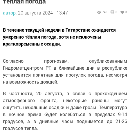
теплая погода
автор,
20 августа 2024 - 13:47
743
0
0
В течение текущей недели в Татарстане ожидается
умеренно тёплая погода, хотя не исключены
кратковременные осадки.
Согласно прогнозам, опубликованным
Гидрометцентром РТ, в ближайшие дни в республике
установится приятная для прогулок погода, несмотря
на возможность дождей.
В частности, 20 августа, в связи с прохождением
атмосферного фронта, некоторые районы могут
ощутить небольшие осадки и даже грозы. Температура
в ночное время будет колебаться в пределах 9-14
градусов, а в дневные часы поднимется до 21-26
градусов тепла.