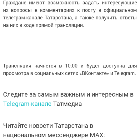
Граждане имеют возможность задать интересующие
их вопросы в комментариях к посту в официальном
телеграм-канале Татарстана, а также получить ответы
на них в ходе прямой трансляции.
Трансляция начнется в 10:00 и будет доступна для
просмотра в социальных сетях «ВКонтакте» и Telegram.
Следите за самым важным и интересным в
Telegram-канале
Татмедиа
Читайте новости Татарстана в
национальном мессенджере MАХ: