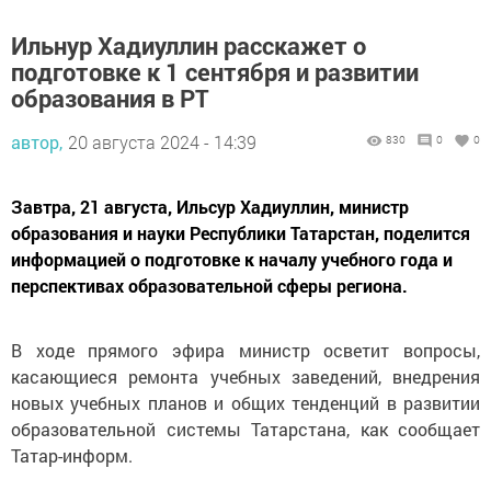
Ильнур Хадиуллин расскажет о
подготовке к 1 сентября и развитии
образования в РТ
автор,
20 августа 2024 - 14:39
830
0
0
Завтра, 21 августа, Ильсур Хадиуллин, министр
образования и науки Республики Татарстан, поделится
информацией о подготовке к началу учебного года и
перспективах образовательной сферы региона.
В ходе прямого эфира министр осветит вопросы,
касающиеся ремонта учебных заведений, внедрения
новых учебных планов и общих тенденций в развитии
образовательной системы Татарстана, как сообщает
Татар-информ.