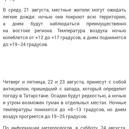
В среду, 21 августа, местные жители могут ожидать
легкие дожди: ночью они покроют всю территорию,
а днем будут наблюдаться преимущественно
на востоке региона. Температура воздуха ночью
колеблется от +12 до +17 градусов, а днем поднимется
до +19–24 градусов.
Четверг и пятница, 22 и 23 августа, принесут с собой
антициклон, пришедший с запада, который определит
погоду в Татарстане. Осадки будут редкостью, а ночью
и утром возможен туман в отдельных местах. Ночные
температуры понизятся до +8–13 градусов, но днем
воздух прогреется до 19–25 градусов.
По информации метеорологов, в субботу, 24 августа,