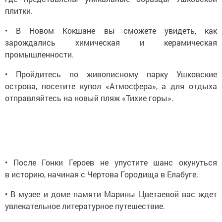
плитки.
• В Новом Кокшане вы сможете увидеть, как
зарождались химическая и керамическая
промышленности.
• Пройдитесь по живописному парку Ушковские
острова, посетите купол «Атмосфера», а для отдыха
отправляйтесь на новый пляж «Тихие горы».
• После Гонки Героев не упустите шанс окунуться
в историю, начиная с Чертова Городища в Елабуге.
• В музее и доме памяти Марины Цветаевой вас ждет
увлекательное литературное путешествие.