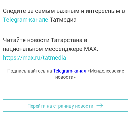
Следите за самым важным и интересным в
Telegram-канале
Татмедиа
Читайте новости Татарстана в
национальном мессенджере MАХ:
https://max.ru/tatmedia
Подписывайтесь на
Telegram-канал
«Менделеевские
новости»
Перейти на страницу новости