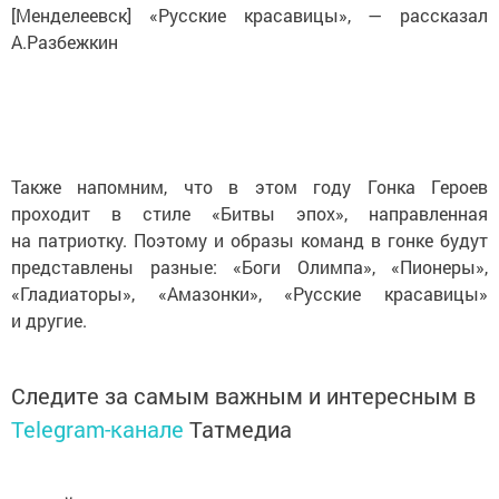
[Менделеевск] «Русские красавицы», — рассказал
А.Разбежкин
Также напомним, что в этом году Гонка Героев
проходит в стиле «Битвы эпох», направленная
на патриотку. Поэтому и образы команд в гонке будут
представлены разные: «Боги Олимпа», «Пионеры»,
«Гладиаторы», «Амазонки», «Русские красавицы»
и другие.
Следите за самым важным и интересным в
Telegram-канале
Татмедиа