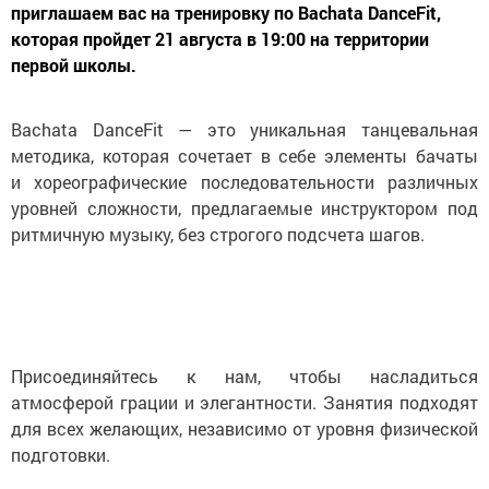
приглашаем вас на тренировку по Bachata DanceFit,
которая пройдет 21 августа в 19:00 на территории
первой школы.
Bachata DanceFit — это уникальная танцевальная
методика, которая сочетает в себе элементы бачаты
и хореографические последовательности различных
уровней сложности, предлагаемые инструктором под
ритмичную музыку, без строгого подсчета шагов.
Присоединяйтесь к нам, чтобы насладиться
атмосферой грации и элегантности. Занятия подходят
для всех желающих, независимо от уровня физической
подготовки.