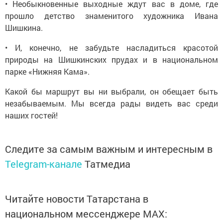
• Необыкновенные выходные ждут вас в доме, где
прошло детство знаменитого художника Ивана
Шишкина.
• И, конечно, не забудьте насладиться красотой
природы на Шишкинских прудах и в национальном
парке «Нижняя Кама».
Какой бы маршрут вы ни выбрали, он обещает быть
незабываемым. Мы всегда рады видеть вас среди
наших гостей!
Следите за самым важным и интересным в
Telegram-канале
Татмедиа
Читайте новости Татарстана в
национальном мессенджере MАХ: