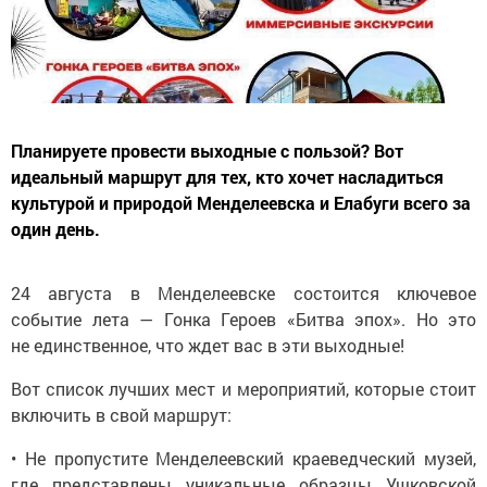
Планируете провести выходные с пользой? Вот
идеальный маршрут для тех, кто хочет насладиться
культурой и природой Менделеевска и Елабуги всего за
один день.
24 августа в Менделеевске состоится ключевое
событие лета — Гонка Героев «Битва эпох». Но это
не единственное, что ждет вас в эти выходные!
Вот список лучших мест и мероприятий, которые стоит
включить в свой маршрут:
• Не пропустите Менделеевский краеведческий музей,
где представлены уникальные образцы Ушковской