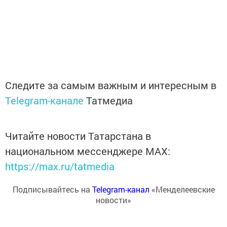
Следите за самым важным и интересным в
Telegram-канале
Татмедиа
Читайте новости Татарстана в
национальном мессенджере MАХ:
https://max.ru/tatmedia
Подписывайтесь на
Telegram-канал
«Менделеевские
новости»