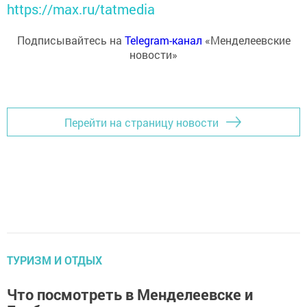
https://max.ru/tatmedia
Подписывайтесь на
Telegram-канал
«Менделеевские
новости»
Перейти на страницу новости
ТУРИЗМ И ОТДЫХ
Что посмотреть в Менделеевске и