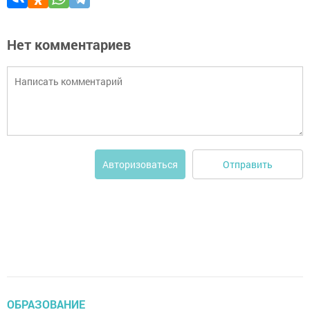
Нет комментариев
Отправить
Авторизоваться
ОБРАЗОВАНИЕ