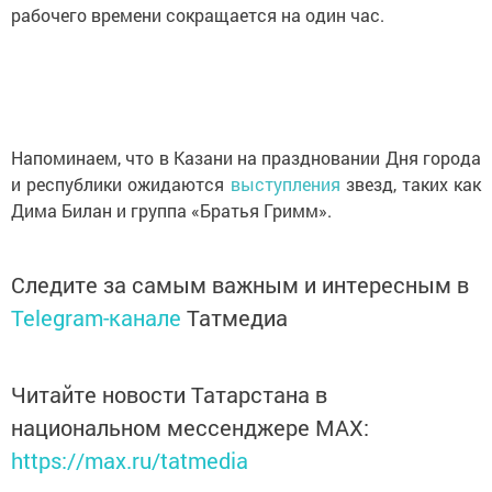
рабочего времени сокращается на один час.
Напоминаем, что в Казани на праздновании Дня города
и республики ожидаются
выступления
звезд, таких как
Дима Билан и группа «Братья Гримм».
Следите за самым важным и интересным в
Telegram-канале
Татмедиа
Читайте новости Татарстана в
национальном мессенджере MАХ:
https://max.ru/tatmedia