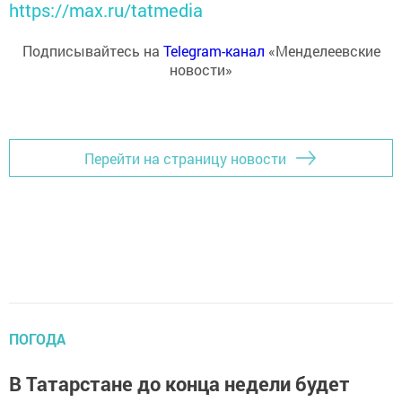
https://max.ru/tatmedia
Подписывайтесь на
Telegram-канал
«Менделеевские
новости»
Перейти на страницу новости
ПОГОДА
В Татарстане до конца недели будет