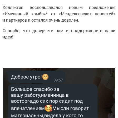
Коллектив воспользлвался новым предложение
«Именинный комбо»* от «Менделеевских новостей»
и партнеров и остался очень доволен.
Спасибо, что доверяете нам и поддерживаете наши
идеи!