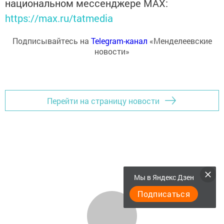
национальном мессенджере MАХ:
https://max.ru/tatmedia
Подписывайтесь на
Telegram-канал
«Менделеевские
новости»
Перейти на страницу новости
Мы в Яндекс Дзен
Подписаться