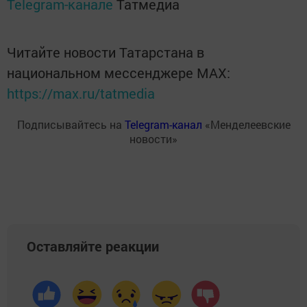
Telegram-канале
Татмедиа
Читайте новости Татарстана в
национальном мессенджере MАХ:
https://max.ru/tatmedia
Подписывайтесь на
Telegram-канал
«Менделеевские
новости»
Оставляйте реакции