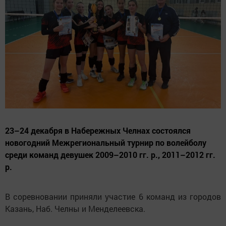
23–24 декабря в Набережных Челнах состоялся
новогодний Межрегиональный турнир по волейболу
среди команд девушек 2009–2010 гг. р., 2011–2012 гг.
р.
В соревновании приняли участие 6 команд из городов
Казань, Наб. Челны и Менделеевска.