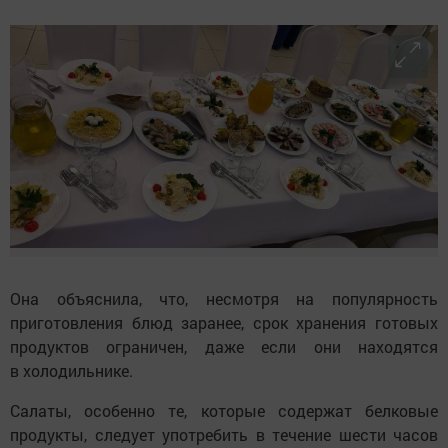
Она объяснила, что, несмотря на популярность
приготовления блюд заранее, срок хранения готовых
продуктов ограничен, даже если они находятся
в холодильнике.
Салаты, особенно те, которые содержат белковые
продукты, следует употребить в течение шести часов