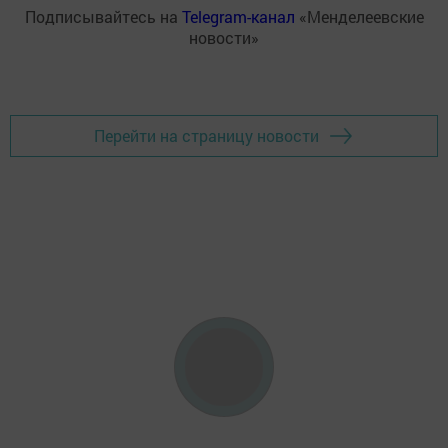
Подписывайтесь на
Telegram-канал
«Менделеевские
новости»
Перейти на страницу новости