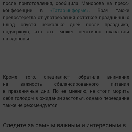
после приготовления, сообщила Майорова на пресс-
конференции в
«Татар-информе»
. Врач также
предостерегла от употребления остатков праздничных
блюд спустя несколько дней после праздника,
подчеркнув, что это может негативно сказаться
на здоровье.
Кроме того, специалист обратила внимание
на важность сбалансированного питания
в праздничные дни. По ее мнению, не стоит морить
себя голодом в ожидании застолья, однако переедание
также не рекомендуется.
Следите за самым важным и интересным в