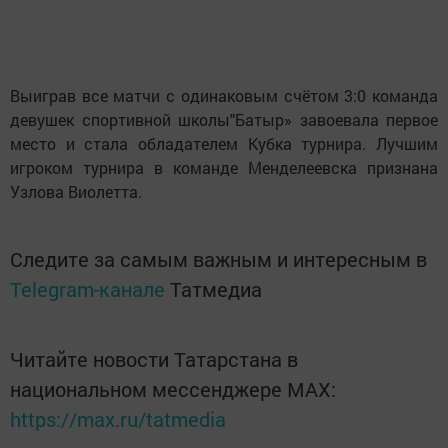
Выиграв все матчи с одинаковым счётом 3:0 команда
девушек спортивной школы"Батыр» завоевала первое
место и стала обладателем Кубка турнира. Лучшим
игроком турнира в команде Менделеевска признана
Узлова Виолетта.
Следите за самым важным и интересным в
Telegram-канале
Татмедиа
Читайте новости Татарстана в
национальном мессенджере MАХ:
https://max.ru/tatmedia