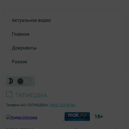
Актуальное видео
Главная
Документы
Разное
Телефон АО «ТАТМЕДИА»:
(843) 222 09 84
18+
;