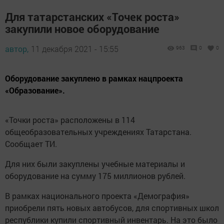
Для татарстанских «Точек роста»
закупили новое оборудование
автор,
11 декабря 2021 - 15:55
963
0
0
Оборудование закуплено в рамках нацпроекта
«Образование».
«Точки роста» расположены в 114
общеобразовательных учреждениях Татарстана.
Сообщает ТИ.
Для них были закуплены учебные материалы и
оборудование на сумму 175 миллионов рублей.
В рамках национального проекта «Демография»
приобрели пять новых автобусов, для спортивных школ
республики купили спортивный инвентарь. На это было