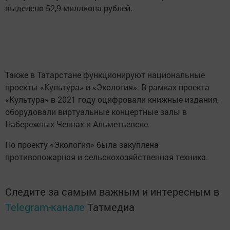
выделено 52,9 миллиона рублей.
Также в Татарстане функционируют национальные
проекты «Культура» и «Экология». В рамках проекта
«Культура» в 2021 году оцифровали книжные издания,
оборудовали виртуальные концертные залы в
Набережных Челнах и Альметьевске.
По проекту «Экология» была закуплена
противопожарная и сельскохозяйственная техника.
Следите за самым важным и интересным в
Telegram-канале
Татмедиа