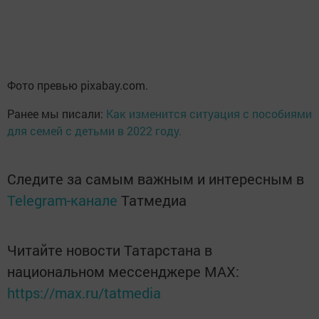
Фото превью pixabay.com.
Ранее мы писали:
Как изменится ситуация с пособиями
для семей с детьми в 2022 году.
Следите за самым важным и интересным в
Telegram-канале
Татмедиа
Читайте новости Татарстана в
национальном мессенджере MАХ:
https://max.ru/tatmedia