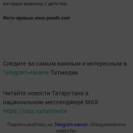
которые знакомы с детства.
Фото-превью www.pexels.com
Следите за самым важным и интересным в
Telegram-канале
Татмедиа
Читайте новости Татарстана в
национальном мессенджере MАХ:
https://max.ru/tatmedia
Подписывайтесь на
Telegram-канал
«Менделеевские
новости»