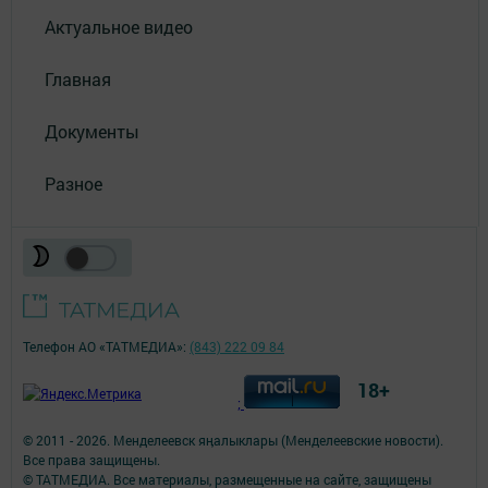
Актуальное видео
Главная
Документы
Разное
Телефон АО «ТАТМЕДИА»:
(843) 222 09 84
18+
;
© 2011 - 2026. Менделеевск яӊалыклары (Менделеевские новости).
Все права защищены.
© ТАТМЕДИА. Все материалы, размещенные на сайте, защищены