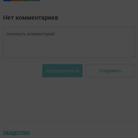
Нет комментариев
Отправить
Авторизоваться
ОБЩЕСТВО