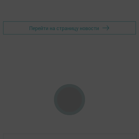
Перейти на страницу новости