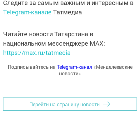
Следите за самым важным и интересным в
Telegram-канале
Татмедиа
Читайте новости Татарстана в
национальном мессенджере MАХ:
https://max.ru/tatmedia
Подписывайтесь на
Telegram-канал
«Менделеевские
новости»
Перейти на страницу новости