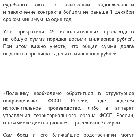
судебного акта о взыскании задолженности
и заключение контракта бойцом не раньше 1 декабря
сроком минимум на один год.
Уже прекратили 49 исполнительных производств
на общую сумму порядка восьми миллионов рублей.
При этом важно учесть, что общая сумма долга
не должна превышать десять миллионов рублей.
«Должнику необходимо обратиться в структурное
подразделение ФССП России, где ведется
исполнительное производство, либо в аппарат
управления территориального органа ФССП России,
в том числе дистанционно», — рассказал Закиров.
Сам боец и его ближайшие родственники могут