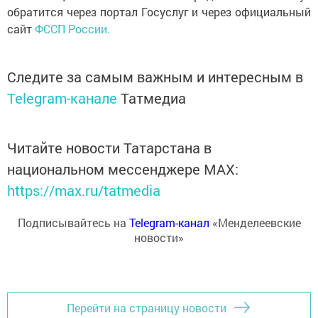
обратится через портал Госуслуг и через официальный
сайт
ФССП России.
Следите за самым важным и интересным в
Telegram-канале
Татмедиа
Читайте новости Татарстана в
национальном мессенджере MАХ:
https://max.ru/tatmedia
Подписывайтесь на
Telegram-канал
«Менделеевские
новости»
Перейти на страницу новости