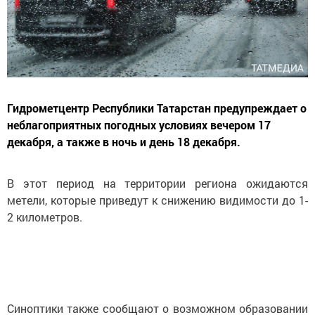
Гидрометцентр Республики Татарстан предупреждает о
неблагоприятных погодных условиях вечером 17
декабря, а также в ночь и день 18 декабря.
В этот период на территории региона ожидаются
метели, которые приведут к снижению видимости до 1-
2 километров.
Синоптики также сообщают о возможном образовании