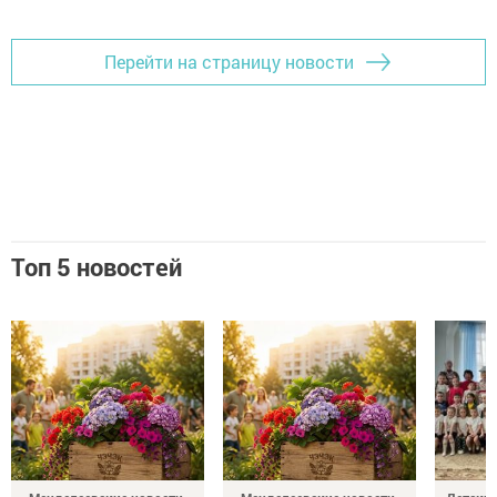
Перейти на страницу новости
Топ 5 новостей