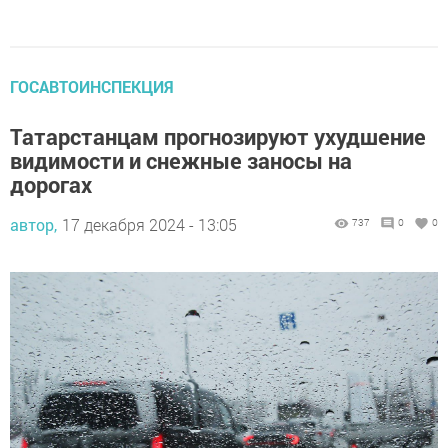
ГОСАВТОИНСПЕКЦИЯ
Татарстанцам прогнозируют ухудшение
видимости и снежные заносы на
дорогах
автор,
17 декабря 2024 - 13:05
737
0
0