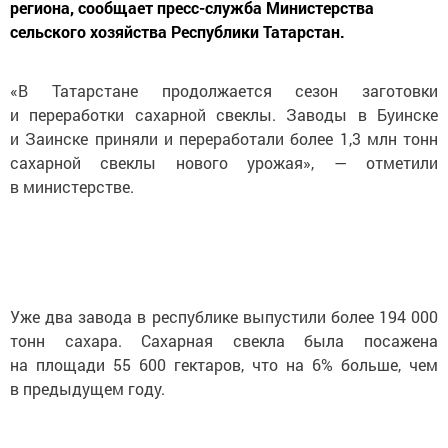
региона, сообщает пресс-служба Министерства
сельского хозяйства Республики Татарстан.
«В Татарстане продолжается сезон заготовки
и переработки сахарной свеклы. Заводы в Буинске
и Заинске приняли и переработали более 1,3 млн тонн
сахарной свеклы нового урожая», — отметили
в министерстве.
Уже два завода в республике выпустили более 194 000
тонн сахара. Сахарная свекла была посажена
на площади 55 600 гектаров, что на 6% больше, чем
в предыдущем году.