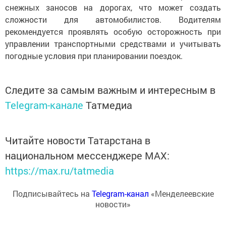
снежных заносов на дорогах, что может создать
сложности для автомобилистов. Водителям
рекомендуется проявлять особую осторожность при
управлении транспортными средствами и учитывать
погодные условия при планировании поездок.
Следите за самым важным и интересным в
Telegram-канале
Татмедиа
Читайте новости Татарстана в
национальном мессенджере MАХ:
https://max.ru/tatmedia
Подписывайтесь на
Telegram-канал
«Менделеевские
новости»