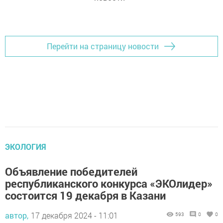
Перейти на страницу новости
ЭКОЛОГИЯ
Объявление победителей
республиканского конкурса «ЭКОлидер»
состоится 19 декабря в Казани
автор,
17 декабря 2024 - 11:01
593
0
0