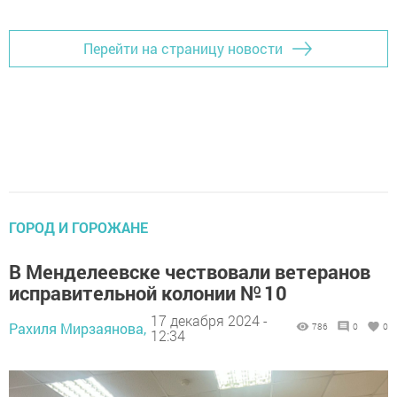
Перейти на страницу новости
ГОРОД И ГОРОЖАНЕ
В Менделеевске чествовали ветеранов
исправительной колонии № 10
17 декабря 2024 -
Рахиля Мирзаянова,
786
0
0
12:34