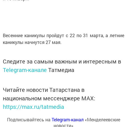
Весенние каникулы пройдут с 22 по 31 марта, а летние
каникулы начнутся 27 мая.
Следите за самым важным и интересным в
Telegram-канале
Татмедиа
Читайте новости Татарстана в
национальном мессенджере MАХ:
https://max.ru/tatmedia
Подписывайтесь на
Telegram-канал
«Менделеевские
новости»