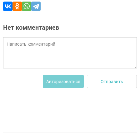
Нет комментариев
Отправить
Авторизоваться