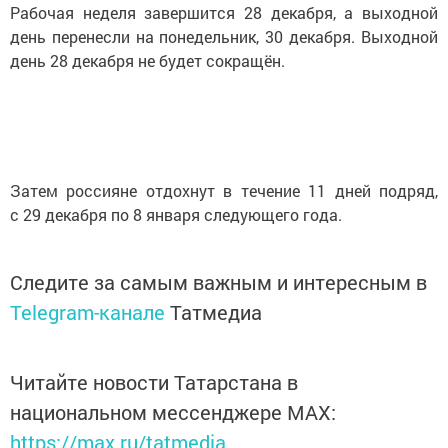
Рабочая неделя завершится 28 декабря, а выходной
день перенесли на понедельник, 30 декабря. Выходной
день 28 декабря не будет сокращён.
Затем россияне отдохнут в течение 11 дней подряд,
с 29 декабря по 8 января следующего года.
Следите за самым важным и интересным в
Telegram-канале
Татмедиа
Читайте новости Татарстана в
национальном мессенджере MАХ:
https://max.ru/tatmedia