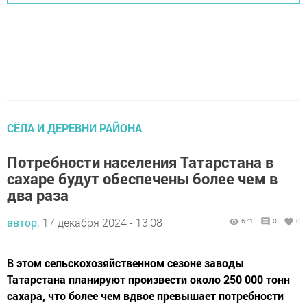
СЁЛА И ДЕРЕВНИ РАЙОНА
Потребности населения Татарстана в
сахаре будут обеспечены более чем в
два раза
автор,
17 декабря 2024 - 13:08
671
0
0
В этом сельскохозяйственном сезоне заводы
Татарстана планируют произвести около 250 000 тонн
сахара, что более чем вдвое превышает потребности