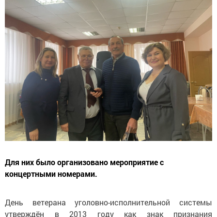
Для них было организовано мероприятие с
концертными номерами.
День ветерана уголовно-исполнительной системы
утверждён в 2013 году как знак признания