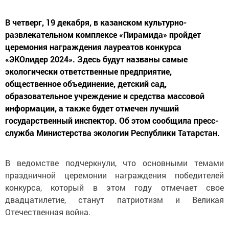
В четверг, 19 декабря, в казанском культурно-
развлекательном комплексе «Пирамида» пройдет
церемония награждения лауреатов конкурса
«ЭКОлидер 2024». Здесь будут названы самые
экологически ответственные предприятие,
общественное объединение, детский сад,
образовательное учреждение и средства массовой
информации, а также будет отмечен лучший
государственный инспектор. Об этом сообщила пресс-
служба Министерства экологии Республики Татарстан.
В ведомстве подчеркнули, что основными темами
праздничной церемонии награждения победителей
конкурса, который в этом году отмечает свое
двадцатилетие, станут патриотизм и Великая
Отечественная война.