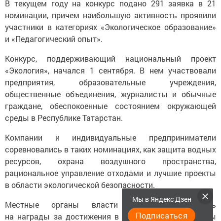
В текущем году на конкурс подано 291 заявка в 21
номинации, причем наибольшую активность проявили
участники в категориях «Экологическое образование»
и «Педагогический опыт».
Конкурс, поддерживающий национальный проект
«Экология», начался 1 сентября. В нем участвовали
предприятия, образовательные учреждения,
общественные объединения, журналисты и обычные
граждане, обеспокоенные состоянием окружающей
среды в Республике Татарстан.
Компании и индивидуальные предприниматели
соревновались в таких номинациях, как защита водных
ресурсов, охрана воздушного пространства,
рациональное управление отходами и лучшие проекты
в области экологической безопасности.
Мы в Яндекс Дзен
Местные органы власти могут претендовать
Подписаться
на награды за достижения в сфере защиты природы