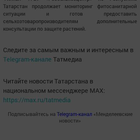
Татарстан продолжает мониторинг фитосанитарной
ситуации и готов предоставить
сельхозтоваропроизводителям дополнительные
консультации по защите растений.
Следите за самым важным и интересным в
Telegram-канале
Татмедиа
Читайте новости Татарстана в
национальном мессенджере MАХ:
https://max.ru/tatmedia
Подписывайтесь на
Telegram-канал
«Менделеевские
новости»