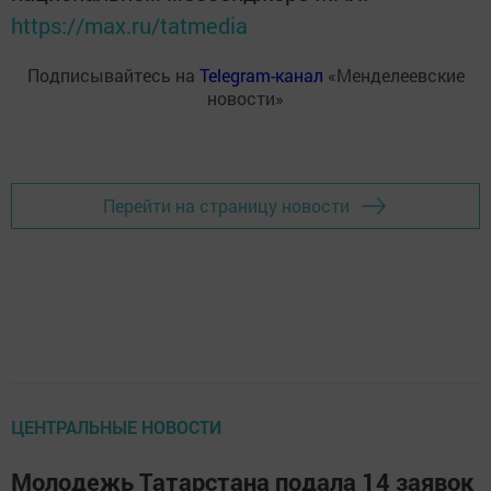
https://max.ru/tatmedia
Подписывайтесь на
Telegram-канал
«Менделеевские
новости»
Перейти на страницу новости
ЦЕНТРАЛЬНЫЕ НОВОСТИ
Молодежь Татарстана подала 14 заявок