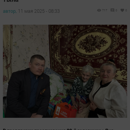
автор,
11 мая 2025 - 08:33
717
0
0