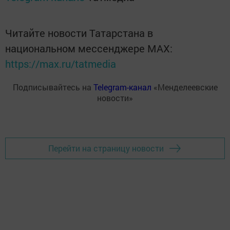
Читайте новости Татарстана в
национальном мессенджере MАХ:
https://max.ru/tatmedia
Подписывайтесь на
Telegram-канал
«Менделеевские
новости»
Перейти на страницу новости