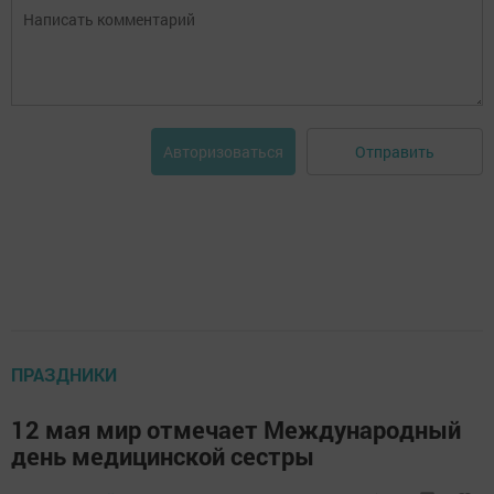
Отправить
Авторизоваться
ПРАЗДНИКИ
12 мая мир отмечает Международный
день медицинской сестры