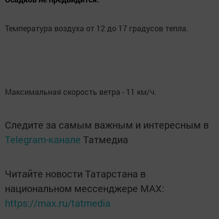
Температура воздуха от 12 до 17 градусов тепла.
Максимальная скорость ветра - 11 км/ч.
Следите за самым важным и интересным в
Telegram-канале
Татмедиа
Читайте новости Татарстана в
национальном мессенджере MАХ:
https://max.ru/tatmedia