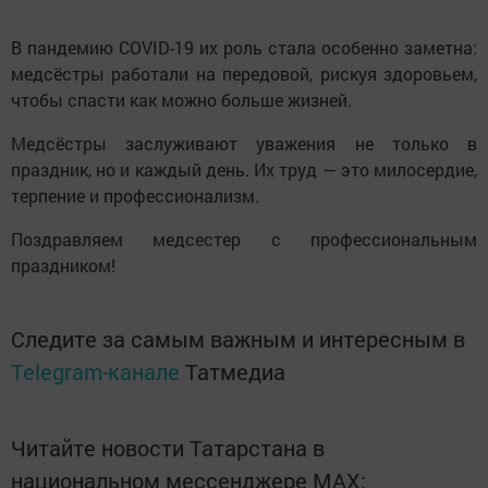
В пандемию COVID-19 их роль стала особенно заметна:
медсёстры работали на передовой, рискуя здоровьем,
чтобы спасти как можно больше жизней.
Медсёстры заслуживают уважения не только в
праздник, но и каждый день. Их труд — это милосердие,
терпение и профессионализм.
Поздравляем медсестер с профессиональным
праздником!
Следите за самым важным и интересным в
Telegram-канале
Татмедиа
Читайте новости Татарстана в
национальном мессенджере MАХ: