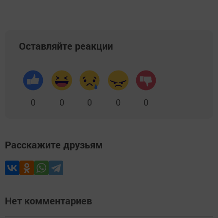
Оставляйте реакции
0
0
0
0
0
Расскажите друзьям
Нет комментариев