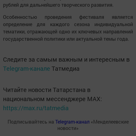
рублей для дальнейшего творческого развития.
Особенностью проведения фестиваля является
определение для каждого сезона индивидуальной
тематики, отражающей одно их ключевых направлений
государственной политики или актуальной темы года.
Следите за самым важным и интересным в
Telegram-канале
Татмедиа
Читайте новости Татарстана в
национальном мессенджере MАХ:
https://max.ru/tatmedia
Подписывайтесь на
Telegram-канал
«Менделеевские
новости»