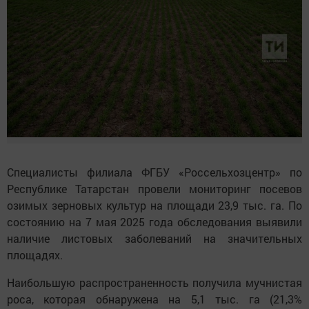
Специалисты филиала ФГБУ «Россельхозцентр» по
Республике Татарстан провели мониторинг посевов
озимых зерновых культур на площади 23,9 тыс. га. По
состоянию на 7 мая 2025 года обследования выявили
наличие листовых заболеваний на значительных
площадях.
Наибольшую распространенность получила мучнистая
роса, которая обнаружена на 5,1 тыс. га (21,3%