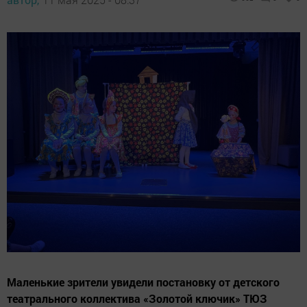
Маленькие зрители увидели постановку от детского
театрального коллектива «Золотой ключик» ТЮЗ