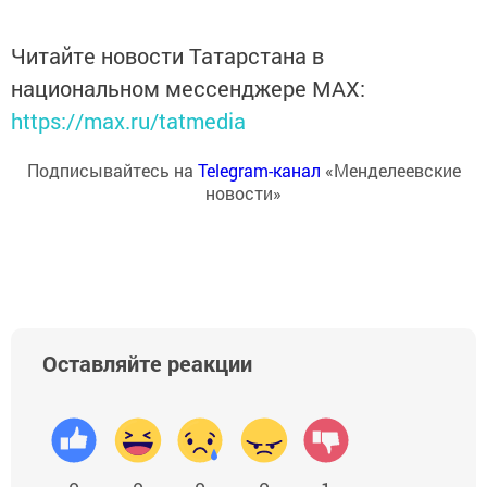
Читайте новости Татарстана в
национальном мессенджере MАХ:
https://max.ru/tatmedia
Подписывайтесь на
Telegram-канал
«Менделеевские
новости»
Оставляйте реакции