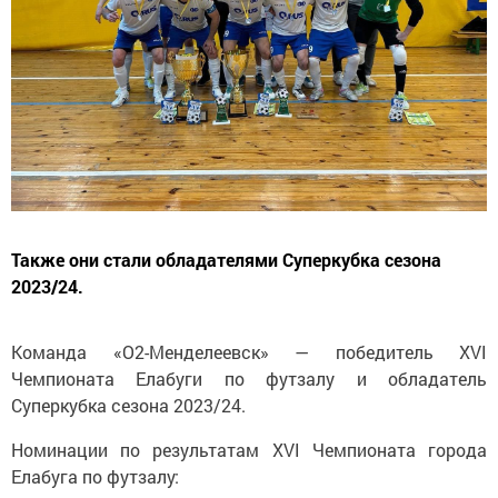
Также они стали обладателями Суперкубка сезона
2023/24.
Команда «О2-Менделеевск» — победитель XVI
Чемпионата Елабуги по футзалу и обладатель
Суперкубка сезона 2023/24.
Номинации по результатам XVI Чемпионата города
Елабуга по футзалу: