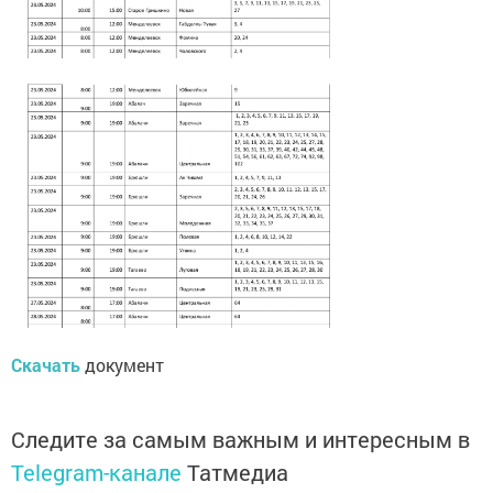
Скачать
документ
Следите за самым важным и интересным в
Telegram-канале
Татмедиа