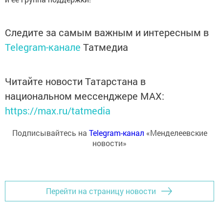
Следите за самым важным и интересным в
Telegram-канале
Татмедиа
Читайте новости Татарстана в
национальном мессенджере MАХ:
https://max.ru/tatmedia
Подписывайтесь на
Telegram-канал
«Менделеевские
новости»
Перейти на страницу новости