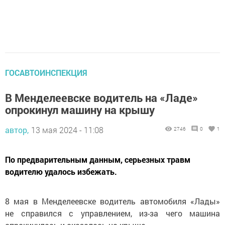
ГОСАВТОИНСПЕКЦИЯ
В Менделеевске водитель на «Ладе»
опрокинул машину на крышу
автор,
13 мая 2024 - 11:08
2746
0
1
По предварительным данным, серьезных травм
водителю удалось избежать.
8 мая в Менделеевске водитель автомобиля «Лады»
не справился с управлением, из-за чего машина