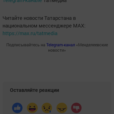
Telegram-канале
Татмедиа
Читайте новости Татарстана в
национальном мессенджере MАХ:
https://max.ru/tatmedia
Подписывайтесь на
Telegram-канал
«Менделеевские
новости»
Оставляйте реакции