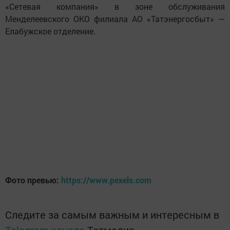
«Сетевая компания» в зоне обслуживания
Менделеевского ОКО филиала АО «Татэнергосбыт» —
Елабужское отделение.
Фото превью:
https://www.pexels.com
Следите за самым важным и интересным в