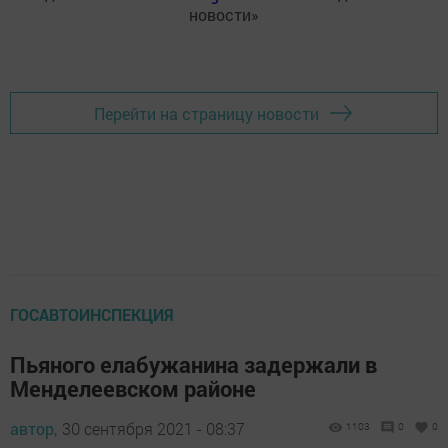
новости»
Перейти на страницу новости
ГОСАВТОИНСПЕКЦИЯ
Пьяного елабужанина задержали в
Менделеевском районе
автор,
30 сентября 2021 - 08:37
1103
0
0