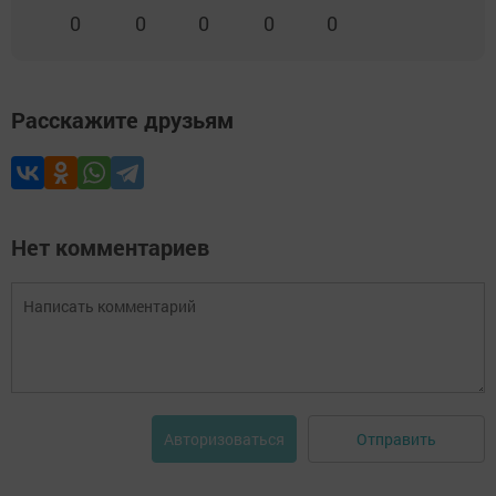
0
0
0
0
0
Расскажите друзьям
Нет комментариев
Отправить
Авторизоваться