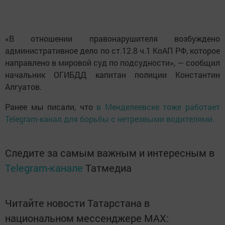
«В отношении правонарушителя возбуждено
административное дело по ст.12.8 ч.1 КоАП РФ, которое
направлено в мировой суд по подсудности», — сообщил
начальник ОГИБДД капитан полиции Константин
Алгуатов.
Ранее мы писали, что
в Менделеевске тоже работает
Telegram-канал для борьбы с нетрезвыми водителями.
Следите за самым важным и интересным в
Telegram-канале
Татмедиа
Читайте новости Татарстана в
национальном мессенджере MАХ: