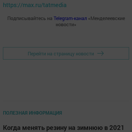
https://max.ru/tatmedia
Подписывайтесь на
Telegram-канал
«Менделеевские
новости»
Перейти на страницу новости
ПОЛЕЗНАЯ ИНФОРМАЦИЯ
Когда менять резину на зимнюю в 2021