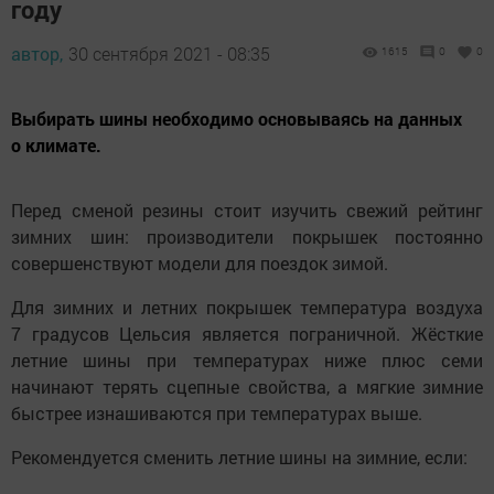
году
автор,
30 сентября 2021 - 08:35
1615
0
0
Выбирать шины необходимо основываясь на данных
о климате.
Перед сменой резины стоит изучить свежий рейтинг
зимних шин: производители покрышек постоянно
совершенствуют модели для поездок зимой.
Для зимних и летних покрышек температура воздуха
7 градусов Цельсия является пограничной. Жёсткие
летние шины при температурах ниже плюс семи
начинают терять сцепные свойства, а мягкие зимние
быстрее изнашиваются при температурах выше.
Рекомендуется сменить летние шины на зимние, если: