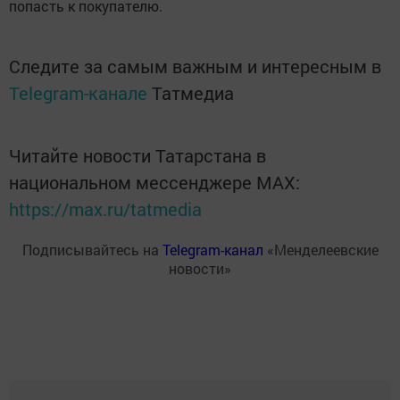
попасть к покупателю.
Следите за самым важным и интересным в
Telegram-канале
Татмедиа
Читайте новости Татарстана в
национальном мессенджере MАХ:
https://max.ru/tatmedia
Подписывайтесь на
Telegram-канал
«Менделеевские
новости»