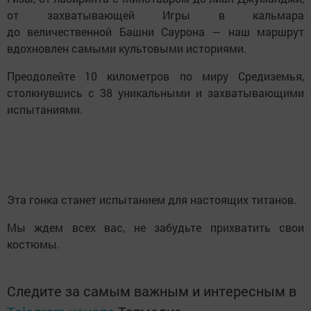
от захватывающей Игры в кальмара
до величественной Башни Саурона — наш маршрут
вдохновлен самыми культовыми историями.
Преодолейте 10 километров по миру Средиземья,
столкнувшись с 38 уникальными и захватывающими
испытаниями.
Эта гонка станет испытанием для настоящих титанов.
Мы ждем всех вас, не забудьте прихватить свои
костюмы.
Следите за самым важным и интересным в