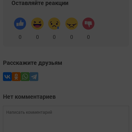
Оставляйте реакции
0
0
0
0
0
Расскажите друзьям
Нет комментариев