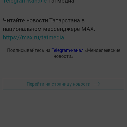
Telegram-канале
Татмедиа
Читайте новости Татарстана в
национальном мессенджере MАХ:
https://max.ru/tatmedia
Подписывайтесь на
Telegram-канал
«Менделеевские
новости»
Перейти на страницу новости