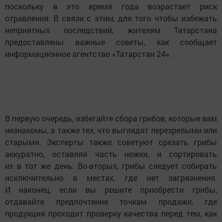
поскольку в это время года возрастает риск
отравления. В связи с этим, для того чтобы избежать
неприятных последствий, жителям Татарстана
предоставлены важные советы, как сообщает
информационное агентство «Татарстан 24».
В первую очередь, избегайте сбора грибов, которые вам
незнакомы, а также тех, что выглядят перезрелыми или
старыми. Эксперты также советуют срезать грибы
аккуратно, оставляя часть ножки, и сортировать
их в тот же день. Во-вторых, грибы следует собирать
исключительно в местах, где нет загрязнения.
И наконец, если вы решите приобрести грибы,
отдавайте предпочтение точкам продажи, где
продукция проходит проверку качества перед тем, как