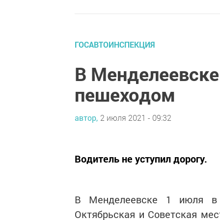
ГОСАВТОИНСПЕКЦИЯ
В Менделеевске
пешеходом
автор,
2 июля 2021 - 09:32
Водитель не уступил дорогу.
В Менделеевске 1 июля в 
Октябрьская и Советская мес