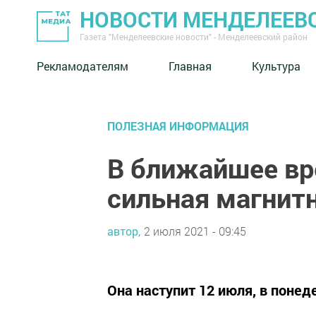
НОВОСТИ МЕНДЕЛЕЕВ
Газета "Менделеевские новости" - Менделеевский район
Рекламодателям
Главная
Культура
ПОЛЕЗНАЯ ИНФОРМАЦИЯ
В ближайшее вр
сильная магнит
автор,
2 июля 2021 - 09:45
Она наступит 12 июля, в понед