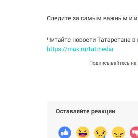
Следите за самым важным и 
Читайте новости Татарстана 
https://max.ru/tatmedia
Подписывайтесь на
Оставляйте реакции