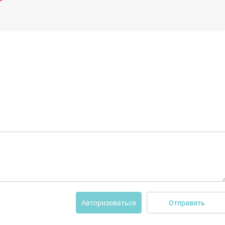
Отправить
Авторизоваться