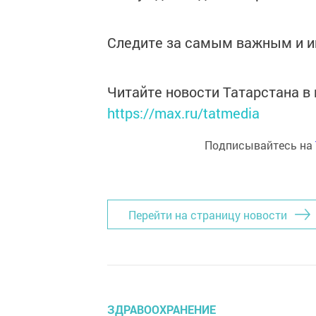
Следите за самым важным и 
Читайте новости Татарстана 
https://max.ru/tatmedia
Подписывайтесь на
Перейти на страницу новости
ЗДРАВООХРАНЕНИЕ