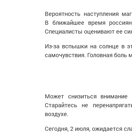
Вероятность наступления маг
В ближайшее время россиян
Специалисты оценивают ее сил
Из-за вспышки на солнце в э
самочувствия. Головная боль
Может снизиться внимание и
Старайтесь не перенапрягат
воздухе.
Сегодня, 2 июля, ожидается сл